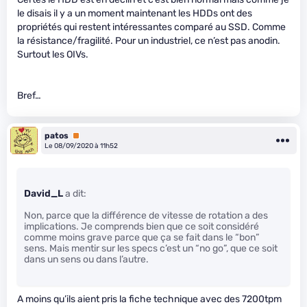
le disais il y a un moment maintenant les HDDs ont des
propriétés qui restent intéressantes comparé au SSD. Comme
la résistance/fragilité. Pour un industriel, ce n’est pas anodin.
Surtout les OIVs.
Bref…
patos
Premium
Le 08/09/2020 à 11h52
David_L
a dit:
Non, parce que la différence de vitesse de rotation a des
implications. Je comprends bien que ce soit considéré
comme moins grave parce que ça se fait dans le “bon”
sens. Mais mentir sur les specs c’est un “no go”, que ce soit
dans un sens ou dans l’autre.
A moins qu’ils aient pris la fiche technique avec des 7200tpm