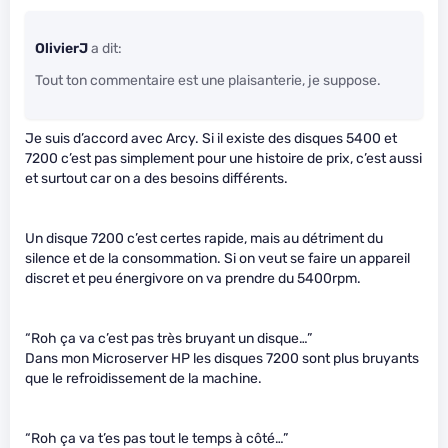
OlivierJ
a dit:
Tout ton commentaire est une plaisanterie, je suppose.
Je suis d’accord avec Arcy. Si il existe des disques 5400 et
7200 c’est pas simplement pour une histoire de prix, c’est aussi
et surtout car on a des besoins différents.
Un disque 7200 c’est certes rapide, mais au détriment du
silence et de la consommation. Si on veut se faire un appareil
discret et peu énergivore on va prendre du 5400rpm.
“Roh ça va c’est pas très bruyant un disque…”
Dans mon Microserver HP les disques 7200 sont plus bruyants
que le refroidissement de la machine.
“Roh ça va t’es pas tout le temps à côté…”