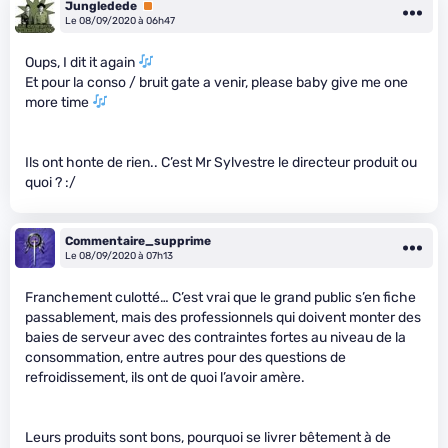
Jungledede
Premium
Le 08/09/2020 à 06h47
Oups, I dit it again
Et pour la conso / bruit gate a venir, please baby give me one
more time
Ils ont honte de rien.. C’est Mr Sylvestre le directeur produit ou
quoi ? :/
Commentaire_supprime
Le 08/09/2020 à 07h13
Franchement culotté… C’est vrai que le grand public s’en fiche
passablement, mais des professionnels qui doivent monter des
baies de serveur avec des contraintes fortes au niveau de la
consommation, entre autres pour des questions de
refroidissement, ils ont de quoi l’avoir amère.
Leurs produits sont bons, pourquoi se livrer bêtement à de