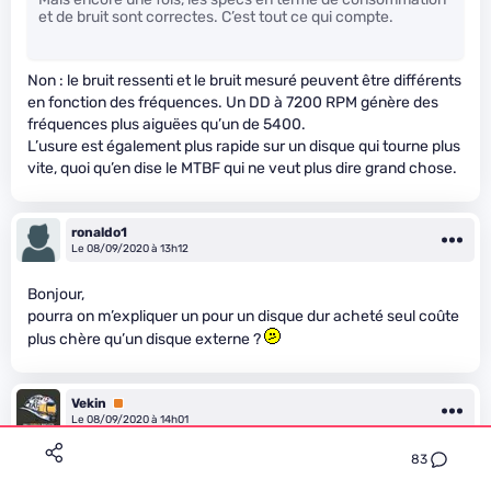
et de bruit sont correctes. C’est tout ce qui compte.
Non : le bruit ressenti et le bruit mesuré peuvent être différents
en fonction des fréquences. Un DD à 7200 RPM génère des
fréquences plus aiguëes qu’un de 5400.
L’usure est également plus rapide sur un disque qui tourne plus
vite, quoi qu’en dise le MTBF qui ne veut plus dire grand chose.
ronaldo1
Le 08/09/2020 à 13h12
Bonjour,
pourra on m’expliquer un pour un disque dur acheté seul coûte
plus chère qu’un disque externe ?
Vekin
Premium
Le 08/09/2020 à 14h01
83