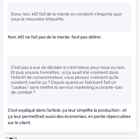
Donc non, WD fait de la merde en vendant n’importe quoi
sous la mauvaise étiquette.
Non, WD ne fait pas de la merde, faut pas délirer.
C’est pas à eux de décider si c’est mieux pour nous ou non.
Et puis soyons honnêtes : si ça avait été vraiment dans
l’intérêt de consommateur, vous pensez vraiment qu’ils
auraient caché ça ? Depuis quand un fabricant fait un
“cadeau” sans mettre le service marketing au branle-bas
de combat ?
C’est expliqué dans l’article, ça leur simplifie la production ; et
ça leur permettrait aussi des économies, en partie répercutées
sur le client.