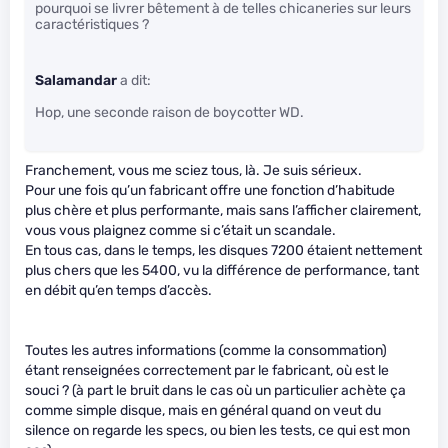
pourquoi se livrer bêtement à de telles chicaneries sur leurs
caractéristiques ?
Salamandar
a dit:
Hop, une seconde raison de boycotter WD.
Franchement, vous me sciez tous, là. Je suis sérieux.
Pour une fois qu’un fabricant offre une fonction d’habitude
plus chère et plus performante, mais sans l’afficher clairement,
vous vous plaignez comme si c’était un scandale.
En tous cas, dans le temps, les disques 7200 étaient nettement
plus chers que les 5400, vu la différence de performance, tant
en débit qu’en temps d’accès.
Toutes les autres informations (comme la consommation)
étant renseignées correctement par le fabricant, où est le
souci ? (à part le bruit dans le cas où un particulier achète ça
comme simple disque, mais en général quand on veut du
silence on regarde les specs, ou bien les tests, ce qui est mon