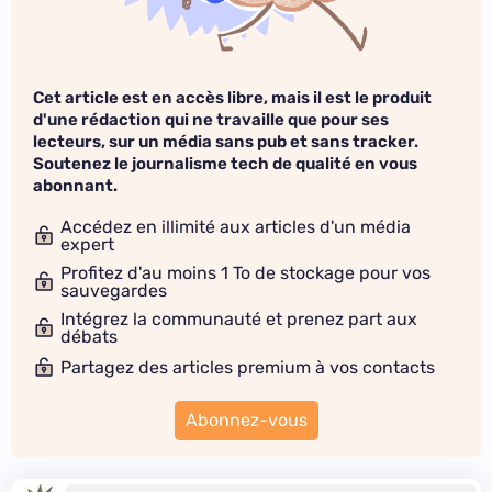
Cet article est en accès libre, mais il est le produit
d'une rédaction qui ne travaille que pour ses
lecteurs, sur un média sans pub et sans tracker.
Soutenez le journalisme tech de qualité en vous
abonnant.
Accédez en illimité aux articles d'un média
expert
Profitez d'au moins 1 To de stockage pour vos
sauvegardes
Intégrez la communauté et prenez part aux
débats
Partagez des articles premium à vos contacts
Abonnez-vous