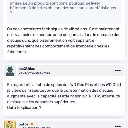
amère.Leurs produits sont bons, pourquoi se livrer
bêtement à de telles chicaneries sur leurs caractéristiques
?
Ou des contraintes techniques de vibrations. C’est maintenant
qu’il y a moins de concurrence que jamais dans le domaine des
disques durs, que bizarrement on voit apparaître
répétitivement des comportement de tromperie chez les
fabricants.
ma2thias
Le 08/09/2020 à 07h36
En regardant la fiche de specs des WD Red Plus et des WD Gold
je viens de m’apercevoir que la consommation des disques
augmente avec la capacité et atteint son pic à 10To, et ensuite
diminue sur les capacités supérieures.
Qui a l’explication ?
patos
Premium