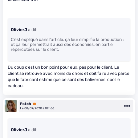
OlivierJ
a dit:
C’est expliqué dans l’article, ça leur simplifie la production ;
et ça leur permettrait aussi des économies, en partie
répercutées sur le client.
Du coup c’est un bon point pour eux, pas pour le client. Le
client se retrouve avec moins de choix et doit faire avec parce
que le fabricant estime que ce sont des balivernes, cool le
cadeau.
Patch
Premium
Le 08/09/2020 à 09h56
OlivierJ
a dit: