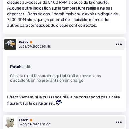
disques au-dessus de 5400 RPM à cause de la chauffe.
Aucune autre indication sur la température réelle à ne pas
dépasser… Dans ce cas, il serait malvenu d’avoir un disque de
7200 RPM alors que ça pourrait être nuisible, même si les
autres caractéristiques du disque sont correctes.
Vekin
Premium
Le 08/09/2020 à 09h58
Patch
a dit:
C’est surtout l’assurance qui lui rirait au nez en cas
d’accident, en ne prenant rien en charge.
Effectivement, si la puissance réelle ne correspond pas à celle
figurant sur la carte grise…
Fab'z
Premium
Le 08/09/2020 à 10h00