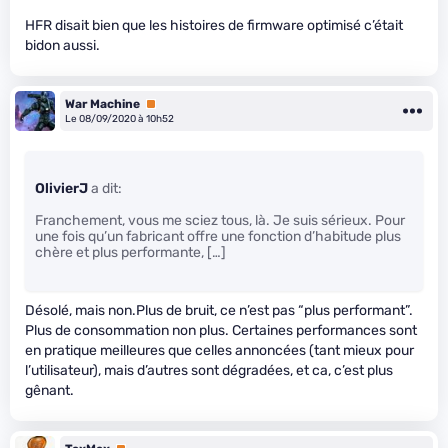
HFR disait bien que les histoires de firmware optimisé c’était
bidon aussi.
War Machine
Premium
Le 08/09/2020 à 10h52
OlivierJ
a dit:
Franchement, vous me sciez tous, là. Je suis sérieux. Pour
une fois qu’un fabricant offre une fonction d’habitude plus
chère et plus performante, […]
Désolé, mais non.Plus de bruit, ce n’est pas “plus performant”.
Plus de consommation non plus. Certaines performances sont
en pratique meilleures que celles annoncées (tant mieux pour
l’utilisateur), mais d’autres sont dégradées, et ca, c’est plus
gênant.