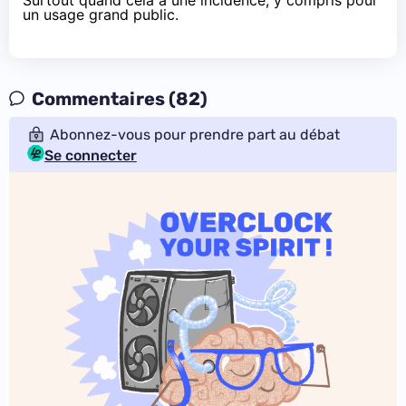
un usage grand public.
Commentaires (82)
Abonnez-vous pour prendre part au débat
Se connecter