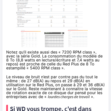
Notez qu’il existe aussi des « 7200 RPM class »,
avec la série Gold
. La consommation du modèle de
8 To (8,8 watts en lecture/écriture et 7,4 watts au
repos) est proche de celle du Red Plus de 8 To
estampillé « 5400 RPM class ».
Le niveau de bruit n’est par contre pas du tout le
même : de 27 dB(A) au repos et 29 dB(A) en
utilisation sur le Red Plus, on passe à 29 et 36 dB(A)
sur le Gold. Reste maintenant à connaitre la vitesse
de rotation exacte de ce disque dur pensé pour les
entreprises avec de «
lourdes charges de travail
».
Si WD vous trompe, c'est dans