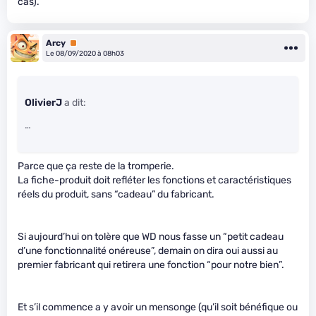
cas).
Arcy
Premium
Le 08/09/2020 à 08h03
OlivierJ
a dit:
…
Parce que ça reste de la tromperie.
La fiche-produit doit refléter les fonctions et caractéristiques
réels du produit, sans “cadeau” du fabricant.
Si aujourd’hui on tolère que WD nous fasse un “petit cadeau
d’une fonctionnalité onéreuse”, demain on dira oui aussi au
premier fabricant qui retirera une fonction “pour notre bien”.
Et s’il commence a y avoir un mensonge (qu’il soit bénéfique ou