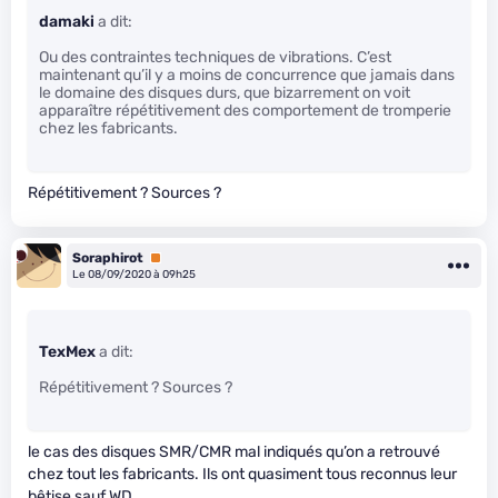
damaki
a dit:
Ou des contraintes techniques de vibrations. C’est
maintenant qu’il y a moins de concurrence que jamais dans
le domaine des disques durs, que bizarrement on voit
apparaître répétitivement des comportement de tromperie
chez les fabricants.
Répétitivement ? Sources ?
Soraphirot
Premium
Le 08/09/2020 à 09h25
TexMex
a dit:
Répétitivement ? Sources ?
le cas des disques SMR/CMR mal indiqués qu’on a retrouvé
chez tout les fabricants. Ils ont quasiment tous reconnus leur
bêtise sauf WD.