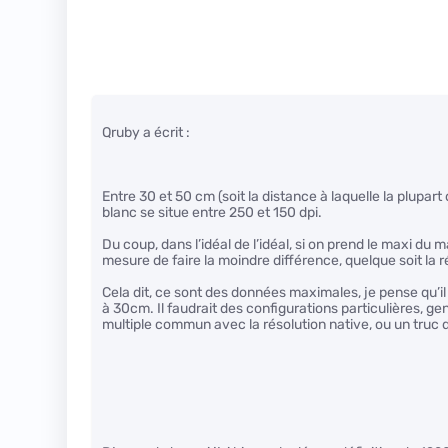
Qruby a écrit :
Entre 30 et 50 cm (soit la distance à laquelle la plupart 
blanc se situe entre 250 et 150 dpi.
Du coup, dans l’idéal de l’idéal, si on prend le maxi du m
mesure de faire la moindre différence, quelque soit la r
Cela dit, ce sont des données maximales, je pense qu’il
à 30cm. Il faudrait des configurations particulières, ge
multiple commun avec la résolution native, ou un truc 