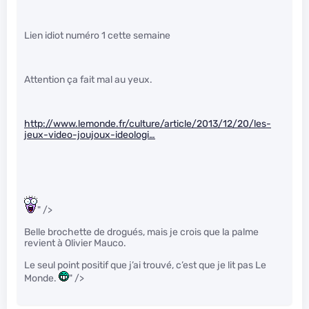
Lien idiot numéro 1 cette semaine
Attention ça fait mal au yeux.
http://www.lemonde.fr/culture/article/2013/12/20/les-
jeux-video-joujoux-ideologi…
" />
Belle brochette de drogués, mais je crois que la palme
revient à Olivier Mauco.
Le seul point positif que j’ai trouvé, c’est que je lit pas Le
Monde.
" />