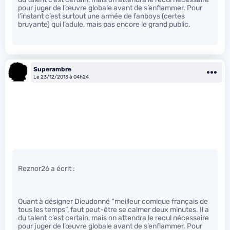
pour juger de l’œuvre globale avant de s’enflammer. Pour
l’instant c’est surtout une armée de fanboys (certes
bruyante) qui l’adule, mais pas encore le grand public.
Superambre
Le 23/12/2013 à 04h24
Reznor26 a écrit :
Quant à désigner Dieudonné “meilleur comique français de
tous les temps”, faut peut-être se calmer deux minutes. Il a
du talent c’est certain, mais on attendra le recul nécessaire
pour juger de l’œuvre globale avant de s’enflammer. Pour