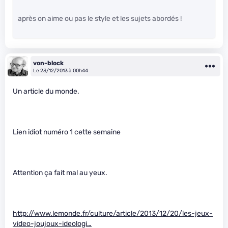
après on aime ou pas le style et les sujets abordés !
von-block
Le 23/12/2013 à 00h44
Un article du monde.
Lien idiot numéro 1 cette semaine
Attention ça fait mal au yeux.
http://www.lemonde.fr/culture/article/2013/12/20/les-jeux-
video-joujoux-ideologi…