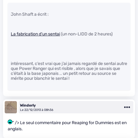
John Shaft a écrit :
La fabrication d’un sentai
(un non-LIDD de 2 heures)
intéressant, c’est vrai que j’ai jamais regardé de sentai autre
que Power Ranger qui est risible , alors que je savais que
c’était à la base japonais .. un petit retour au source se
mérite pour blanchir le sentai !
Winderly
Le 22/12/2013 à 08h36
" /> Le seul commentaire pour Reaping for Dummies est en
anglais.