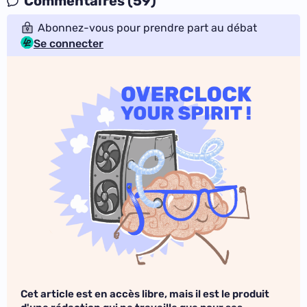
Commentaires (59)
Abonnez-vous pour prendre part au débat
Se connecter
Cet article est en accès libre, mais il est le produit