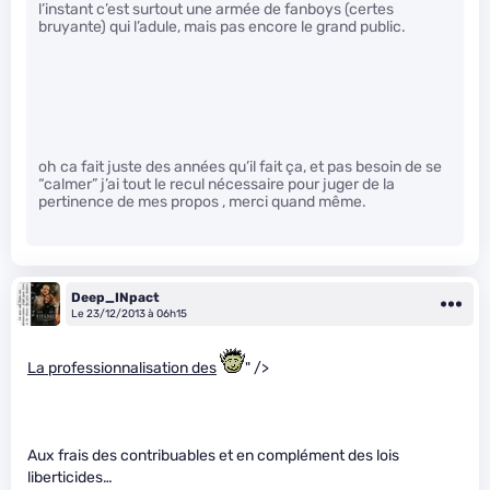
l’instant c’est surtout une armée de fanboys (certes
bruyante) qui l’adule, mais pas encore le grand public.
oh ca fait juste des années qu’il fait ça, et pas besoin de se
“calmer” j’ai tout le recul nécessaire pour juger de la
pertinence de mes propos , merci quand même.
Deep_INpact
Le 23/12/2013 à 06h15
La professionnalisation des
" />
Aux frais des contribuables et en complément des lois
liberticides…