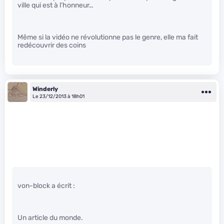
ville qui est à l’honneur…
Même si la vidéo ne révolutionne pas le genre, elle ma fait
redécouvrir des coins
Winderly
Le 23/12/2013 à 18h01
von-block a écrit :
Un article du monde.