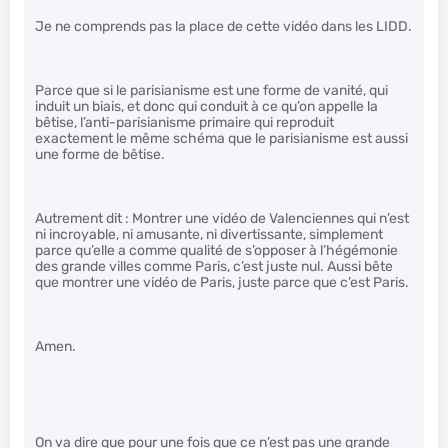
Je ne comprends pas la place de cette vidéo dans les LIDD.
Parce que si le parisianisme est une forme de vanité, qui
induit un biais, et donc qui conduit à ce qu’on appelle la
bêtise, l’anti-parisianisme primaire qui reproduit
exactement le même schéma que le parisianisme est aussi
une forme de bêtise.
Autrement dit : Montrer une vidéo de Valenciennes qui n’est
ni incroyable, ni amusante, ni divertissante, simplement
parce qu’elle a comme qualité de s’opposer à l’hégémonie
des grande villes comme Paris, c’est juste nul. Aussi bête
que montrer une vidéo de Paris, juste parce que c’est Paris.
Amen.
On va dire que pour une fois que ce n’est pas une grande