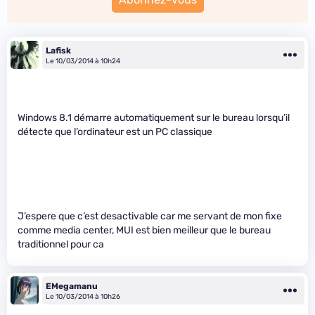
Lafisk
Le 10/03/2014 à 10h24
Windows 8.1 démarre automatiquement sur le bureau lorsqu’il
détecte que l’ordinateur est un PC classique
J’espere que c’est desactivable car me servant de mon fixe
comme media center, MUI est bien meilleur que le bureau
traditionnel pour ca
EMegamanu
Le 10/03/2014 à 10h26