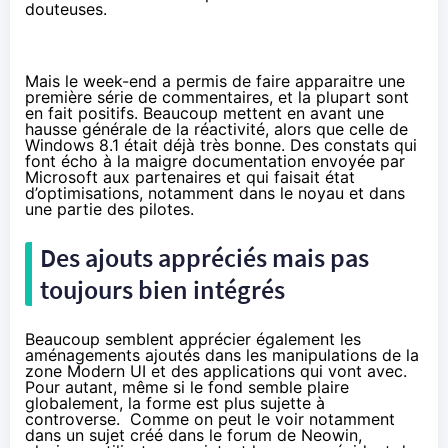
douteuses.
Mais le week-end a permis de faire apparaitre une
première série de commentaires, et la plupart sont
en fait positifs. Beaucoup mettent en avant une
hausse générale de la réactivité, alors que celle de
Windows 8.1
était déjà très bonne. Des constats qui
font écho à la maigre documentation envoyée par
Microsoft aux partenaires et qui faisait état
d’optimisations, notamment dans le noyau et dans
une partie des pilotes.
Des ajouts appréciés mais pas
toujours bien intégrés
Beaucoup semblent apprécier également les
aménagements ajoutés dans les manipulations de la
zone Modern UI et des applications qui vont avec.
Pour autant, même si le fond semble plaire
globalement, la forme est plus sujette à
controverse. Comme on peut le voir notamment
dans un sujet créé dans le forum de Neowin
,