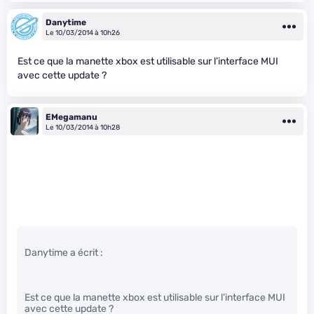
Danytime
Le 10/03/2014 à 10h26
Est ce que la manette xbox est utilisable sur l’interface MUI
avec cette update ?
EMegamanu
Le 10/03/2014 à 10h28
Danytime a écrit :
Est ce que la manette xbox est utilisable sur l’interface MUI
avec cette update ?