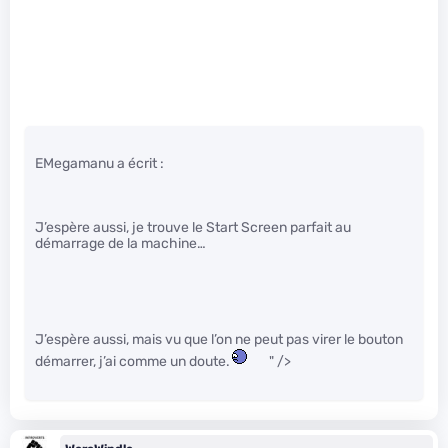
EMegamanu a écrit :
J’espère aussi, je trouve le Start Screen parfait au
démarrage de la machine…
J’espère aussi, mais vu que l’on ne peut pas virer le bouton
démarrer, j’ai comme un doute.
" />