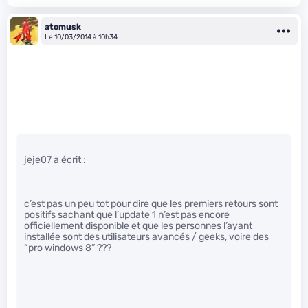
atomusk
Le 10/03/2014 à 10h34
jeje07 a écrit :
c’est pas un peu tot pour dire que les premiers retours sont
positifs sachant que l’update 1 n’est pas encore
officiellement disponible et que les personnes l’ayant
installée sont des utilisateurs avancés / geeks, voire des
“pro windows 8” ???