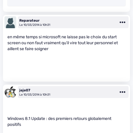
Reparateur
Le 10/03/2014 à 10h31
en même temps si microsoft ne laisse pas le choix du start
screen ou non faut vraiment qu’il vire tout leur personnel et
aillent se faire soigner
jeje07
Le 10/03/2014 à 10h31
Windows 8.1 Update : des premiers retours globalement
positifs