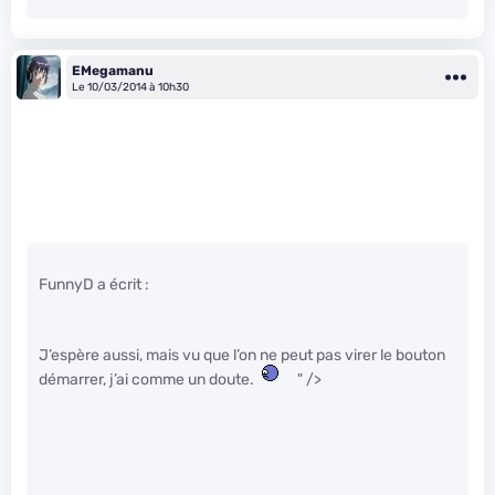
EMegamanu
Le 10/03/2014 à 10h30
FunnyD a écrit :
J’espère aussi, mais vu que l’on ne peut pas virer le bouton
démarrer, j’ai comme un doute.
" />