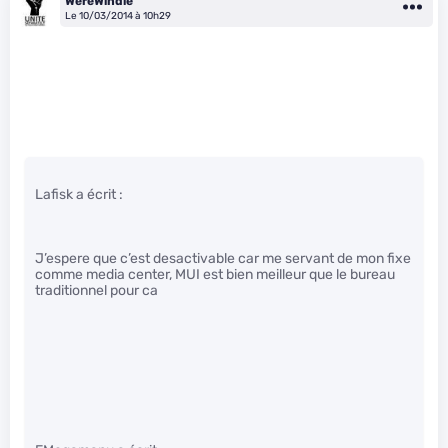
WereWindle
Le 10/03/2014 à 10h29
Lafisk a écrit :
J’espere que c’est desactivable car me servant de mon fixe
comme media center, MUI est bien meilleur que le bureau
traditionnel pour ca