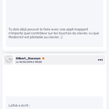
Tu dois déjà pouvoir le faire avec une appli mappant
n’importe quel contrôleur sur les touches du clavier, vu que
ModernUI est pilotable au clavier. ;)
Gilbert_Gosseyn
Premium
Le 10/03/2014 à 10h28
Lafisk a écrit :