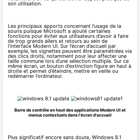
son utilisation.
Les principaux apports concernant l’usage de la
souris puisque Microsoft a ajouté certaines
fonctions pour éviter aux utilisateurs d’avoir à faire
de trop grands allers et retours au sein de
l’interface Modern UI. Sur l’écran d’accueil par
exemple, les vignettes peuvent être paramétrées via
des clics droits, notamment pour leur affecter une
taille commune lors d’une sélection multiple. Sur ce
même écran, un bouton d’extinction figure en haut à
droite et permet d’éteindre, mettre en veille ou
redémarrer l’ordinateur.
Barre de contrôle en haut des applications Modern UI et
menus contextuels dans l'écran d'accueil
Plus significatif encore sans doute,
Windows 8.1