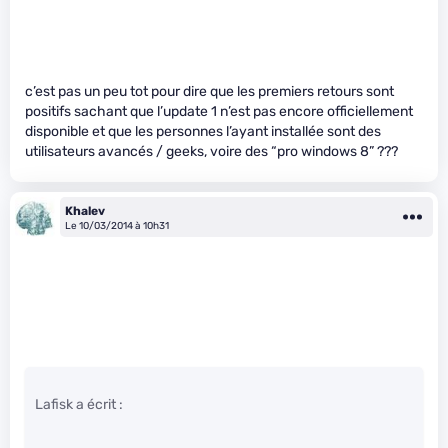
c’est pas un peu tot pour dire que les premiers retours sont
positifs sachant que l’update 1 n’est pas encore officiellement
disponible et que les personnes l’ayant installée sont des
utilisateurs avancés / geeks, voire des “pro windows 8” ???
Khalev
Le 10/03/2014 à 10h31
Lafisk a écrit :