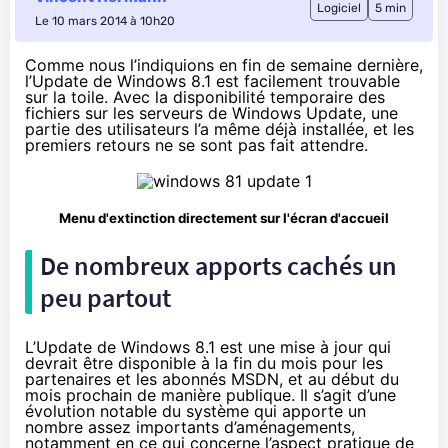
Logiciel
5 min
Le 10 mars 2014 à 10h20
Comme nous l’indiquions en fin de semaine dernière,
l’Update de Windows 8.1 est facilement trouvable
sur la toile. Avec la disponibilité temporaire des
fichiers sur les serveurs de Windows Update, une
partie des utilisateurs l’a même déjà installée, et les
premiers retours ne se sont pas fait attendre.
Menu d'extinction directement sur l'écran d'accueil
De nombreux apports cachés un
peu partout
L’Update de
Windows 8.1
est une mise à jour qui
devrait être disponible à la fin du mois pour les
partenaires et les abonnés MSDN, et au début du
mois prochain de manière publique. Il s’agit d’une
évolution notable du système qui apporte un
nombre assez importants d’aménagements,
notamment en ce qui concerne l’aspect pratique de