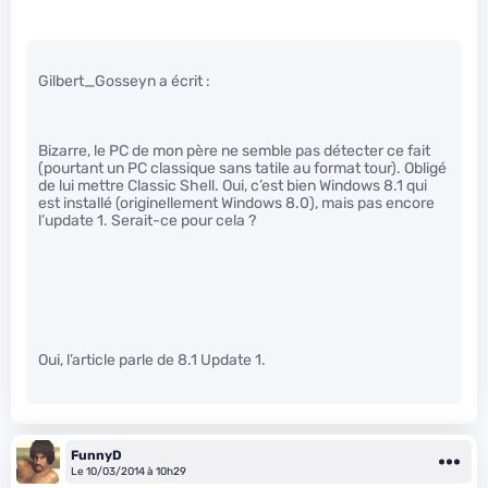
Gilbert_Gosseyn a écrit :
Bizarre, le PC de mon père ne semble pas détecter ce fait
(pourtant un PC classique sans tatile au format tour). Obligé
de lui mettre Classic Shell. Oui, c’est bien Windows 8.1 qui
est installé (originellement Windows 8.0), mais pas encore
l’update 1. Serait-ce pour cela ?
Oui, l’article parle de 8.1 Update 1.
FunnyD
Le 10/03/2014 à 10h29