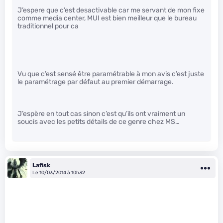
J’espere que c’est desactivable car me servant de mon fixe
comme media center, MUI est bien meilleur que le bureau
traditionnel pour ca
Vu que c’est sensé être paramétrable à mon avis c’est juste
le paramétrage par défaut au premier démarrage.
J’espère en tout cas sinon c’est qu’ils ont vraiment un
soucis avec les petits détails de ce genre chez MS…
Lafisk
Le 10/03/2014 à 10h32