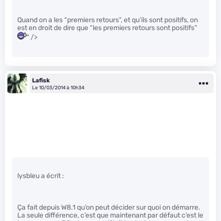
Quand on a les “premiers retours”, et qu’ils sont positifs, on
est en droit de dire que “les premiers retours sont positifs”
" />
Lafisk
Le 10/03/2014 à 10h34
lysbleu a écrit :
Ça fait depuis W8.1 qu’on peut décider sur quoi on démarre.
La seule différence, c’est que maintenant par défaut c’est le