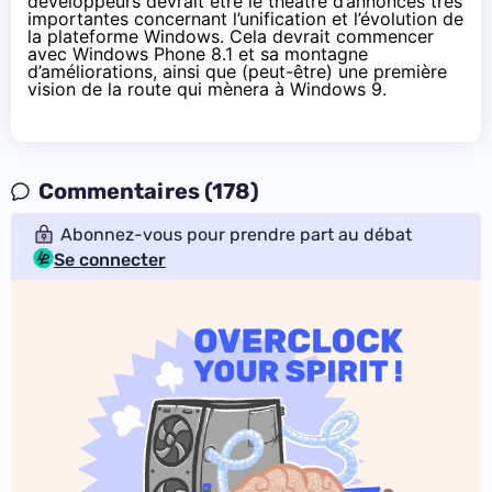
développeurs devrait être le théâtre d’annonces très
importantes concernant l’unification et l’évolution de
la plateforme Windows. Cela devrait commencer
avec Windows Phone 8.1 et sa montagne
d’améliorations, ainsi que (peut-être) une première
vision de la route qui mènera à Windows 9.
Commentaires (178)
Abonnez-vous pour prendre part au débat
Se connecter