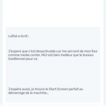
Lafisk a écrit :
J’espere que c’est desactivable car me servant de mon fixe
comme media center, MUI est bien meilleur que le bureau
traditionnel pour ca
J’espère aussi, je trouve le Start Screen parfait au
démarrage de la machine…