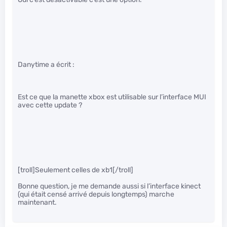
Danytime a écrit :
Est ce que la manette xbox est utilisable sur l’interface MUI
avec cette update ?
[troll]Seulement celles de xb1[/troll]
Bonne question, je me demande aussi si l’interface kinect
(qui était censé arrivé depuis longtemps) marche
maintenant.