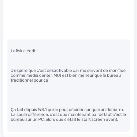
Lafisk a écrit :
J’espere que c’est desactivable car me servant de mon fixe
comme media center, MUI est bien meilleur que le bureau
traditionnel pour ca
Ça fait depuis W8.1 qu’on peut décider sur quoi on démarre.
La seule différence, c’est que maintenant par défaut c’est le
bureau sur un PC, alors que c’était le start screen avant.