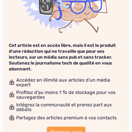
Cet article est en accès libre, mais il est le produit
d'une rédaction qui ne travaille que pour ses
lecteurs, sur un média sans pub et sans tracker.
Soutenez le journalisme tech de qualité en vous
abonnant.
Accédez en illimité aux articles d'un média
expert
Profitez d'au moins 1 To de stockage pour vos
sauvegardes
Intégrez la communauté et prenez part aux
débats
Partagez des articles premium à vos contacts
Abonnez-vous