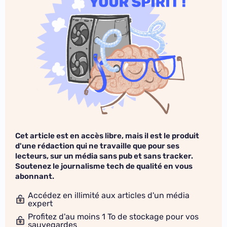
Cet article est en accès libre, mais il est le produit
d'une rédaction qui ne travaille que pour ses
lecteurs, sur un média sans pub et sans tracker.
Soutenez le journalisme tech de qualité en vous
abonnant.
Accédez en illimité aux articles d'un média
expert
Profitez d'au moins 1 To de stockage pour vos
sauvegardes