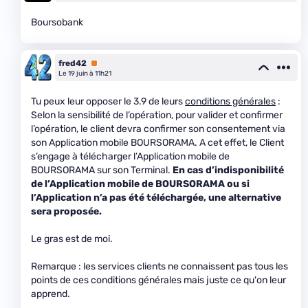
Boursobank
fred42
Premium
Le 19 juin à 11h21
Tu peux leur opposer le 3.9 de leurs
conditions générales
:
Selon la sensibilité de l’opération, pour valider et confirmer
l’opération, le client devra confirmer son consentement via
son Application mobile BOURSORAMA. A cet effet, le Client
s’engage à télécharger l’Application mobile de
BOURSORAMA sur son Terminal.
En cas d’indisponibilité
de l’Application mobile de BOURSORAMA ou si
l’Application n’a pas été téléchargée, une alternative
sera proposée.
Le gras est de moi.
Remarque : les services clients ne connaissent pas tous les
points de ces conditions générales mais juste ce qu'on leur
apprend.