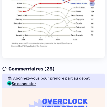
Commentaires (23)
Abonnez-vous pour prendre part au débat
Se connecter