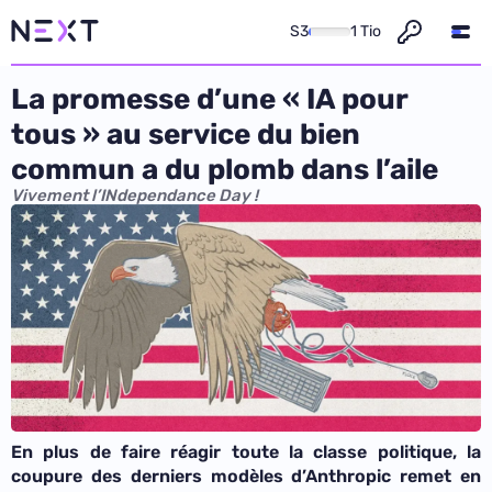
S3
1 Tio
La promesse d’une « IA pour
tous » au service du bien
commun a du plomb dans l’aile
Vivement l’INdependance Day !
En plus de faire réagir toute la classe politique, la
coupure des derniers modèles d’Anthropic remet en