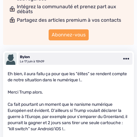
Intégrez la communauté et prenez part aux
débats
Partagez des articles premium à vos contacts
Abonnez-vous
Bylon
Le 17 juin à 10h09
Eh bien, il aura fallu ça pour que les "élites" se rendent compte
de notre situation dans le numérique !..
Merci Trump alors.
Ca fait pourtant un moment que le nanisme numérique
Européen est évident. D'ailleurs si Trump voulait déclarer la
guerre à l'Europe, par exemple pour s'emparer du Groenland, il
pourrait la gagner et 2 jours sans tirer une seule cartouche :
"kill switch" sur Android/iOS !..