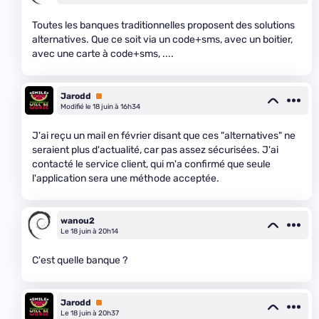
Toutes les banques traditionnelles proposent des solutions
alternatives. Que ce soit via un code+sms, avec un boitier,
avec une carte à code+sms, ....
Jarodd
Premium
Modifié le 18 juin à 16h34
J'ai reçu un mail en février disant que ces "alternatives" ne
seraient plus d'actualité, car pas assez sécurisées. J'ai
contacté le service client, qui m'a confirmé que seule
l'application sera une méthode acceptée.
wanou2
Le 18 juin à 20h14
C'est quelle banque ?
Jarodd
Premium
Le 18 juin à 20h37