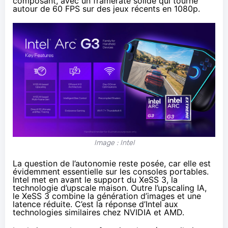
composant, avec un framerate solide qui tourne
autour de 60 FPS sur des jeux récents en 1080p.
Image : Intel
La question de l’autonomie reste posée, car elle est
évidemment essentielle sur les consoles portables.
Intel met en avant le support du XeSS 3, la
technologie d’upscale maison. Outre l’upscaling IA,
le XeSS 3 combine la génération d’images et une
latence réduite. C’est la réponse d’Intel aux
technologies similaires chez NVIDIA et AMD.