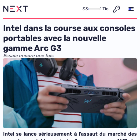
S3
1 Tio
Intel dans la course aux consoles
portables avec la nouvelle
gamme Arc G3
Essaie encore une fois
Intel se lance sérieusement à l’assaut du marché des