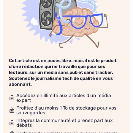
Cet article est en accès libre, mais il est le produit
d'une rédaction qui ne travaille que pour ses
lecteurs, sur un média sans pub et sans tracker.
Soutenez le journalisme tech de qualité en vous
abonnant.
Accédez en illimité aux articles d'un média
expert
Profitez d'au moins 1 To de stockage pour vos
sauvegardes
Intégrez la communauté et prenez part aux
débats