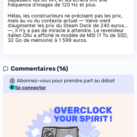
fréquence d’images de 120 Hz et plus.
Hélas, les constructeurs ne précisent pas les prix,
mais au vu du contexte actuel — Valve vient
d’augmenter les prix du Steam Deck
de 240 euros
…
—, il n’y a pas de miracle à attendre. Le revendeur
italien Ollo a
affiché
le modèle de MSI (1 To de SSD,
32 Go de mémoire) à 1 599 euros.
Commentaires (16)
Abonnez-vous pour prendre part au débat
Se connecter