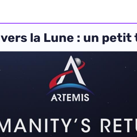
vers la Lune : un petit 