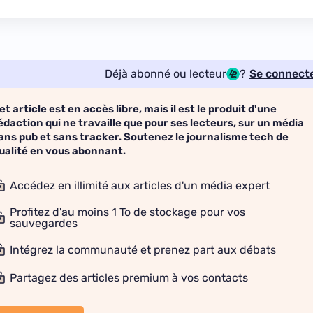
Déjà abonné ou lecteur
?
Se connect
et article est en accès libre, mais il est le produit d'une
édaction qui ne travaille que pour ses lecteurs, sur un média
ans pub et sans tracker. Soutenez le journalisme tech de
ualité en vous abonnant.
Accédez en illimité aux articles d'un média expert
Profitez d'au moins 1 To de stockage pour vos
sauvegardes
Intégrez la communauté et prenez part aux débats
Partagez des articles premium à vos contacts