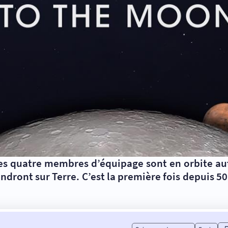
 ses quatre membres d’équipage sont en orbite au
iendront sur Terre. C’est la première fois depuis 5