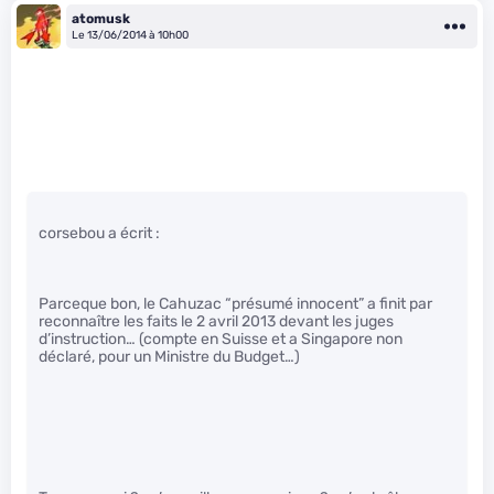
atomusk
Le 13/06/2014 à 10h00
corsebou a écrit :
Parceque bon, le Cahuzac “présumé innocent” a finit par
reconnaître les faits le 2 avril 2013 devant les juges
d’instruction… (compte en Suisse et a Singapore non
déclaré, pour un Ministre du Budget…)