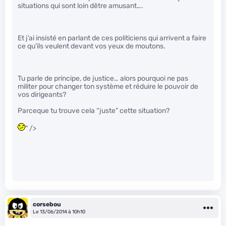
situations qui sont loin dêtre amusant….
Et j’ai insisté en parlant de ces politiciens qui arrivent a faire
ce qu’ils veulent devant vos yeux de moutons.
Tu parle de principe, de justice… alors pourquoi ne pas
militer pour changer ton système et réduire le pouvoir de
vos dirigeants?
Parceque tu trouve cela “juste” cette situation?
" />
corsebou
Le 13/06/2014 à 10h10