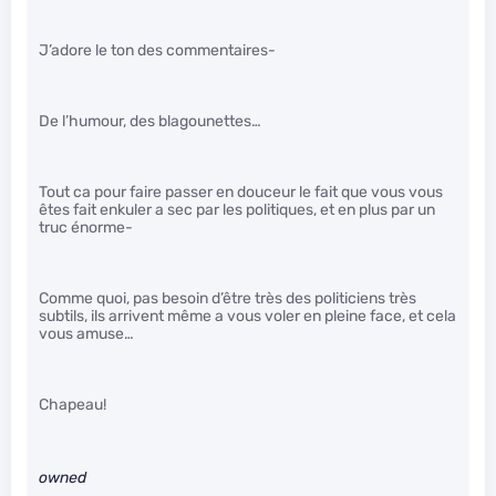
J’adore le ton des commentaires-
De l’humour, des blagounettes…
Tout ca pour faire passer en douceur le fait que vous vous
êtes fait enkuler a sec par les politiques, et en plus par un
truc énorme-
Comme quoi, pas besoin d’être très des politiciens très
subtils, ils arrivent même a vous voler en pleine face, et cela
vous amuse…
Chapeau!
owned