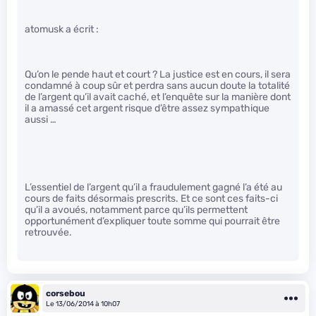
atomusk a écrit :
Qu’on le pende haut et court ? La justice est en cours, il sera
condamné à coup sûr et perdra sans aucun doute la totalité
de l’argent qu’il avait caché, et l’enquête sur la manière dont
il a amassé cet argent risque d’être assez sympathique
aussi …
L’essentiel de l’argent qu’il a fraudulement gagné l’a été au
cours de faits désormais prescrits. Et ce sont ces faits-ci
qu’il a avoués, notamment parce qu’ils permettent
opportunément d’expliquer toute somme qui pourrait être
retrouvée.
corsebou
Le 13/06/2014 à 10h07