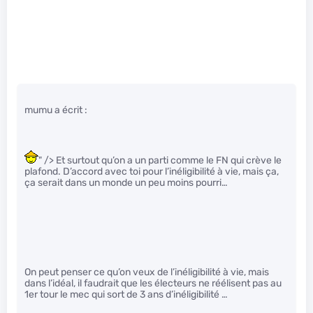
mumu a écrit :
" /> Et surtout qu’on a un parti comme le FN qui crève le
plafond. D’accord avec toi pour l’inéligibilité à vie, mais ça,
ça serait dans un monde un peu moins pourri…
On peut penser ce qu’on veux de l’inéligibilité à vie, mais
dans l’idéal, il faudrait que les électeurs ne réélisent pas au
1er tour le mec qui sort de 3 ans d’inéligibilité …