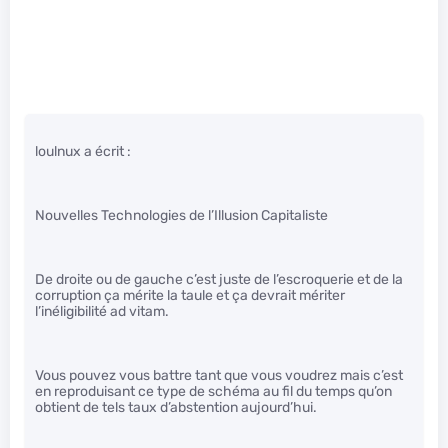
loulnux a écrit :
Nouvelles Technologies de l’Illusion Capitaliste
De droite ou de gauche c’est juste de l’escroquerie et de la
corruption ça mérite la taule et ça devrait mériter
l’inéligibilité ad vitam.
Vous pouvez vous battre tant que vous voudrez mais c’est
en reproduisant ce type de schéma au fil du temps qu’on
obtient de tels taux d’abstention aujourd’hui.