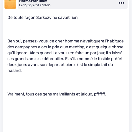
HarmattanBlow
Le 13/06/2014 à 10h06
De toute façon Sarkozy ne savait rien !
Ben oui, pensez-vous, ce cher homme n’avait guère l’habitude
des campagnes alors le prix d’un meeting, c’est quelque chose
qu’il ignore. Alors quand il a voulu en faire un par jour, il a laissé
ses grands amis se débrouiller. Et s’il a nommé le fusible préfet
deux jours avant son départ et bien c’est le simple fait du
hasard.
Vraiment, tous ces gens malveillants et jaloux, pffffff.