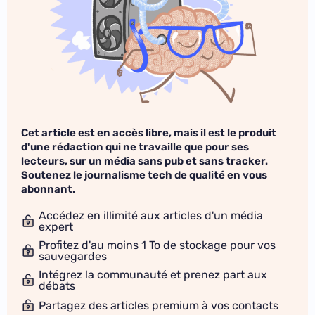
Cet article est en accès libre, mais il est le produit
d'une rédaction qui ne travaille que pour ses
lecteurs, sur un média sans pub et sans tracker.
Soutenez le journalisme tech de qualité en vous
abonnant.
Accédez en illimité aux articles d'un média
expert
Profitez d'au moins 1 To de stockage pour vos
sauvegardes
Intégrez la communauté et prenez part aux
débats
Partagez des articles premium à vos contacts