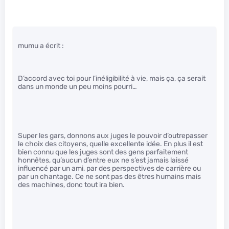
mumu a écrit :
D’accord avec toi pour l’inéligibilité à vie, mais ça, ça serait
dans un monde un peu moins pourri…
Super les gars, donnons aux juges le pouvoir d’outrepasser
le choix des citoyens, quelle excellente idée. En plus il est
bien connu que les juges sont des gens parfaitement
honnêtes, qu’aucun d’entre eux ne s’est jamais laissé
influencé par un ami, par des perspectives de carrière ou
par un chantage. Ce ne sont pas des êtres humains mais
des machines, donc tout ira bien.