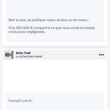
Bah tu sais, un politique voleur de plus ou de moins…
Puis 200 500 € comparé à ce que nous coute la hadopi,
c’est assez négligeable.
Dirty Troll
Le 13/06/2014 à 10h00
FunnyD a écrit :