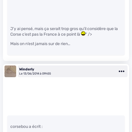
J’y ai pensé, mais ça serait trop gros qu’il considère que la
Corse c’est pas la France à ce point là
" />
Mais on n’est jamais sur de rien…
Winderly
Le 13/06/2014 à 09h55
corsebou a écrit :