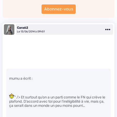
Abonnez-vous
Cara62
Le 13/06/2014 à 09h51
mumu a écrit :
" /> Et surtout qu’on a un parti comme le FN qui crève le
plafond. D’accord avec toi pour l’inéligibilité à vie, mais ça,
ça serait dans un monde un peu moins pourri…