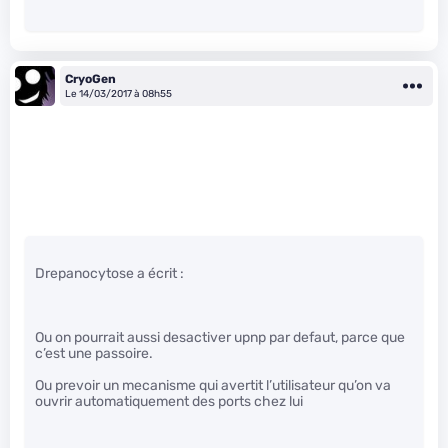
CryoGen
Le 14/03/2017 à 08h55
Drepanocytose a écrit :
Ou on pourrait aussi desactiver upnp par defaut, parce que
c’est une passoire.
Ou prevoir un mecanisme qui avertit l’utilisateur qu’on va
ouvrir automatiquement des ports chez lui