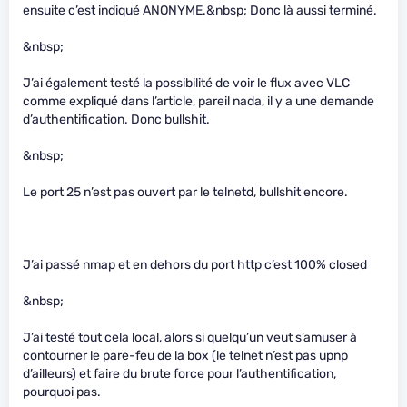
ensuite c’est indiqué ANONYME.&nbsp; Donc là aussi terminé.
&nbsp;
J’ai également testé la possibilité de voir le flux avec VLC
comme expliqué dans l’article, pareil nada, il y a une demande
d’authentification. Donc bullshit.
&nbsp;
Le port 25 n’est pas ouvert par le telnetd, bullshit encore.
J’ai passé nmap et en dehors du port http c’est 100% closed
&nbsp;
J’ai testé tout cela local, alors si quelqu’un veut s’amuser à
contourner le pare-feu de la box (le telnet n’est pas upnp
d’ailleurs) et faire du brute force pour l’authentification,
pourquoi pas.