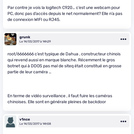
Par contre je vois la logitech C920… c’est une webcam pour
PC, donc pas d’accès depuis le net normalement? Elle n’a pas
de connexion WIFI ou RJ45.
grunk
Le 14/03/2017 à 14h29
root/6666666 c’est typique de Dahua , constructeur chinois
qui revend aussi en marque blanche. Récemment le gros
botnet qui à DDOS pas mal de siteq était constitué en grosse
partie de leur caméra …
En terme de vidéo surveillance , il faut fuire les caméras
chinoises. Elle sont en générale pleines de backdoor
v1nce
Le 14/03/2017 à 14h58