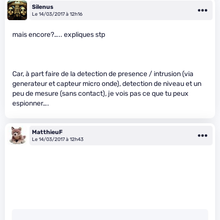
Silenus
Le 14/03/2017 à 12h16
mais encore?….. expliques stp
Car, à part faire de la detection de presence / intrusion (via
generateur et capteur micro onde), detection de niveau et un
peu de mesure (sans contact), je vois pas ce que tu peux
espionner….
MatthieuF
Le 14/03/2017 à 12h43