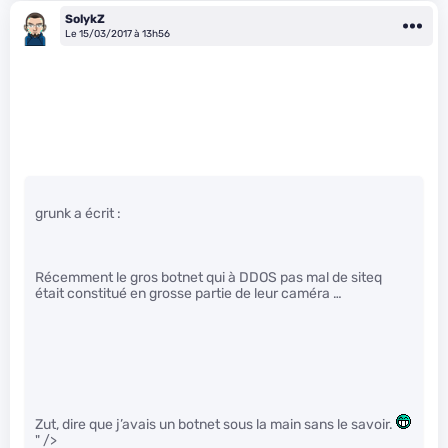
SolykZ
Le 15/03/2017 à 13h56
grunk a écrit :
Récemment le gros botnet qui à DDOS pas mal de siteq
était constitué en grosse partie de leur caméra …
Zut, dire que j’avais un botnet sous la main sans le savoir.
" />