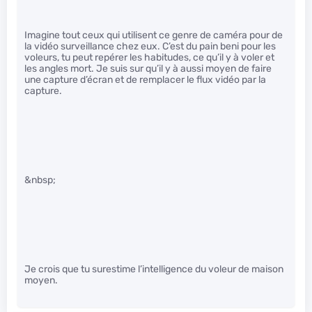
Imagine tout ceux qui utilisent ce genre de caméra pour de
la vidéo surveillance chez eux. C’est du pain beni pour les
voleurs, tu peut repérer les habitudes, ce qu’il y à voler et
les angles mort. Je suis sur qu’il y à aussi moyen de faire
une capture d’écran et de remplacer le flux vidéo par la
capture.
&nbsp;
Je crois que tu surestime l’intelligence du voleur de maison
moyen.