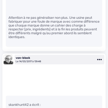
Attention à ne pas généraliser non plus. Une usine peut
fabriquer pour une foule de marque avec comme différence
que chaque marque donne un cahier des charge à
respecter (prix, ingrédients) et à la fin les produits peuvent
être différents malgré qu’au premier abord ils semblent
identiques.
von-block
Le 14/03/2017 à 13h48
skankhunt42 a écrit :