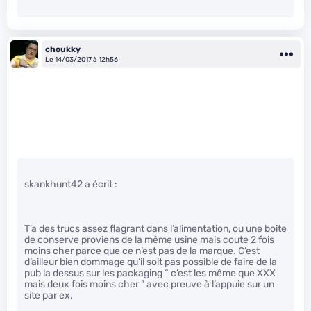
choukky
Le 14/03/2017 à 12h56
skankhunt42 a écrit :
T’a des trucs assez flagrant dans l’alimentation, ou une boite
de conserve proviens de la même usine mais coute 2 fois
moins cher parce que ce n’est pas de la marque. C’est
d’ailleur bien dommage qu’il soit pas possible de faire de la
pub la dessus sur les packaging “ c’est les même que XXX
mais deux fois moins cher ” avec preuve à l’appuie sur un
site par ex.