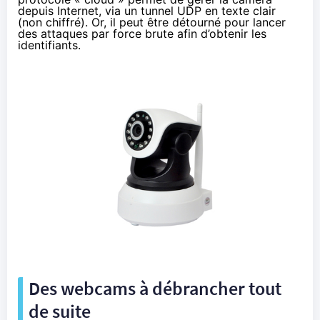
depuis Internet, via un tunnel UDP en texte clair
(non chiffré). Or, il peut être détourné pour lancer
des attaques par force brute afin d’obtenir les
identifiants.
Des webcams à débrancher tout
de suite