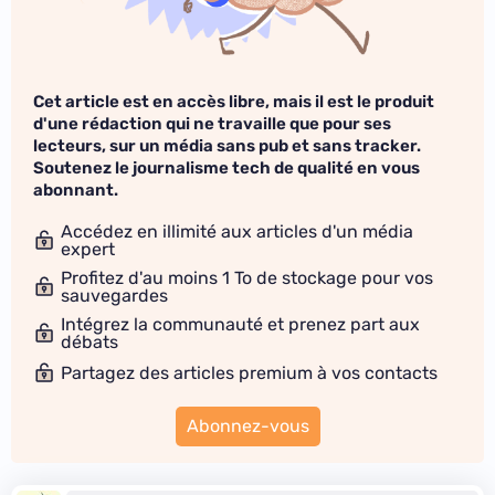
Cet article est en accès libre, mais il est le produit
d'une rédaction qui ne travaille que pour ses
lecteurs, sur un média sans pub et sans tracker.
Soutenez le journalisme tech de qualité en vous
abonnant.
Accédez en illimité aux articles d'un média
expert
Profitez d'au moins 1 To de stockage pour vos
sauvegardes
Intégrez la communauté et prenez part aux
débats
Partagez des articles premium à vos contacts
Abonnez-vous