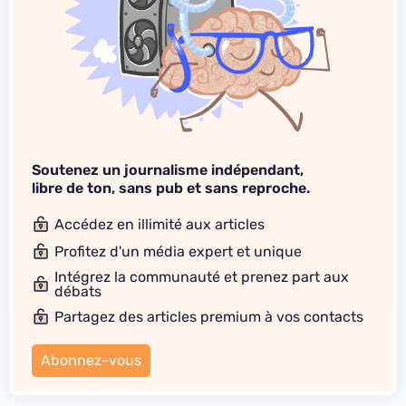
Soutenez un journalisme indépendant,
libre de ton, sans pub et sans reproche.
Accédez en illimité aux articles
Profitez d'un média expert et unique
Intégrez la communauté et prenez part aux
débats
Partagez des articles premium à vos contacts
Abonnez-vous