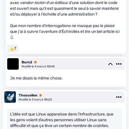
avec
vendor-lockin
d'un éditeur d'une solution dont le code
est ouvert mais qu'il est quasiment le seul à savoir maintenir
et/ou déployer à l'échelle d'une administration ?
Que mon nombre d'interrogations ne masque pas le plaisir
que j'ai à suivre l'aventure d'Échirolles et lire un bel article ici
:).
7
Burn2
Premium
Modifié le 4 mars à 10h45
Je me disais la même chose.
Thoscellen
Premium
Modifié le 3 mars à 18h23
L’idée est que Linux apparaisse dans l’infrastructure, que
les gens voient d’autres personnes utiliser Linux sans
difficulté et que ça lève un certain nombre de craintes.