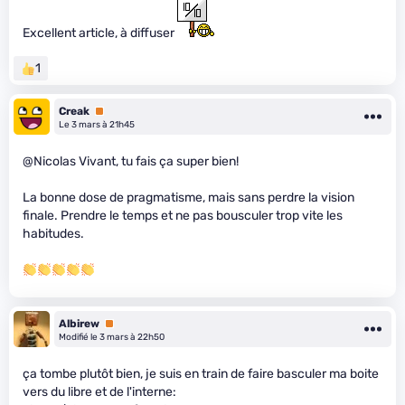
Excellent article, à diffuser
1
Creak
Premium
Le 3 mars à 21h45
@Nicolas Vivant, tu fais ça super bien!
La bonne dose de pragmatisme, mais sans perdre la vision
finale. Prendre le temps et ne pas bousculer trop vite les
habitudes.
Albirew
Premium
Modifié le 3 mars à 22h50
ça tombe plutôt bien, je suis en train de faire basculer ma boite
vers du libre et de l'interne: