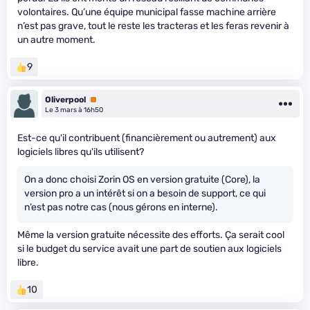
volontaires. Qu’une équipe municipal fasse machine arrière
n’est pas grave, tout le reste les tracteras et les feras revenir à
un autre moment.
9
Oliverpool
Premium
Le 3 mars à 16h50
Est-ce qu'il contribuent (financièrement ou autrement) aux
logiciels libres qu'ils utilisent?
On a donc choisi Zorin OS en version gratuite (Core), la
version pro a un intérêt si on a besoin de support, ce qui
n’est pas notre cas (nous gérons en interne).
Même la version gratuite nécessite des efforts. Ça serait cool
si le budget du service avait une part de soutien aux logiciels
libre.
10