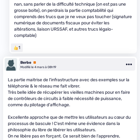
nan, sans parler de la difficulté technique (on est pas une
grosse boite), on perdrais la partie comptabilité qui
comprends des trucs que je ne veux pas toucher (signature
numérique de documents fiscaux pour éviter les
altérations, liaison URSSAF, et autres trucs légalo-
comptable)
1
Berbe
Premium
Modifié le 4 mars à 08h19
La partie maitrise de l'infrastructure avec des exemples sur la
téléphonie & le réseau me fait vibrer.
Très belle idée de récupérer les vieilles machines pour en faire
de contrôleurs de circuits à faible nécessité de puissance,
comme du pilotage d'affichage.
Excellente approche que de mettre les utilisateurs au cœur du
processus de bascule ! C'est même une évidence dans la
philosophie du libre de libérer les utilisateurs.
On ne libère pas en forçant. Ce serait bien de l'apprendre,