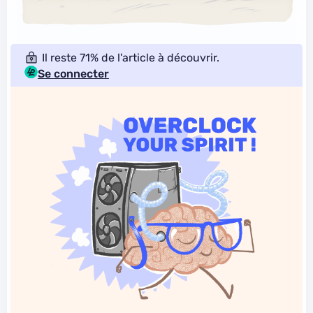
Il reste 71% de l'article à découvrir.
Se connecter