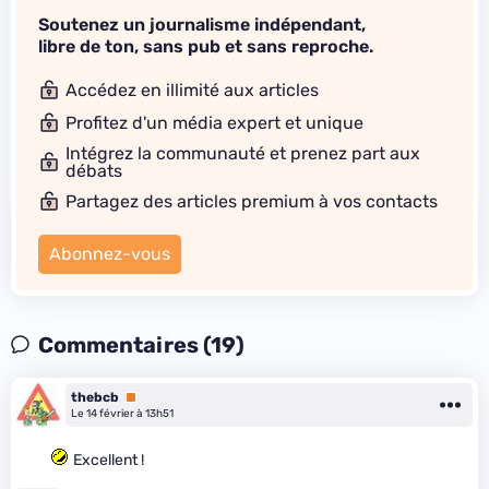
Soutenez un journalisme indépendant,
libre de ton, sans pub et sans reproche.
Accédez en illimité aux articles
Profitez d'un média expert et unique
Intégrez la communauté et prenez part aux
débats
Partagez des articles premium à vos contacts
Abonnez-vous
Commentaires (19)
thebcb
Premium
Le 14 février à 13h51
Excellent !