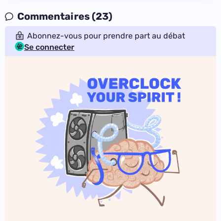
Commentaires (23)
Abonnez-vous pour prendre part au débat
Se connecter