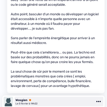
ou le code généré serait acceptable.
Autre point, basculer d'un monde ou développer un logiciel
était accessible à n'importe quelle personne avec un
ordinateur, à un monde où il faudra payer pour
développer..., je suis pas fan.
Sans parler de l'empreinte énergétique pour arriver à un
résultat aussi médiocre.
Peut-être que cela s'améliorera... ou pas. La techno est
basée sur des probabilités, donc on ne pourra jamais en
faire quelque chose qu'on peux croire les yeux fermés.
La seul chose de sûr poir le moment ce sont les
problématiques monstres que cela crées ( emploi,
environnment, perte de compétence, bulle financière,
lavage de cervaux) pour un avantage hypothétique.
Wosgien
Premium
Le 5 février à 14h22