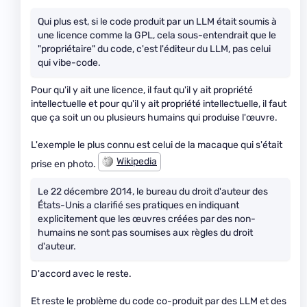
Qui plus est, si le code produit par un LLM était soumis à
une licence comme la GPL, cela sous-entendrait que le
"propriétaire" du code, c'est l'éditeur du LLM, pas celui
qui vibe-code.
Pour qu'il y ait une licence, il faut qu'il y ait propriété
intellectuelle et pour qu'il y ait propriété intellectuelle, il faut
que ça soit un ou plusieurs humains qui produise l'œuvre.
L'exemple le plus connu est celui de la macaque qui s'était
Wikipedia
prise en photo.
Le 22 décembre 2014, le bureau du droit d'auteur des
États-Unis a clarifié ses pratiques en indiquant
explicitement que les œuvres créées par des non-
humains ne sont pas soumises aux règles du droit
d'auteur.
D'accord avec le reste.
Et reste le problème du code co-produit par des LLM et des