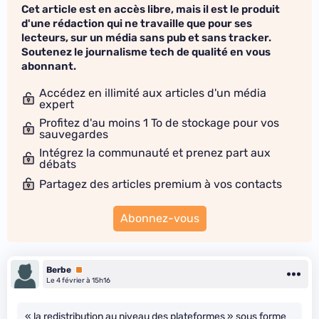
Cet article est en accès libre, mais il est le produit
d'une rédaction qui ne travaille que pour ses
lecteurs, sur un média sans pub et sans tracker.
Soutenez le journalisme tech de qualité en vous
abonnant.
Accédez en illimité aux articles d'un média
expert
Profitez d'au moins 1 To de stockage pour vos
sauvegardes
Intégrez la communauté et prenez part aux
débats
Partagez des articles premium à vos contacts
Abonnez-vous
Berbe
Premium
Le 4 février à 15h16
« la redistribution au niveau des plateformes » sous forme