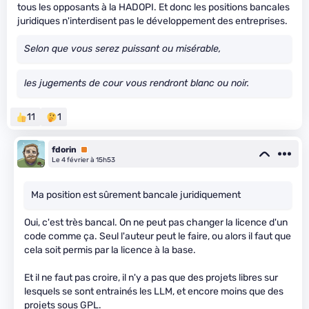
tous les opposants à la HADOPI. Et donc les positions bancales
juridiques n'interdisent pas le développement des entreprises.
Selon que vous serez puissant ou misérable,
les jugements de cour vous rendront blanc ou noir.
11
1
fdorin
Premium
Le 4 février à 15h53
Ma position est sûrement bancale juridiquement
Oui, c'est très bancal. On ne peut pas changer la licence d'un
code comme ça. Seul l'auteur peut le faire, ou alors il faut que
cela soit permis par la licence à la base.
Et il ne faut pas croire, il n'y a pas que des projets libres sur
lesquels se sont entrainés les LLM, et encore moins que des
projets sous GPL.