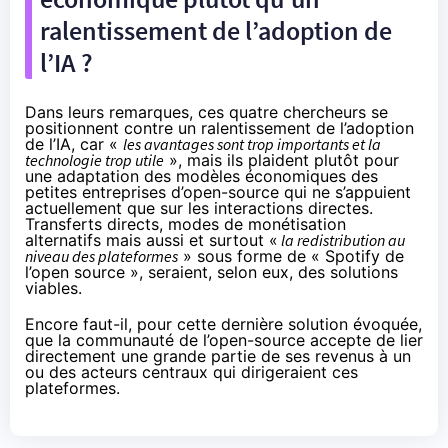
ralentissement de l’adoption de
l’IA ?
Dans leurs remarques, ces quatre chercheurs se
positionnent contre un ralentissement de l’adoption
de l’IA, car «
les avantages sont trop importants et la
technologie trop utile
», mais ils plaident plutôt pour
une adaptation des modèles économiques des
petites entreprises d’open-source qui ne s’appuient
actuellement que sur les interactions directes.
Transferts directs, modes de monétisation
alternatifs mais aussi et surtout «
la redistribution au
niveau des plateformes
» sous forme de « Spotify de
l’open source », seraient, selon eux, des solutions
viables.
Encore faut-il, pour cette dernière solution évoquée,
que la communauté de l’open-source accepte de lier
directement une grande partie de ses revenus à un
ou des acteurs centraux qui dirigeraient ces
plateformes.