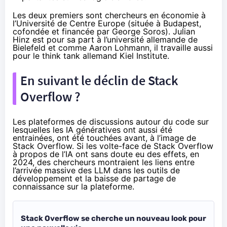
Les deux premiers sont chercheurs en économie à
l’Université de Centre Europe (située à Budapest,
cofondée et financée par George Soros). Julian
Hinz est pour sa part à l’université allemande de
Bielefeld et comme Aaron Lohmann, il travaille aussi
pour le think tank allemand
Kiel Institute
.
En suivant le déclin de Stack
Overflow ?
Les plateformes de discussions autour du code sur
lesquelles les IA génératives ont aussi été
entrainées, ont été touchées avant, à l’image de
Stack Overflow. Si les volte-face de Stack Overflow
à propos de l’IA ont sans doute eu des effets, en
2024, des chercheurs
montraient
les liens entre
l’arrivée massive des LLM dans les outils de
développement et la baisse de partage de
connaissance sur la plateforme.
Stack Overflow se cherche un nouveau look pour