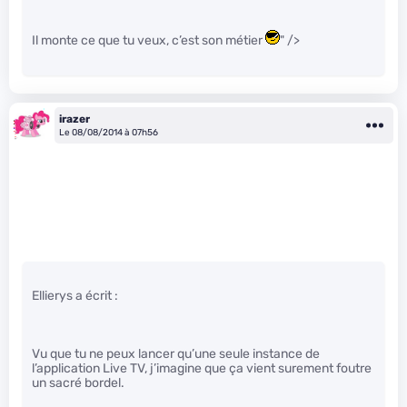
Il monte ce que tu veux, c’est son métier
" />
irazer
Le 08/08/2014 à 07h56
Ellierys a écrit :
Vu que tu ne peux lancer qu’une seule instance de
l’application Live TV, j’imagine que ça vient surement foutre
un sacré bordel.