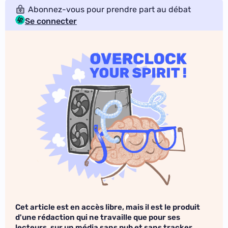
Abonnez-vous pour prendre part au débat
Se connecter
Cet article est en accès libre, mais il est le produit
d'une rédaction qui ne travaille que pour ses
lecteurs, sur un média sans pub et sans tracker.