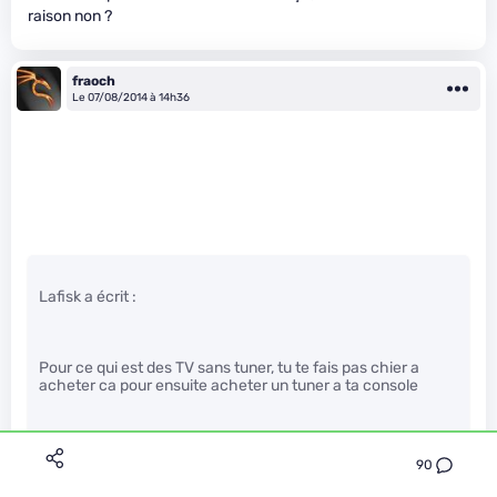
raison non ?
fraoch
Le 07/08/2014 à 14h36
Lafisk a écrit :
Pour ce qui est des TV sans tuner, tu te fais pas chier a
acheter ca pour ensuite acheter un tuner a ta console
90