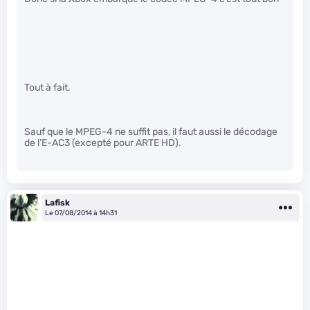
Tout à fait.
Sauf que le MPEG-4 ne suffit pas, il faut aussi le décodage
de l’E-AC3 (excepté pour ARTE HD).
Lafisk
Le 07/08/2014 à 14h31