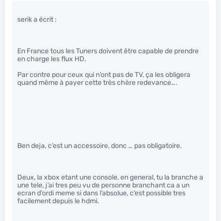
serik a écrit :
En France tous les Tuners doivent être capable de prendre
en charge les flux HD.
Par contre pour ceux qui n’ont pas de TV, ça les obligera
quand même à payer cette très chère redevance….
Ben deja, c’est un accessoire, donc … pas obligatoire.
Deux, la xbox etant une console, en general, tu la branche a
une tele, j’ai tres peu vu de personne branchant ca a un
ecran d’ordi meme si dans l’absolue, c’est possible tres
facilement depuis le hdmi.