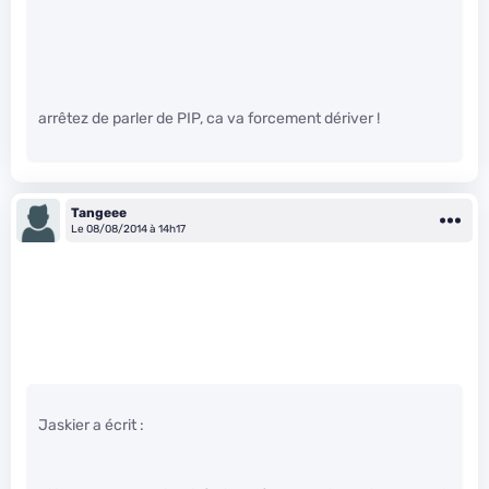
arrêtez de parler de PIP, ca va forcement dériver !
Tangeee
Le 08/08/2014 à 14h17
Jaskier a écrit :