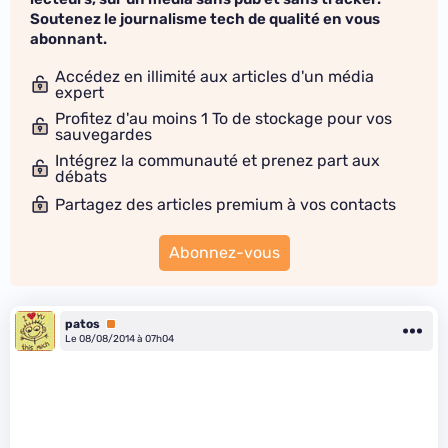
Soutenez le journalisme tech de qualité en vous
abonnant.
Accédez en illimité aux articles d'un média
expert
Profitez d'au moins 1 To de stockage pour vos
sauvegardes
Intégrez la communauté et prenez part aux
débats
Partagez des articles premium à vos contacts
Abonnez-vous
patos
Premium
Le 08/08/2014 à 07h04