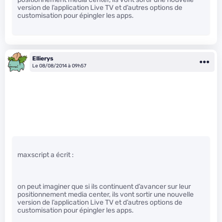
version de l’application Live TV et d’autres options de
customisation pour épingler les apps.
Ellierys
Le 08/08/2014 à 09h57
maxscript a écrit :
on peut imaginer que si ils continuent d’avancer sur leur
positionnement media center, ils vont sortir une nouvelle
version de l’application Live TV et d’autres options de
customisation pour épingler les apps.