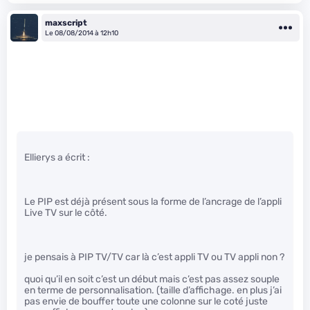
maxscript
Le 08/08/2014 à 12h10
Ellierys a écrit :
Le PIP est déjà présent sous la forme de l’ancrage de l’appli
Live TV sur le côté.
je pensais à PIP TV/TV car là c’est appli TV ou TV appli non ?
quoi qu’il en soit c’est un début mais c’est pas assez souple
en terme de personnalisation. (taille d’affichage. en plus j’ai
pas envie de bouffer toute une colonne sur le coté juste