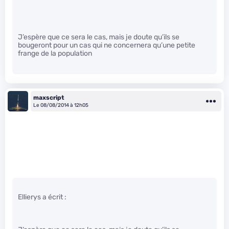
J’espère que ce sera le cas, mais je doute qu’ils se
bougeront pour un cas qui ne concernera qu’une petite
frange de la population
maxscript
Le 08/08/2014 à 12h05
Ellierys a écrit :