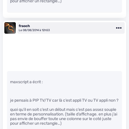
pour afficher un rectangle…)
fraoch
Le 08/08/2014 à 12h53
maxscript a écrit :
je pensais à PIP TV/TV car là c’est appli TV ou TV appli non ?
quoi qu’il en soit c’est un début mais c’est pas assez souple
en terme de personnalisation. (taille d’affichage. en plus j’ai
pas envie de bouffer toute une colonne sur le coté juste
pour afficher un rectangle…)