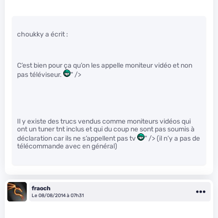
choukky a écrit :
C’est bien pour ça qu’on les appelle moniteur vidéo et non
pas téléviseur.
" />
Il y existe des trucs vendus comme moniteurs vidéos qui
ont un tuner tnt inclus et qui du coup ne sont pas soumis à
déclaration car ils ne s’appellent pas tv
" /> (il n’y a pas de
télécommande avec en général)
fraoch
Le 08/08/2014 à 07h31