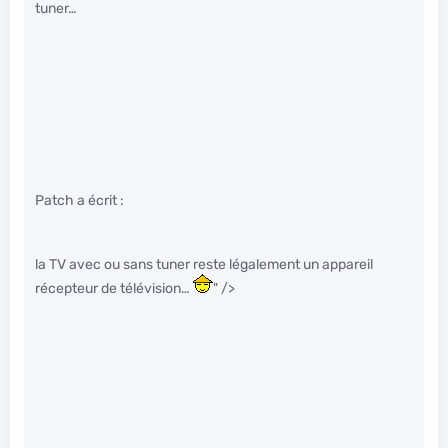
tuner…
Patch a écrit :
la TV avec ou sans tuner reste légalement un appareil
récepteur de télévision…
" />