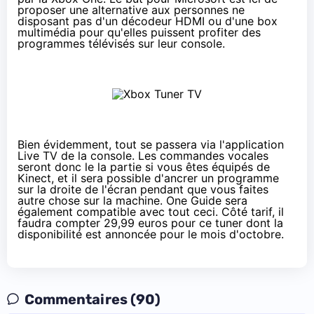
proposer une alternative aux personnes ne
disposant pas d'un décodeur HDMI ou d'une box
multimédia pour qu'elles puissent profiter des
programmes télévisés sur leur console.
Bien évidemment, tout se passera via l'application
Live TV de la console. Les commandes vocales
seront donc le la partie si vous êtes équipés de
Kinect, et il sera possible d'ancrer un programme
sur la droite de l'écran pendant que vous faites
autre chose sur la machine. One Guide sera
également compatible avec tout ceci. Côté tarif, il
faudra compter 29,99 euros pour ce tuner dont la
disponibilité est annoncée pour le mois d'octobre.
Commentaires (90)