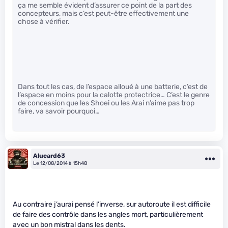
ça me semble évident d’assurer ce point de la part des
concepteurs, mais c’est peut-être effectivement une
chose à vérifier.
Dans tout les cas, de l’espace alloué à une batterie, c’est de
l’espace en moins pour la calotte protectrice… C’est le genre
de concession que les Shoei ou les Arai n’aime pas trop
faire, va savoir pourquoi…
Alucard63
Le 12/08/2014 à 15h48
Au contraire j’aurai pensé l’inverse, sur autoroute il est difficile
de faire des contrôle dans les angles mort, particulièrement
avec un bon mistral dans les dents.