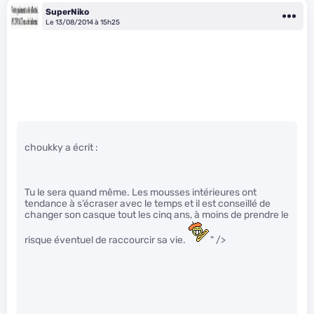
SuperNiko
Le 13/08/2014 à 15h25
choukky a écrit :
Tu le sera quand même. Les mousses intérieures ont
tendance à s’écraser avec le temps et il est conseillé de
changer son casque tout les cinq ans, à moins de prendre le
risque éventuel de raccourcir sa vie.
" />