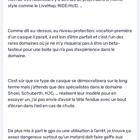
style comme le LiveMap, RIDE:HUD, …
Comme dit au-dessus, au niveau protection, vocation première
d’un casque il parait, il est loin d’être parfait et c’est l’un des
rares domaines où je ne m’y risquerai pas à être un beta-
testeur pour une boite qui n’a pas d’expérience dans le
domaine.
C’est sûr que ce type de casque se démocratisera sur le long
terme mais j’attends que des spécialistes dans le domaine
Shoei, Schuberth, HJC, … réalisent leur modèle pour en
essayer un, j’ai pas envie d’avoir la tête fendue avec un bout
d’écran dans l’œil en cas de chute.
De plus mis à part le gps ou une utilisation à l’arrêt, je trouve ça
assez dangereux surtout qu’un motard doit faire gaffe aux