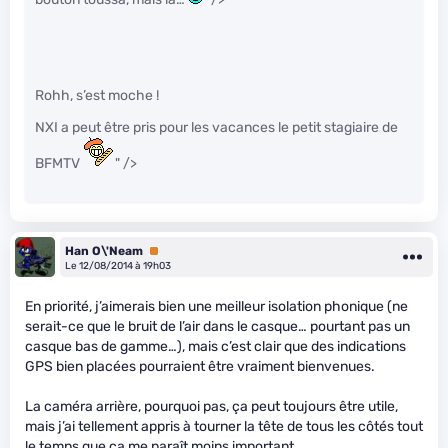
Rohh, s’est moche !
NXI a peut être pris pour les vacances le petit stagiaire de
BFMTV
" />
Han O\'Neam
Premium
Le 12/08/2014 à 19h03
En priorité, j’aimerais bien une meilleur isolation phonique (ne
serait-ce que le bruit de l’air dans le casque… pourtant pas un
casque bas de gamme…), mais c’est clair que des indications
GPS bien placées pourraient être vraiment bienvenues.
La caméra arrière, pourquoi pas, ça peut toujours être utile,
mais j’ai tellement appris à tourner la tête de tous les côtés tout
le temps que ça me paraît moins important.