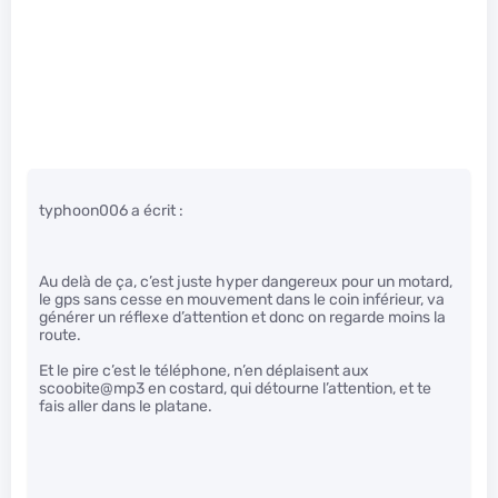
typhoon006 a écrit :
Au delà de ça, c’est juste hyper dangereux pour un motard,
le gps sans cesse en mouvement dans le coin inférieur, va
générer un réflexe d’attention et donc on regarde moins la
route.
Et le pire c’est le téléphone, n’en déplaisent aux
scoobite@mp3 en costard, qui détourne l’attention, et te
fais aller dans le platane.