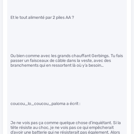
Et le tout alimenté par 2 piles AA ?
Ou bien comme avec les grands chauffant Gerbings. Tu fais
passer un faisceaux de câble dans la veste, avec des
branchements qui en ressortent là où y’a besoin…
coucou_lo_coucou_paloma a écrit :
Je ne vois pas ça comme quelque chose d’inquiétant. Si la
tête résiste au choc, je ne vois pas ce qui empêcherait
d’avoir une batterie qui ne résisterait pas également. Alors