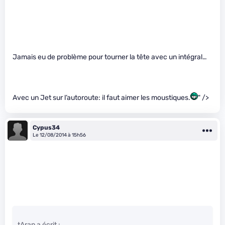
Jamais eu de problème pour tourner la tête avec un intégral…
Avec un Jet sur l’autoroute: il faut aimer les moustiques.
" />
Cypus34
Le 12/08/2014 à 15h56
tAran a écrit :