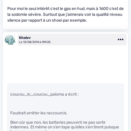
Pour moi le seul intérêt c’est le gps en hud, mais à 1600 c’est de
la sodomie sévère. Surtout que j’aimerais voir la qualité niveau
silence par rapport à un shoei par exemple.
Khalev
Le 13/08/2014 à 09h35
coucou_lo_coucou_paloma a écrit :
Faudrait arrêter les raccourcis.
Bien sûr que non, les batteries peuvent ne pas sortir
indemnes. Et même on s’en tape qu’elles s’en tirent puisque