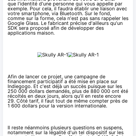
que l'identité d'une personne qui vous appelle par
exemple. Pour cela, il faudra établir une liaison avec
votre smartphone, via Bluetooth. Sur le fond,
comme sur la forme, cela n'est pas sans rappeler les
Google Glass. Le fabricant précise d'ailleurs qu'un
SDK sera proposé afin de développer des
applications maison.
Afin de lancer ce projet, une campagne de
financement participatif
a été
mise en place sur
Indiegogo
. Et c'est déjà un succès puisque sur les
250 000 dollars demandés, plus de 880 000 ont été
récoltés en deux jours, alors qu'il en reste encore
29. Côté tarif, il faut tout de même compter près de
1 600 dollars pour la version internationale.
Il reste néanmoins plusieurs questions en suspens,
notamment sur la légalité d'un tel dispositif sur les