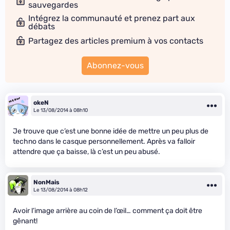
sauvegardes
Intégrez la communauté et prenez part aux
débats
Partagez des articles premium à vos contacts
Abonnez-vous
okeN
Le 13/08/2014 à 08h10
Je trouve que c’est une bonne idée de mettre un peu plus de
techno dans le casque personnellement. Après va falloir
attendre que ça baisse, là c’est un peu abusé.
NonMais
Le 13/08/2014 à 08h12
Avoir l’image arrière au coin de l’œil… comment ça doit être
gênant!