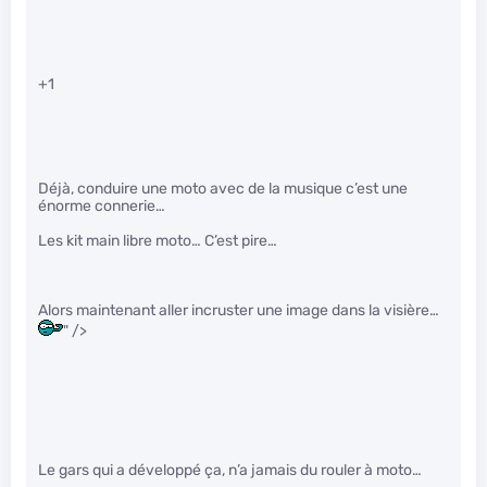
+1
Déjà, conduire une moto avec de la musique c’est une
énorme connerie…
Les kit main libre moto… C’est pire…
Alors maintenant aller incruster une image dans la visière…
" />
Le gars qui a développé ça, n’a jamais du rouler à moto…