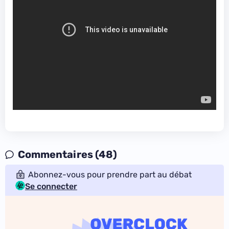
Commentaires (48)
Abonnez-vous pour prendre part au débat
Se connecter