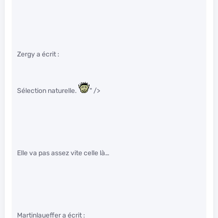
Zergy a écrit :
Sélection naturelle.
" />
Elle va pas assez vite celle là…
Martinlaueffer a écrit :