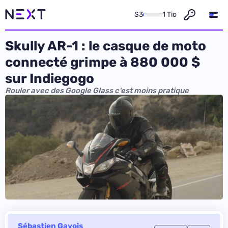
S3
1 Tio
Skully AR-1 : le casque de moto
connecté grimpe à 880 000 $
sur Indiegogo
Rouler avec des Google Glass c'est moins pratique
Sébastien Gavois