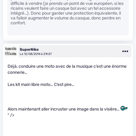
difficile à vendre (je prends un point de vue européen, si les
ricains veulent faire un casque bol avec un tel accessoire
intégré…). Donc pour garder une protection équivalente, il
va falloir augmenter le volume du casque, donc perdre en
confort.
SuperNiko
Le 12/08/2014 à 21h37
Déjà, conduire une moto avec de la musique c’est une énorme
connerie…
Les kit main libre moto… C’est pire…
Alors maintenant aller incruster une image dans la visière…
" />