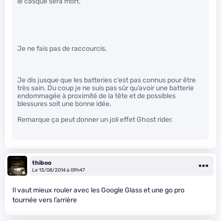
le casque sera mort.
Je ne fais pas de raccourcis.
Je dis jusque que les batteries c’est pas connus pour être
très sain. Du coup je ne suis pas sûr qu’avoir une batterie
endommagée à proximité de la tête et de possibles
blessures soit une bonne idée.
Remarque ça peut donner un joli effet Ghost rider.
thiboo
Le 13/08/2014 à 09h47
Il vaut mieux rouler avec les Google Glass et une go pro
tournée vers l’arrière