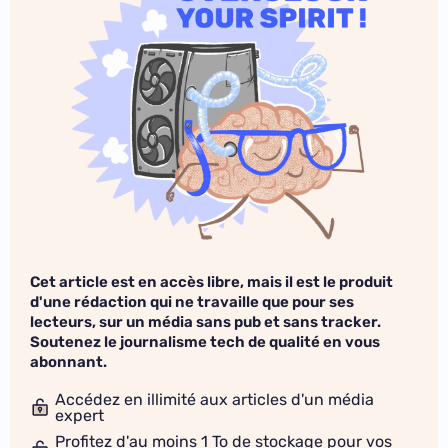
Cet article est en accès libre, mais il est le produit
d'une rédaction qui ne travaille que pour ses
lecteurs, sur un média sans pub et sans tracker.
Soutenez le journalisme tech de qualité en vous
abonnant.
Accédez en illimité aux articles d'un média
expert
Profitez d'au moins 1 To de stockage pour vos