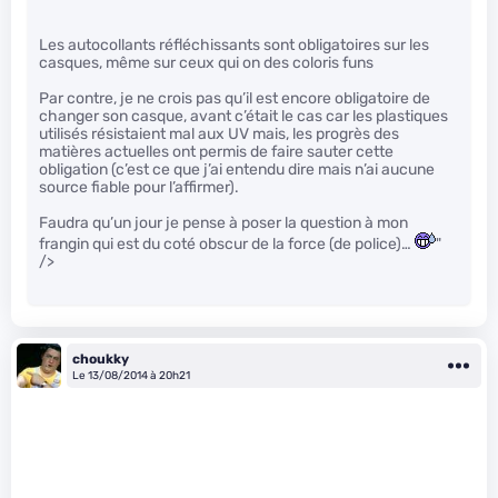
Les autocollants réfléchissants sont obligatoires sur les
casques, même sur ceux qui on des coloris funs
Par contre, je ne crois pas qu’il est encore obligatoire de
changer son casque, avant c’était le cas car les plastiques
utilisés résistaient mal aux UV mais, les progrès des
matières actuelles ont permis de faire sauter cette
obligation (c’est ce que j’ai entendu dire mais n’ai aucune
source fiable pour l’affirmer).
Faudra qu’un jour je pense à poser la question à mon
frangin qui est du coté obscur de la force (de police)…
"
/>
choukky
Le 13/08/2014 à 20h21