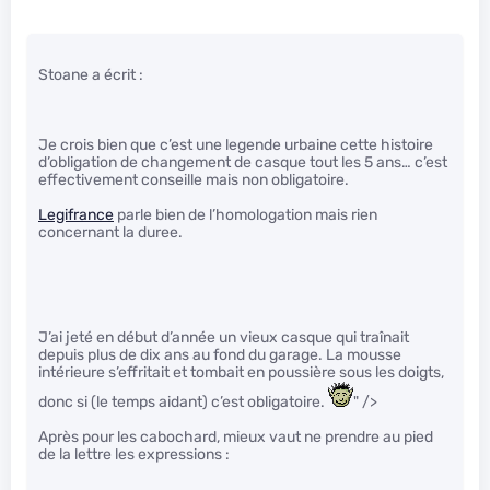
Stoane a écrit :
Je crois bien que c’est une legende urbaine cette histoire
d’obligation de changement de casque tout les 5 ans… c’est
effectivement conseille mais non obligatoire.
Legifrance
parle bien de l’homologation mais rien
concernant la duree.
J’ai jeté en début d’année un vieux casque qui traînait
depuis plus de dix ans au fond du garage. La mousse
intérieure s’effritait et tombait en poussière sous les doigts,
donc si (le temps aidant) c’est obligatoire.
" />
Après pour les cabochard, mieux vaut ne prendre au pied
de la lettre les expressions :