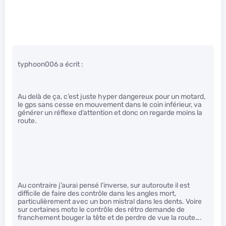
typhoon006 a écrit :
Au delà de ça, c’est juste hyper dangereux pour un motard,
le gps sans cesse en mouvement dans le coin inférieur, va
générer un réflexe d’attention et donc on regarde moins la
route.
Au contraire j’aurai pensé l’inverse, sur autoroute il est
difficile de faire des contrôle dans les angles mort,
particulièrement avec un bon mistral dans les dents. Voire
sur certaines moto le contrôle des rétro demande de
franchement bouger la tête et de perdre de vue la route….