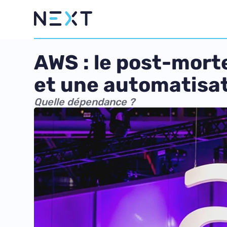
AWS : le post-mort
et une automatisa
Quelle dépendance ?