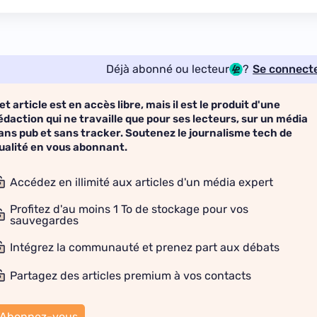
Déjà abonné ou lecteur
?
Se connect
et article est en accès libre, mais il est le produit d'une
édaction qui ne travaille que pour ses lecteurs, sur un média
ans pub et sans tracker. Soutenez le journalisme tech de
ualité en vous abonnant.
Accédez en illimité aux articles d'un média expert
Profitez d'au moins 1 To de stockage pour vos
sauvegardes
Intégrez la communauté et prenez part aux débats
Partagez des articles premium à vos contacts
Abonnez-vous