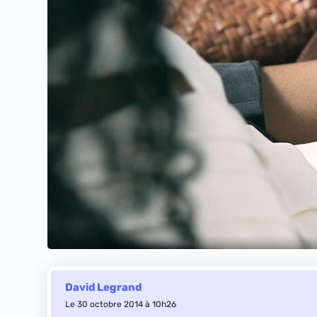
David Legrand
Le 30 octobre 2014 à 10h26