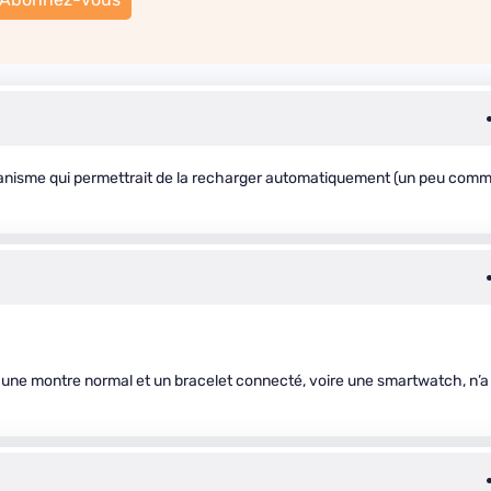
canisme qui permettrait de la recharger automatiquement (un peu com
e une montre normal et un bracelet connecté, voire une smartwatch, n’a