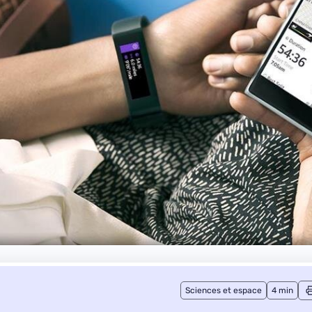
Sciences et espace
4 min