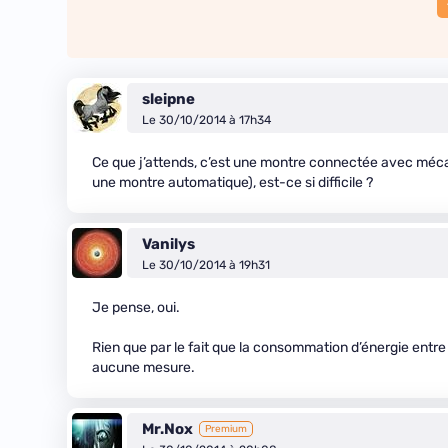
sleipne
Le 30/10/2014 à 17h34
Ce que j’attends, c’est une montre connectée avec mé
une montre automatique), est-ce si difficile ?
Vanilys
Le 30/10/2014 à 19h31
Je pense, oui.
Rien que par le fait que la consommation d’énergie entr
aucune mesure.
Mr.Nox
Premium