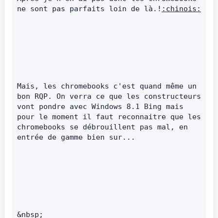
ne sont pas parfaits loin de là.!
:chinois:
Mais, les chromebooks c'est quand même un 
bon RQP. On verra ce que les constructeurs 
vont pondre avec Windows 8.1 Bing mais 
pour le moment il faut reconnaitre que les 
chromebooks se débrouillent pas mal, en 
entrée de gamme bien sur...      
&nbsp;