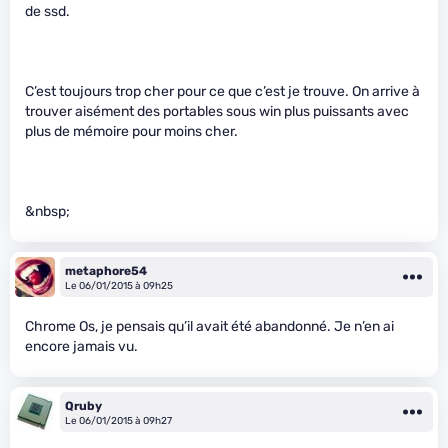
de ssd.
C’est toujours trop cher pour ce que c’est je trouve. On arrive à
trouver aisément des portables sous win plus puissants avec
plus de mémoire pour moins cher.
&nbsp;
metaphore54
Le 06/01/2015 à 09h25
Chrome Os, je pensais qu’il avait été abandonné. Je n’en ai
encore jamais vu.
Qruby
Le 06/01/2015 à 09h27