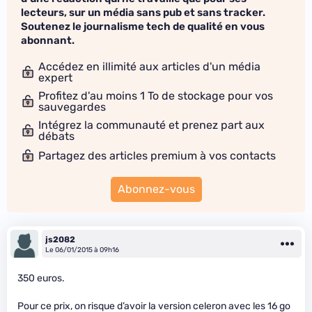
lecteurs, sur un média sans pub et sans tracker.
Soutenez le journalisme tech de qualité en vous
abonnant.
Accédez en illimité aux articles d'un média
expert
Profitez d'au moins 1 To de stockage pour vos
sauvegardes
Intégrez la communauté et prenez part aux
débats
Partagez des articles premium à vos contacts
Abonnez-vous
js2082
Le 06/01/2015 à 09h16
350 euros.
Pour ce prix, on risque d’avoir la version celeron avec les 16 go