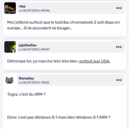
vloz
Le 06/01/2015 à 09h46
Moi j’attend surtout que le toshiba chromebook 2 soit dispo en
europe… Si ils pouvaient se bouger…
jojofoufou
Le 06/01/2015 à 09h47
Détrompe toi, ça marche très très bien,
surtout aux USA.
Naneday
Le 06/01/2015 à 10h02
Tegra, c’est du ARM ?
Donc c’est pas Windows 8.1 mais bien Windows 8.1 ARM ?