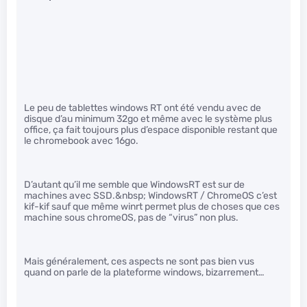
Le peu de tablettes windows RT ont été vendu avec de
disque d’au minimum 32go et même avec le système plus
office, ça fait toujours plus d’espace disponible restant que
le chromebook avec 16go.
D’autant qu’il me semble que WindowsRT est sur de
machines avec SSD.&nbsp; WindowsRT / ChromeOS c’est
kif-kif sauf que même winrt permet plus de choses que ces
machine sous chromeOS, pas de “virus” non plus.
Mais généralement, ces aspects ne sont pas bien vus
quand on parle de la plateforme windows, bizarrement…