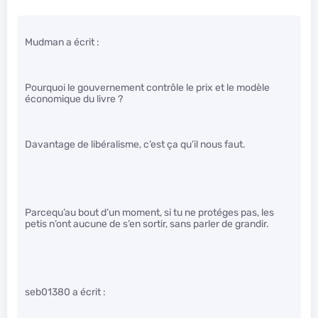
Mudman a écrit :
Pourquoi le gouvernement contrôle le prix et le modèle
économique du livre ?
Davantage de libéralisme, c’est ça qu’il nous faut.
Parcequ’au bout d’un moment, si tu ne protéges pas, les
petis n’ont aucune de s’en sortir, sans parler de grandir.
seb01380 a écrit :