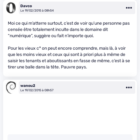
Davco
Le 19/02/2015 à 08h54
Moi ce qui m’atterre surtout, c’est de voir qu’une personne pas
censée être totalement inculte dans le domaine dit
“numérique”, suggère ou fait n’importe quoi.
Pour les vieux c
* on peut encore comprendre, mais là, à voir
que les moins vieux et ceux qui sont à priori plus à même de
saisir les tenants et aboutissants en fasse de même, c’est à se
tirer une balle dans la tête. Pauvre pays.
wanou2
Le 19/02/2015 à 08h57