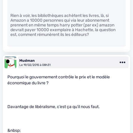
Rien à voir, les bibliothèques achètent les livres, là, si
Amazon a 10000 personnes qui via leur abonnement
prennent en même temps harry potter (par ex) amazon
devrait payer 10000 exemplaire à Hachette, la question
est, comment rémunèrent ils les éditeurs?
Mudman
Le 19/02/2015 à 08h31
Pourquoi le gouvernement contrôle le prix et le modèle
économique du livre ?
Davantage de libéralisme, c’est ça qu’il nous faut.
&nbsp;