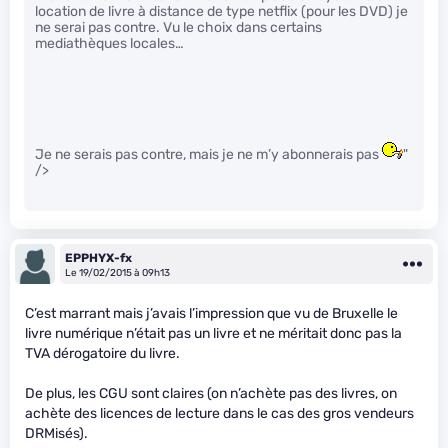
location de livre à distance de type netflix (pour les DVD) je
ne serai pas contre. Vu le choix dans certains
mediathèques locales…
Je ne serais pas contre, mais je ne m’y abonnerais pas
"
/>
EPPHYX-fx
Le 19/02/2015 à 09h13
C’est marrant mais j’avais l’impression que vu de Bruxelle le
livre numérique n’était pas un livre et ne méritait donc pas la
TVA dérogatoire du livre.
De plus, les CGU sont claires (on n’achète pas des livres, on
achète des licences de lecture dans le cas des gros vendeurs
DRMisés).