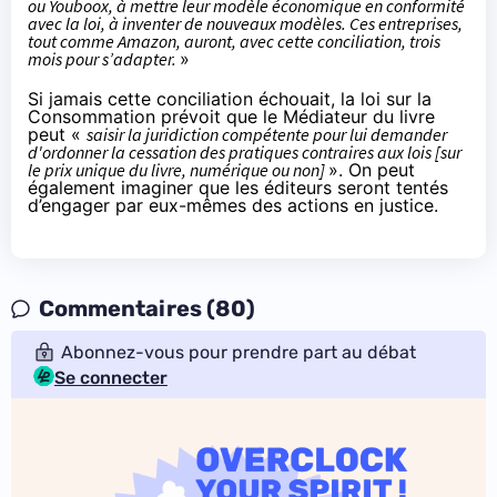
ou Youboox, à mettre leur modèle économique en conformité
avec la loi, à inventer de nouveaux modèles. Ces entreprises,
tout comme
Amazon
, auront, avec cette conciliation, trois
mois pour s’adapter.
»
Si jamais cette conciliation échouait, la loi sur la
Consommation
prévoit
que le Médiateur du livre
peut «
saisir la juridiction compétente pour lui demander
d'ordonner la cessation des pratiques contraires aux lois [sur
le prix unique du livre, numérique ou non]
». On peut
également imaginer que les éditeurs seront tentés
d’engager par eux-mêmes des actions en justice.
Commentaires (80)
Abonnez-vous pour prendre part au débat
Se connecter