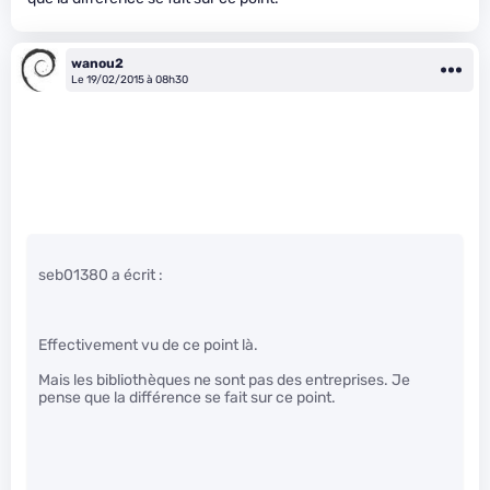
wanou2
Le 19/02/2015 à 08h30
seb01380 a écrit :
Effectivement vu de ce point là.
Mais les bibliothèques ne sont pas des entreprises. Je
pense que la différence se fait sur ce point.