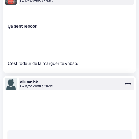
Le 19/02/2015 à 13h03
Ça sent l’ebook
C’est l’odeur de la marguerite&nbsp;
eliumnick
Le 19/02/2015 à 13h23