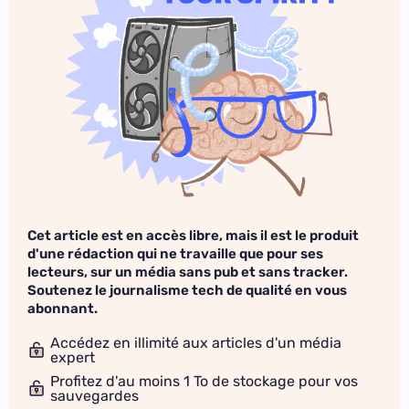
Cet article est en accès libre, mais il est le produit
d'une rédaction qui ne travaille que pour ses
lecteurs, sur un média sans pub et sans tracker.
Soutenez le journalisme tech de qualité en vous
abonnant.
Accédez en illimité aux articles d'un média
expert
Profitez d'au moins 1 To de stockage pour vos
sauvegardes