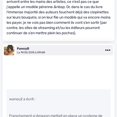
arrivent entre les mains des artistes, ce n’est pas ce que
j’appelle un modèle pérenne.&nbsp; Or, dans le cas du livre
l’immense majorité des auteurs touchent déjà des clopinettes
sur leurs bouquins, si on leur file un modèle qui va encore moins
les payer, je ne vois pas bien comment ils vont s’en sortir (par
contre, les sites de streaming et/ou les éditeurs pourront
continuer de s’en mettre plein les poches).
FunnyD
Le 19/02/2015 à 09h08
wanou2 a écrit :
Franchement si Amazon mettait en place un systeme de