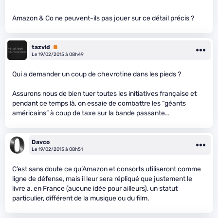
Amazon & Co ne peuvent-ils pas jouer sur ce détail précis ?
tazvld
Premium
Le 19/02/2015 à 08h49
Qui a demander un coup de chevrotine dans les pieds ?
Assurons nous de bien tuer toutes les initiatives française et
pendant ce temps là, on essaie de combattre les “géants
américains” à coup de taxe sur la bande passante…
Davco
Le 19/02/2015 à 08h51
C’est sans doute ce qu’Amazon et consorts utiliseront comme
ligne de défense, mais il leur sera répliqué que justement le
livre a, en France (aucune idée pour ailleurs), un statut
particulier, différent de la musique ou du film.