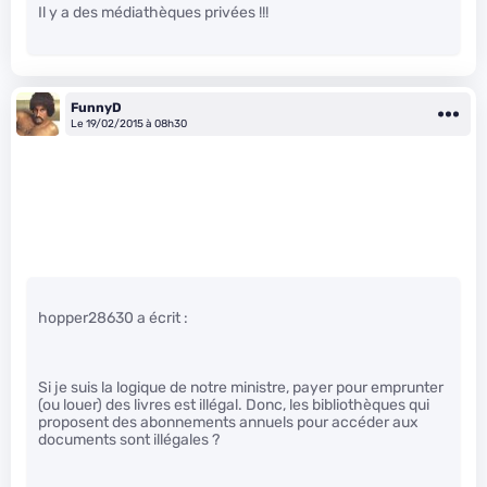
Il y a des médiathèques privées !!!
FunnyD
Le 19/02/2015 à 08h30
hopper28630 a écrit :
Si je suis la logique de notre ministre, payer pour emprunter
(ou louer) des livres est illégal. Donc, les bibliothèques qui
proposent des abonnements annuels pour accéder aux
documents sont illégales ?