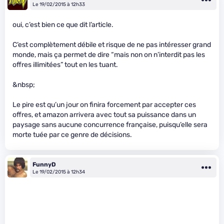
Le 19/02/2015 à 12h33
oui, c’est bien ce que dit l’article.
C’est complètement débile et risque de ne pas intéresser grand
monde, mais ça permet de dire “mais non on n’interdit pas les
offres illimitées” tout en les tuant.
&nbsp;
Le pire est qu’un jour on finira forcement par accepter ces
offres, et amazon arrivera avec tout sa puissance dans un
paysage sans aucune concurrence française, puisqu’elle sera
morte tuée par ce genre de décisions.
FunnyD
Le 19/02/2015 à 12h34