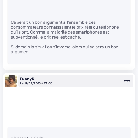
Ca serait un bon argument si l’ensemble des
consommateurs connaissaient le prix réel du téléphone
qu’ils ont. Comme la majorité des smartphones est
subventionné, le prix réel est caché.
Si demain la situation s’inverse, alors oui ça sera un bon
argument.
FunnyD
Le 19/02/2015 à 13h38