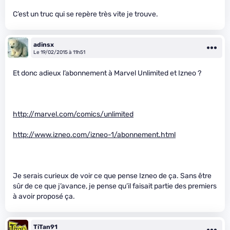
C’est un truc qui se repère très vite je trouve.
adinsx
Le 19/02/2015 à 11h51
Et donc adieux l’abonnement à Marvel Unlimited et Izneo ?
http://marvel.com/comics/unlimited
http://www.izneo.com/izneo-1/abonnement.html
Je serais curieux de voir ce que pense Izneo de ça. Sans être
sûr de ce que j’avance, je pense qu’il faisait partie des premiers
à avoir proposé ça.
TiTan91