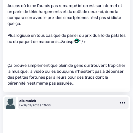
Au cas où tu ne l’aurais pas remarqué ici on est sur internet et
on parle de téléchargements et du coût de ceux-ci, donc la
comparaison avec le prix des smartphones n’est pas si idiote
que ça.
Plus logique en tous cas que de parler du prix du kilo de patates
ou du paquet de macaronis…&nbsp;
" />
Ça prouve simplement que plein de gens qui trouvent trop cher
la musique, la vidéo ou les bouquins n’hésitent pas à dépenser
des petites fortunes par ailleurs pour des trucs dont la
pérennité n’est même pas assurée…
eliumnick
Le 19/02/2015 à 13h38