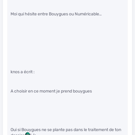
Moi qui hésite entre Bouygues ou Numéricable…
knos a écrit :
A choisir en ce moment je prend bouygues
Oui si Bouygues ne se plante pas dans le traitement de ton