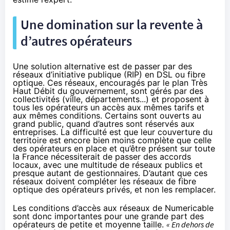
Une domination sur la revente à
d’autres opérateurs
Une solution alternative est de passer par des
réseaux d’initiative publique (RIP) en DSL ou fibre
optique. Ces réseaux, encouragés par le plan Très
Haut Débit du gouvernement, sont gérés par des
collectivités (ville, départements...) et proposent à
tous les opérateurs un accès aux mêmes tarifs et
aux mêmes conditions. Certains sont ouverts au
grand public, quand d’autres sont réservés aux
entreprises. La difficulté est que leur couverture du
territoire est encore bien moins complète que celle
des opérateurs en place et qu’être présent sur toute
la France nécessiterait de passer des accords
locaux, avec une multitude de réseaux publics et
presque autant de gestionnaires. D’autant que ces
réseaux doivent compléter les réseaux de fibre
optique des opérateurs privés, et non les remplacer.
Les conditions d’accès aux réseaux de
Numericable
sont donc importantes pour une grande part des
opérateurs de petite et moyenne taille.
« En dehors de