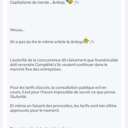
Capitalisme de merde …&nbsp;
" />
Heuuu…
On a pas du lire le même article là.&nbsp;
" />
L’autorité de la concurrence dit clairement que Numéricable
doit revendre Complétel s’ils veulent continuer dans le
marché fixe des entreprises.
Pour les tarifs d’accès, la consultation publique est en
cours, il est pour l’heure impossible de savoir ce que pense
l’Autorité.
Et même en faisant des pronostics, les tarifs sont loin d’être
approuvés pour le moment.