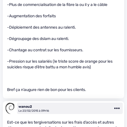
-Plus de commercialisation de la fibre la ou il y a le câble
-Augmentation des forfaits
-Déploiement des antennes au ralenti.
-Dégroupage des dslam au ralenti.
-Chantage au contrat sur les fournisseurs.
-Pression sur les salariés (le triste score de orange pour les
suicides risque d’être battu a mon humble avis)
Bref ça n’augure rien de bon pour les clients.
wanou2
Le 23/02/2015 à 09h16
Est-ce que les tergiversations sur les frais d’accès et autres