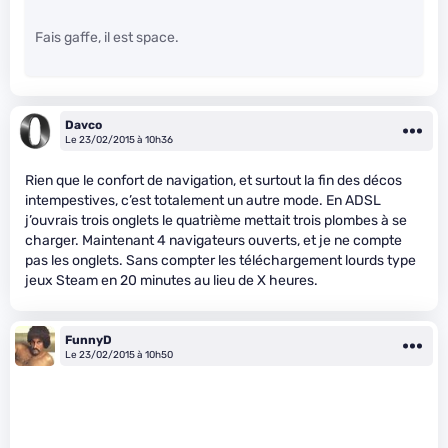
Fais gaffe, il est space.
Davco
Le 23/02/2015 à 10h36
Rien que le confort de navigation, et surtout la fin des décos
intempestives, c’est totalement un autre mode. En ADSL
j’ouvrais trois onglets le quatrième mettait trois plombes à se
charger. Maintenant 4 navigateurs ouverts, et je ne compte
pas les onglets. Sans compter les téléchargement lourds type
jeux Steam en 20 minutes au lieu de X heures.
FunnyD
Le 23/02/2015 à 10h50