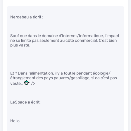
Nerdebeu a écrit :
Sauf que dans le domaine d’Internet/Informatique, l’impact
ne se limite pas seulement au côté commercial. C’est bien
plus vaste.
Et ? Dans l’alimentation, il y a tout le pendant écologie/
étranglement des pays pauvres/gaspillage, si ca c’est pas
vaste…
" />
LeSpace a écrit :
Hello