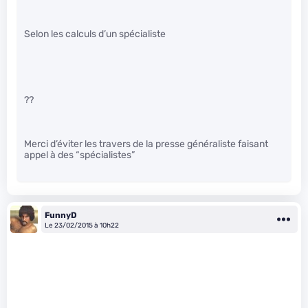
Selon les calculs d’un spécialiste
??
Merci d’éviter les travers de la presse généraliste faisant
appel à des “spécialistes”
FunnyD
Le 23/02/2015 à 10h22