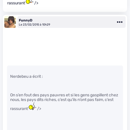
rassurant
" />
FunnyD
Le 23/02/2015 à 10h29
Nerdebeu a écrit :
On s’en fout des pays pauvres et si les gens gaspillent chez
nous, les pays dits riches, c’est qu’ils n’ont pas faim, c’est
rassurant
" />