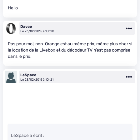
Hello
Davco
Le 23/02/2015 à 10h20
Pas pour moi, non. Orange est au même prix, même plus cher si
la location de la Livebox et du décodeur TV n’est pas comprise
dans le prix.
LeSpace
Le 23/02/2015 à 10h21
LeSpace a écrit :