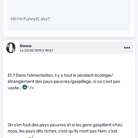
Hi! I’m FunnyD, asv?
Davco
Le 23/02/2015 à 10h27
Et ? Dans l’alimentation, il y a tout le pendant écologie/
étranglement des pays pauvres/gaspillage, si ca c’est pas
vaste…
" />
On s’en fout des pays pauvres et si les gens gaspillent chez
nous, les pays dits riches, c’est qu’ils n’ont pas faim, c’est