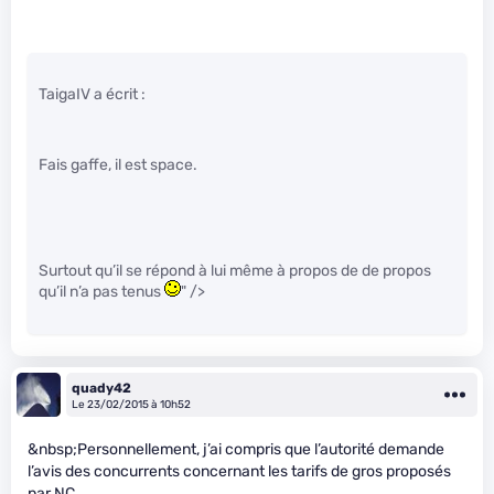
TaigaIV a écrit :
Fais gaffe, il est space.
Surtout qu’il se répond à lui même à propos de de propos
qu’il n’a pas tenus
" />
quady42
Le 23/02/2015 à 10h52
&nbsp;Personnellement, j’ai compris que l’autorité demande
l’avis des concurrents concernant les tarifs de gros proposés
par NC