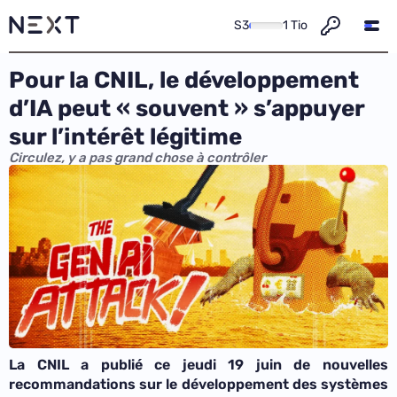
S3
1 Tio
Pour la CNIL, le développement
d’IA peut « souvent » s’appuyer
sur l’intérêt légitime
Circulez, y a pas grand chose à contrôler
La CNIL a publié ce jeudi 19 juin de nouvelles
recommandations sur le développement des systèmes