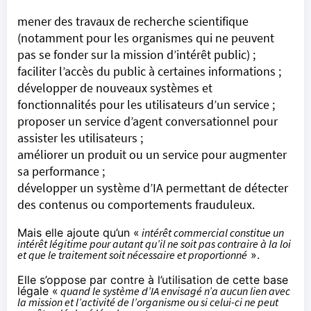
mener des travaux de recherche scientifique
(notamment pour les organismes qui ne peuvent
pas se fonder sur la mission d’intérêt public) ;
faciliter l’accès du public à certaines informations ;
développer de nouveaux systèmes et
fonctionnalités pour les utilisateurs d’un service ;
proposer un service d’agent conversationnel pour
assister les utilisateurs ;
améliorer un produit ou un service pour augmenter
sa performance ;
développer un système d’IA permettant de détecter
des contenus ou comportements frauduleux.
Mais elle ajoute qu’un «
intérêt commercial constitue un
intérêt légitime pour autant qu’il ne soit pas contraire à la loi
et que le traitement soit nécessaire et proportionné
».
Elle s’oppose par contre à l’utilisation de cette base
légale «
quand le système d’IA envisagé n’a aucun lien avec
la mission et l’activité de l’organisme ou si celui-ci ne peut