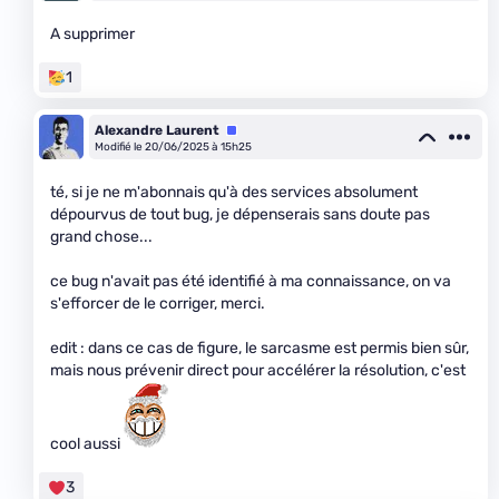
A supprimer
1
Alexandre Laurent
Équipe
Modifié le 20/06/2025 à 15h25
té, si je ne m'abonnais qu'à des services absolument
dépourvus de tout bug, je dépenserais sans doute pas
grand chose...
ce bug n'avait pas été identifié à ma connaissance, on va
s'efforcer de le corriger, merci.
edit : dans ce cas de figure, le sarcasme est permis bien sûr,
mais nous prévenir direct pour accélérer la résolution, c'est
cool aussi
3