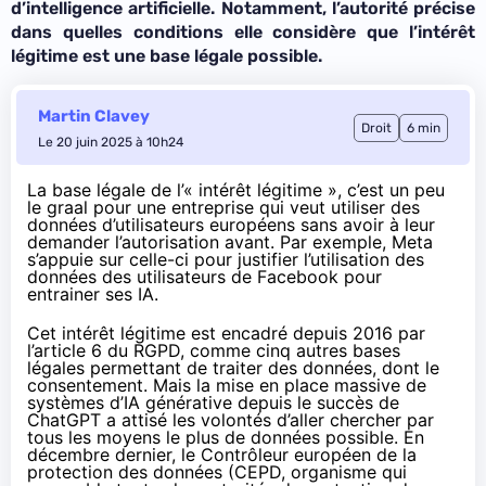
d’intelligence artificielle. Notamment, l’autorité précise
dans quelles conditions elle considère que l’intérêt
légitime est une base légale possible.
Martin Clavey
Droit
6 min
Le 20 juin 2025 à 10h24
La base légale de l’« intérêt légitime », c’est un peu
le graal pour une entreprise qui veut utiliser des
données d’utilisateurs européens sans avoir à leur
demander l’autorisation avant. Par exemple, Meta
s’appuie sur celle-ci pour justifier l’utilisation des
données des utilisateurs de Facebook pour
entrainer ses IA.
Cet intérêt légitime est encadré depuis 2016 par
l’article 6 du RGPD, comme cinq autres bases
légales permettant de traiter des données, dont le
consentement. Mais la mise en place massive de
systèmes d’IA générative depuis le succès de
ChatGPT a attisé les volontés d’aller chercher par
tous les moyens le plus de données possible. En
décembre dernier, le Contrôleur européen de la
protection des données (CEPD, organisme qui