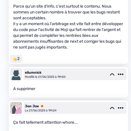
Parce qu'un site d'info, c'est surtout le contenu. Nous
sommes un certain nombre à trouver que les bugs restant
sont acceptables.
Il y a un moment où l'arbitrage est vite fait entre développer
du code pour l'activité de Moji qui fait rentrer de l'argent et
qui permet de compléter les rentrées liées aux
abonnements insuffisantes de next et corriger les bugs qui
ne sont pas jugés importants.
2
eliumnick
Modifié le 21/06/2025 à 19h50
A supprimer
Jon Joe
Premium
Le 21/06/2025 à 19h24
Ça fait tellement attention whore...