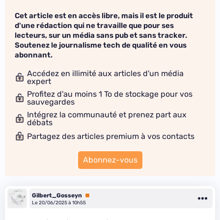
Cet article est en accès libre, mais il est le produit
d'une rédaction qui ne travaille que pour ses
lecteurs, sur un média sans pub et sans tracker.
Soutenez le journalisme tech de qualité en vous
abonnant.
Accédez en illimité aux articles d'un média
expert
Profitez d'au moins 1 To de stockage pour vos
sauvegardes
Intégrez la communauté et prenez part aux
débats
Partagez des articles premium à vos contacts
Abonnez-vous
Gilbert_Gosseyn
Premium
Le 20/06/2025 à 10h55