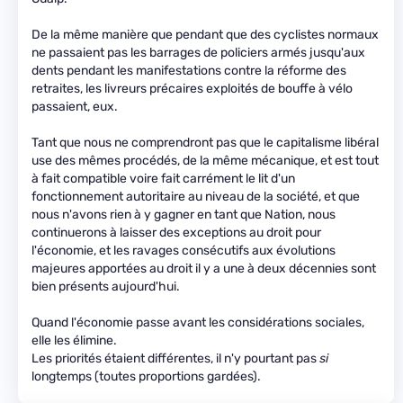
De la même manière que pendant que des cyclistes normaux
ne passaient pas les barrages de policiers armés jusqu'aux
dents pendant les manifestations contre la réforme des
retraites, les livreurs précaires exploités de bouffe à vélo
passaient, eux.
Tant que nous ne comprendront pas que le capitalisme libéral
use des mêmes procédés, de la même mécanique, et est tout
à fait compatible voire fait carrément le lit d'un
fonctionnement autoritaire au niveau de la société, et que
nous n'avons rien à y gagner en tant que Nation, nous
continuerons à laisser des exceptions au droit pour
l'économie, et les ravages consécutifs aux évolutions
majeures apportées au droit il y a une à deux décennies sont
bien présents aujourd'hui.
Quand l'économie passe avant les considérations sociales,
elle les élimine.
Les priorités étaient différentes, il n'y pourtant pas
si
longtemps (toutes proportions gardées).