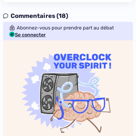
Commentaires (18)
Abonnez-vous pour prendre part au débat
Se connecter