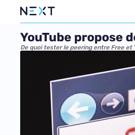
YouTube propose de
De quoi tester le peering entre Free et 