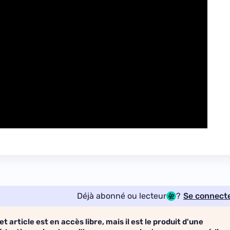
Déjà abonné ou lecteur
?
Se connect
et article est en accès libre, mais il est le produit d'une