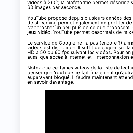
vidéos à 360°, la plateforme permet désormais 
60 images par seconde.
YouTube propose depuis plusieurs années des 
de streaming permet également de profiter de
s'approcher un peu plus de ce que proposent 
jeux vidéo. YouTube permet désormais de mixer
Le service de Google ne l'a pas (encore ?) anno
vidéos est disponible. Il suffit de cliquer sur 
HD à 50 ou 60 fps suivant les vidéos. Pour en 
aussi que accès à Internet et l'interconnexion 
Notez que certaines vidéos de la liste de lectu
penser que YouTube ne fait finalement qu'active
auparavant bloqué. Il faudra maintenant attend
en savoir davantage.