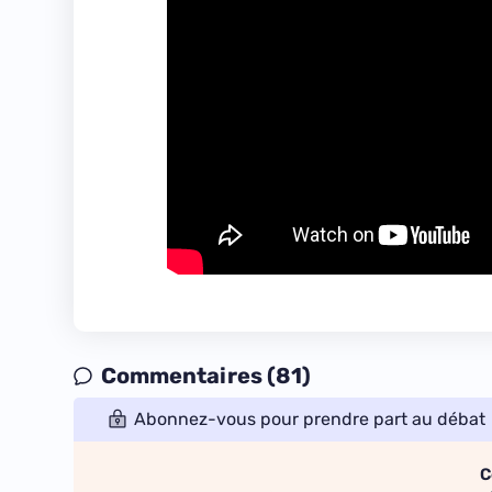
Commentaires (81)
Abonnez-vous pour prendre part au débat
C