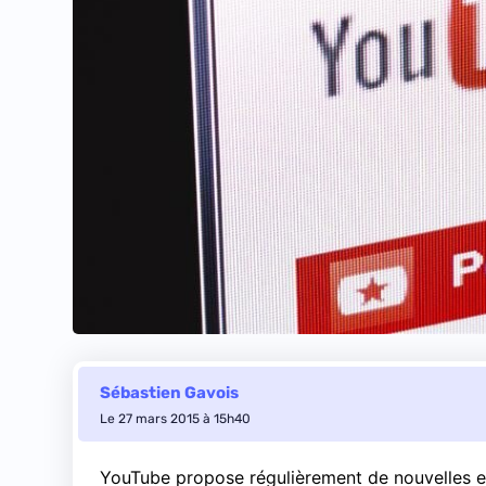
Sébastien Gavois
Le 27 mars 2015 à 15h40
YouTube propose régulièrement de nouvelles ex