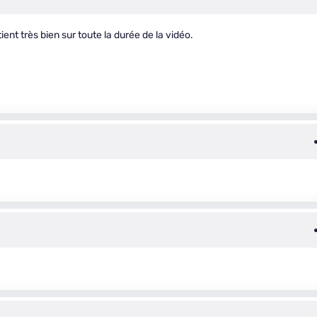
ient très bien sur toute la durée de la vidéo.