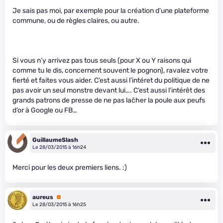
Je sais pas moi, par exemple pour la création d’une plateforme
commune, ou de règles claires, ou autre.
Si vous n’y arrivez pas tous seuls (pour X ou Y raisons qui
comme tu le dis, concernent souvent le pognon), ravalez votre
fierté et faites vous aider. C’est aussi l’intéret du politique de ne
pas avoir un seul monstre devant lui…. C’est aussi l’intérêt des
grands patrons de presse de ne pas laĉher la poule aux peufs
d’or à Google ou FB…
GuillaumeSlash
Le 28/03/2015 à 16h24
Merci pour les deux premiers liens. :)
aureus
Premium
Le 28/03/2015 à 16h25