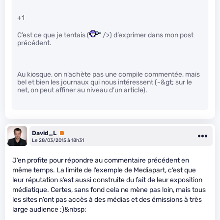
+1
C’est ce que je tentais (
" />) d’exprimer dans mon post
précédent.
Au kiosque, on n’achète pas une compile commentée, mais
bel et bien les journaux qui nous intéressent (-&gt; sur le
net, on peut affiner au niveau d’un article).
David_L
Premium
Le 28/03/2015 à 18h31
J’en profite pour répondre au commentaire précédent en
même temps. La limite de l’exemple de Mediapart, c’est que
leur réputation s’est aussi construite du fait de leur exposition
médiatique. Certes, sans fond cela ne mène pas loin, mais tous
les sites n’ont pas accès à des médias et des émissions à très
large audience ;)&nbsp;