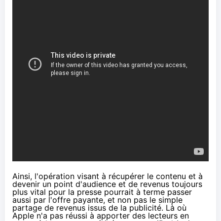
Ainsi, l'opération visant à récupérer le contenu et à
devenir un point d'audience et de revenus toujours
plus vital pour la presse pourrait à terme passer
aussi par l'offre payante, et non pas le simple
partage de revenus issus de la publicité. Là où
Apple n'a pas réussi à apporter des lecteurs en