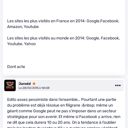
Les sites les plus visités en France en 2014: Google,Facebook,
Amazon, Youtube
Les sites les plus visités au monde en 2014: Google, Facebook,
Youtube, Yahoo
Dont acte
Jarodd
Premium
Le 28/03/2015 à 16h38
Edito assez pessimiste dans l’ensemble… Pourtant une partie
du problème est déjà résolue en filigrane :&nbsp; même un
géant comme Google peut ne pas s’imposer dans un secteur
stratégique pour son avenir. Et même si Facebook y arrive, rien
ne dit que cela durera 10 ou 20 ans. On a tendance à l’oublier