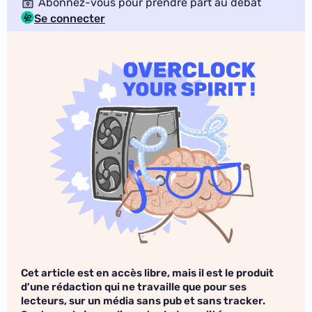
Abonnez-vous pour prendre part au débat
Se connecter
Cet article est en accès libre, mais il est le produit
d'une rédaction qui ne travaille que pour ses
lecteurs, sur un média sans pub et sans tracker.