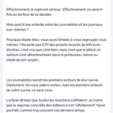
Effectivement, le sujet est sérieux. Effectivement, ce sera in
fine au lecteur de se decider.
Mais quid d’une entente entre les journalistes et les journaux
eux-mêmes ?
Pourquoi diable êtes-vous aussi timides à vous regrouper vous
mêmes ? Ne parle pas STP des projets recents de NXI avec
d’autres, c’est vrai que c’est bien, mais c’est que le début, et
surtout c’est ultraminoritaire dans la profession, même au
stade de pré-projet…
Les journalistes seront les premiers acteurs de leur survie.
Clairement. On vous aidera certes, mais les premiers acteurs
de votre survie, ce sera vous.
L’article dit bien que toutes les réactions s’affollent : je crains
que la réponse concrète des éditions à cet “affollement” fasse
pschiitt, comme trop souvent ces derniers temps.