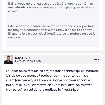
Bah si vous ne prenez pas garde à défendre vous mêmes
vos intérêts, ce sera ca, oui, pour notre plus grand malheur
à tous…
Edit : à défendre farouchement, sans concession, par tous
les moyens, sèchement et avec une vision claire et nette…
Et quand je dis vous, c’est l’entièreté de la profession que je
désigne.
David_L
Premium
Le 28/03/2015 à 16h08
La réaction se fait sur les projets rédactionnels qui se montent,
loin de ce que promet Facebook comme contenus mis en
avant (oui parce que FBook ou Google ont beau annoncer
toujours plus vouloir mettre en avant la qualité, on sait très
bien ce qu’il en est dans la pratique in fine).&nbsp;