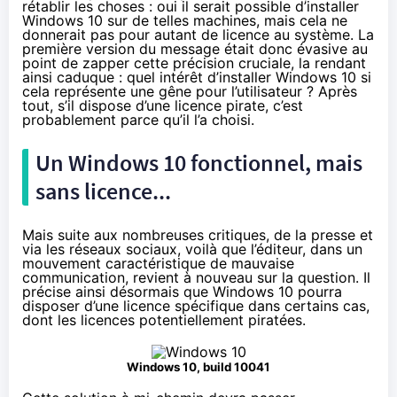
rétablir les choses : oui il serait possible d’installer
Windows 10
sur de telles machines, mais cela ne
donnerait pas pour autant de licence au système. La
première version du message était donc évasive au
point de zapper cette précision cruciale, la rendant
ainsi caduque : quel intérêt d’installer
Windows 10
si
cela représente une gêne pour l’utilisateur ? Après
tout, s’il dispose d’une licence pirate, c’est
probablement parce qu’il l’a choisi.
Un
Windows 10
fonctionnel, mais
sans licence...
Mais suite aux nombreuses critiques, de la presse et
via
les réseaux sociaux
, voilà que l’éditeur, dans un
mouvement caractéristique de mauvaise
communication, revient à nouveau sur la question. Il
précise ainsi désormais que
Windows 10
pourra
disposer d’une licence spécifique dans certains cas,
dont les licences potentiellement piratées.
Windows 10
, build 10041