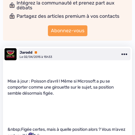
Intégrez la communauté et prenez part aux
débats
Partagez des articles premium à vos contacts
Abonnez-vous
Jarodd
Premium
Le 02/04/2015 à 15h33
Mise à jour : Poisson d’avril ! Même si Microsoft a pu se
comporter comme une girouette sur le sujet, sa position
semble désormais figée.
&nbsp;Figée certes, mais à quelle position alors ? Vous m’avez