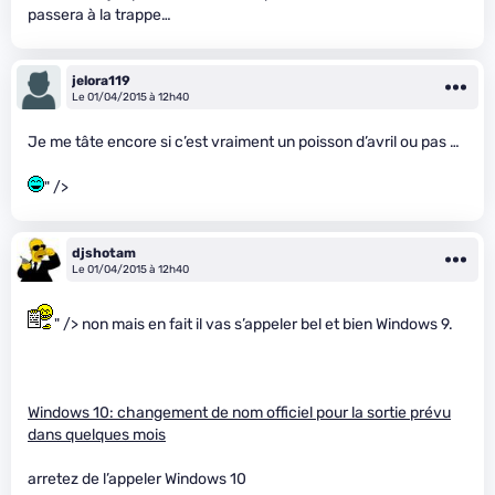
passera à la trappe…
jelora119
Le 01/04/2015 à 12h40
Je me tâte encore si c’est vraiment un poisson d’avril ou pas …
" />
djshotam
Le 01/04/2015 à 12h40
" /> non mais en fait il vas s’appeler bel et bien Windows 9.
Windows 10: changement de nom officiel pour la sortie prévu
dans quelques mois
arretez de l’appeler Windows 10