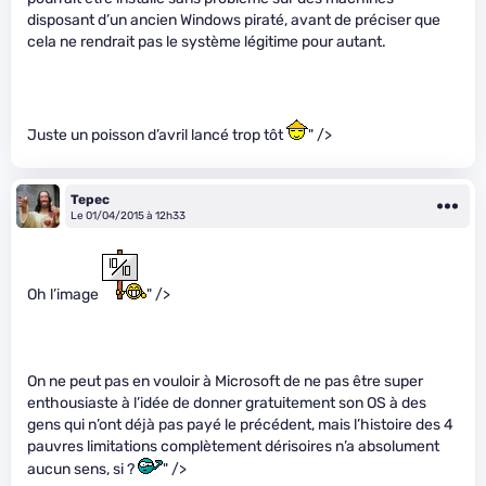
disposant d’un ancien Windows piraté, avant de préciser que
cela ne rendrait pas le système légitime pour autant.
Juste un poisson d’avril lancé trop tôt
" />
Tepec
Le 01/04/2015 à 12h33
Oh l’image
" />
On ne peut pas en vouloir à Microsoft de ne pas être super
enthousiaste à l’idée de donner gratuitement son OS à des
gens qui n’ont déjà pas payé le précédent, mais l’histoire des 4
pauvres limitations complètement dérisoires n’a absolument
aucun sens, si ?
" />