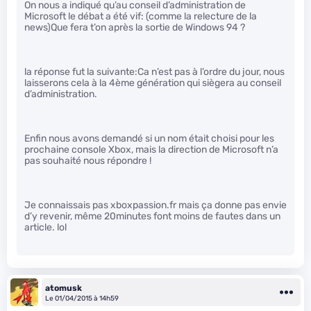
On nous a indiqué qu’au conseil d’administration de
Microsoft le débat a été vif: (comme la relecture de la
news)Que fera t’on après la sortie de Windows 94 ?
la réponse fut la suivante:Ca n’est pas à l’ordre du jour, nous
laisserons cela à la 4ème génération qui siègera au conseil
d’administration.
Enfin nous avons demandé si un nom était choisi pour les
prochaine console Xbox, mais la direction de Microsoft n’a
pas souhaité nous répondre !
Je connaissais pas xboxpassion.fr mais ça donne pas envie
d’y revenir, même 20minutes font moins de fautes dans un
article. lol
atomusk
Le 01/04/2015 à 14h59