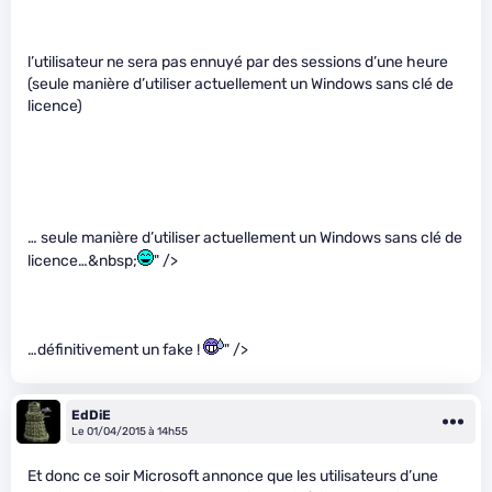
l’utilisateur ne sera pas ennuyé par des sessions d’une heure
(seule manière d’utiliser actuellement un Windows sans clé de
licence)
… seule manière d’utiliser actuellement un Windows sans clé de
licence…&nbsp;
" />
…définitivement un fake !
" />
EdDiE
Le 01/04/2015 à 14h55
Et donc ce soir Microsoft annonce que les utilisateurs d’une