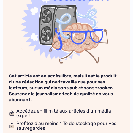
Cet article est en accès libre, mais il est le produit
d'une rédaction qui ne travaille que pour ses
lecteurs, sur un média sans pub et sans tracker.
Soutenez le journalisme tech de qualité en vous
abonnant.
Accédez en illimité aux articles d'un média
expert
Profitez d'au moins 1 To de stockage pour vos
sauvegardes