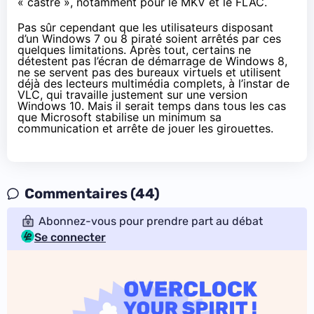
« castré », notamment pour le MKV et le FLAC.
Pas sûr cependant que les utilisateurs disposant
d’un Windows 7 ou 8 piraté soient arrêtés par ces
quelques limitations. Après tout, certains ne
détestent pas l’écran de démarrage de Windows 8,
ne se servent pas des bureaux virtuels et utilisent
déjà des lecteurs multimédia complets, à l’instar de
VLC, qui travaille justement sur une version
Windows 10
. Mais il serait temps dans tous les cas
que Microsoft stabilise un minimum sa
communication et arrête de jouer les girouettes.
Commentaires (44)
Abonnez-vous pour prendre part au débat
Se connecter