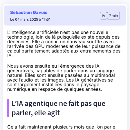
Sébastien Gavois
IA
7 min
Le 04 mars 2025 à 11h31
L’intelligence artificielle n’est pas une nouvelle
technologie, loin de là puisqu’elle existe depuis des
décennies. Elle a connu un nouveau souffle avec
l’arrivée des GPU modernes et de leur puissance de
calcul parfaitement adaptée aux entrainements des
IA.
Nous avons ensuite eu l’émergence des IA
génératives, capables de parler dans un langage
naturel. Elles sont ensuite passées au multimodal
avec l’audio et les images. Les IA génératives se
sont largement installées dans le paysage
numérique en l’espace de quelques années.
L’IA agentique ne fait pas que
parler, elle agit
Cela fait maintenant plusieurs mois que l’on parle