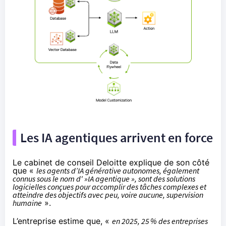
Les IA agentiques arrivent en force
Le cabinet de conseil Deloitte
explique de son côté
que
«
les agents d’IA générative autonomes, également
connus sous le nom d' »IA agentique », sont des solutions
logicielles conçues pour accomplir des tâches complexes et
atteindre des objectifs avec peu, voire aucune, supervision
humaine
».
L’entreprise estime que, «
en 2025, 25 % des entreprises