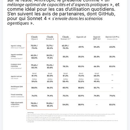
mélange optimal de capacités et d’aspects pratiques
», et
comme idéal pour les cas d’utilisation quotidiens.
S’en suivent les avis de partenaires, dont GitHub,
pour qui Sonnet 4 «
s’envole dans les scénarios
agentiques
».