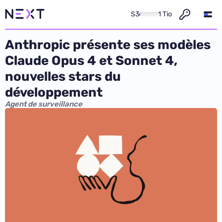
S3
1 Tio
Anthropic présente ses modèles
Claude Opus 4 et Sonnet 4,
nouvelles stars du
développement
Agent de surveillance