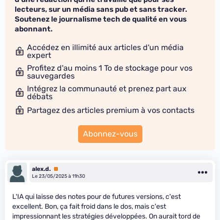
lecteurs, sur un média sans pub et sans tracker.
Soutenez le journalisme tech de qualité en vous
abonnant.
Accédez en illimité aux articles d'un média
expert
Profitez d'au moins 1 To de stockage pour vos
sauvegardes
Intégrez la communauté et prenez part aux
débats
Partagez des articles premium à vos contacts
Abonnez-vous
alex.d.
Premium
Le 23/05/2025 à 11h30
L'IA qui laisse des notes pour de futures versions, c'est
excellent. Bon, ça fait froid dans le dos, mais c'est
impressionnant les stratégies développées. On aurait tord de