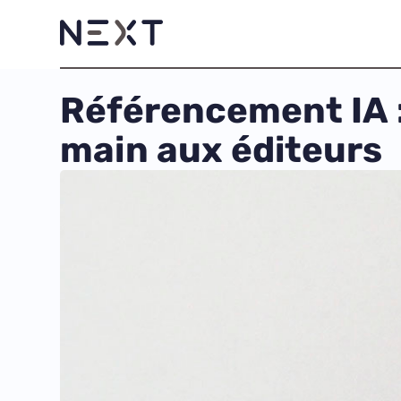
Référencement IA :
main aux éditeurs