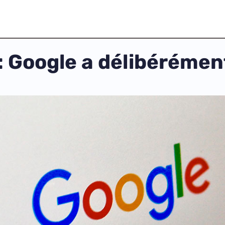
 Google a délibérément 