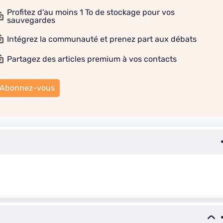
Profitez d'au moins 1 To de stockage pour vos
sauvegardes
Intégrez la communauté et prenez part aux débats
Partagez des articles premium à vos contacts
Abonnez-vous