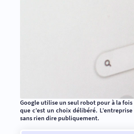
Google utilise un seul robot pour à la fo
que c’est un choix délibéré. L’entreprise
sans rien dire publiquement.