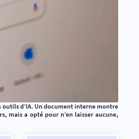
es outils d’IA. Un document interne montre
urs, mais a opté pour n’en laisser aucune,