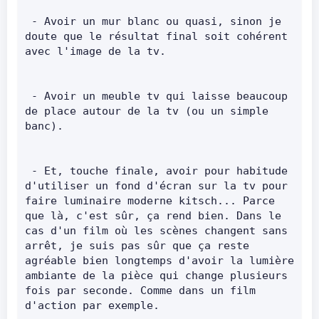
 - Avoir un mur blanc ou quasi, sinon je 
doute que le résultat final soit cohérent 
avec l'image de la tv.      
 - Avoir un meuble tv qui laisse beaucoup 
de place autour de la tv (ou un simple 
banc).      
 - Et, touche finale, avoir pour habitude 
d'utiliser un fond d'écran sur la tv pour 
faire luminaire moderne kitsch... Parce 
que là, c'est sûr, ça rend bien. Dans le 
cas d'un film où les scènes changent sans 
arrêt, je suis pas sûr que ça reste 
agréable bien longtemps d'avoir la lumière 
ambiante de la pièce qui change plusieurs 
fois par seconde. Comme dans un film 
d'action par exemple.       