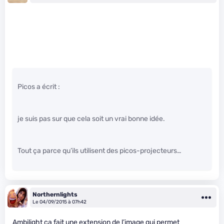
Picos a écrit :
je suis pas sur que cela soit un vrai bonne idée.
Tout ça parce qu’ils utilisent des picos-projecteurs…
Northernlights
Le 04/09/2015 à 07h42
Ambilight ca fait une extension de l’image qui permet