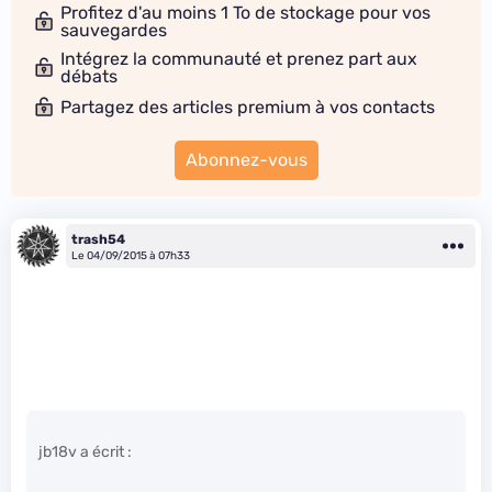
Profitez d'au moins 1 To de stockage pour vos
sauvegardes
Intégrez la communauté et prenez part aux
débats
Partagez des articles premium à vos contacts
Abonnez-vous
trash54
Le 04/09/2015 à 07h33
jb18v a écrit :