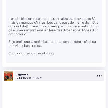
Il existe bien en auto des caissons ultra plats avec des 8”,
mais ça manque d’infras. Les band pass de même diamètre
donnent déjà mieux mais je vois pas trop comment intégrer
ça a un écran plat sans en faire des dimensions dignes d’un
cathodique.
Et je crois que la majorité des subs home cinéma, c’est du
bon vieux bass reflex.
Conclusion: pipeau marketing.
cygnusx
Le 04/09/2015 à 07h59