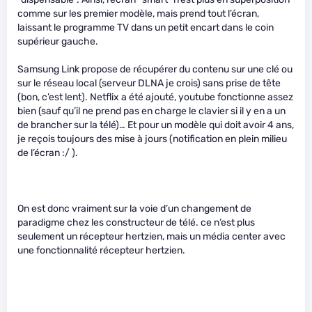
comme sur les premier modèle, mais prend tout l’écran,
laissant le programme TV dans un petit encart dans le coin
supérieur gauche.
Samsung Link propose de récupérer du contenu sur une clé ou
sur le réseau local (serveur DLNA je crois) sans prise de tête
(bon, c’est lent). Netflix a été ajouté, youtube fonctionne assez
bien (sauf qu’il ne prend pas en charge le clavier si il y en a un
de brancher sur la télé)… Et pour un modèle qui doit avoir 4 ans,
je reçois toujours des mise à jours (notification en plein milieu
de l’écran :/ ).
On est donc vraiment sur la voie d’un changement de
paradigme chez les constructeur de télé. ce n’est plus
seulement un récepteur hertzien, mais un média center avec
une fonctionnalité récepteur hertzien.