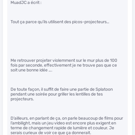
MuadJC a écrit :
Tout ça parce qu’ils utilisent des picos-projecteurs…
Me retrouver projeter violemment sur le mur plus de 100
fois par seconde, effectivement je ne trouve pas que ce
soit une bonne idée ….
De toute façon, il suffit de faire une partie de Splatoon
pendant une soirée pour griller les lentilles de tes
projecteurs.
D’ailleurs, en parlant de ça, on parle beaucoup de films pour
l’ambilight, mais un jeu video est encore plus exigent en
terme de changement rapide de lumière et couleur. Je
serais curieux de voir ce que ça donnerait.