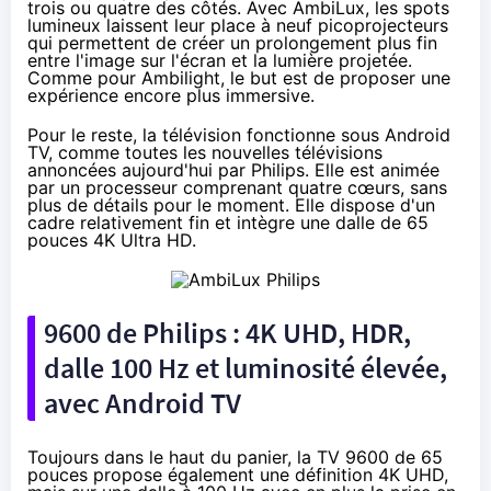
trois ou quatre des côtés. Avec AmbiLux, les spots
lumineux laissent leur place à neuf picoprojecteurs
qui permettent de créer un prolongement plus fin
entre l'image sur l'écran et la lumière projetée.
Comme pour Ambilight, le but est de proposer une
expérience encore plus immersive.
Pour le reste,
la télévision
fonctionne sous Android
TV, comme toutes les nouvelles télévisions
annoncées aujourd'hui par Philips. Elle est animée
par un processeur comprenant quatre cœurs, sans
plus de détails pour le moment. Elle dispose d'un
cadre relativement fin et intègre une dalle de 65
pouces 4K Ultra HD.
9600 de Philips : 4K UHD, HDR,
dalle 100 Hz et luminosité élevée,
avec Android TV
Toujours dans le haut du panier, la TV 9600 de 65
pouces propose également une définition 4K UHD,