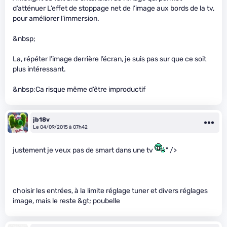
d’atténuer L’effet de stoppage net de l’image aux bords de la tv,
pour améliorer l’immersion.
&nbsp;
La, répéter l’image derrière l’écran, je suis pas sur que ce soit
plus intéressant.
&nbsp;Ca risque même d’être improductif
jb18v
Le 04/09/2015 à 07h42
justement je veux pas de smart dans une tv
" />
choisir les entrées, à la limite réglage tuner et divers réglages
image, mais le reste &gt; poubelle