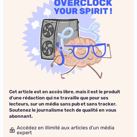
Cet article est en accès libre, mais il est le produit
d'une rédaction qui ne travaille que pour ses
lecteurs, sur un média sans pub et sans tracker.
Soutenez le journalisme tech de qualité en vous
abonnant.
Accédez en illimité aux articles d'un média
expert