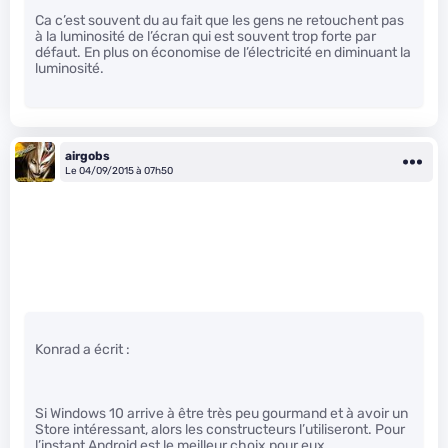
Ca c’est souvent du au fait que les gens ne retouchent pas
à la luminosité de l’écran qui est souvent trop forte par
défaut. En plus on économise de l’électricité en diminuant la
luminosité.
airgobs
Le 04/09/2015 à 07h50
Konrad a écrit :
Si Windows 10 arrive à être très peu gourmand et à avoir un
Store intéressant, alors les constructeurs l’utiliseront. Pour
l’instant Android est le meilleur choix pour eux.