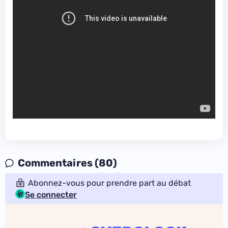
Commentaires (80)
Abonnez-vous pour prendre part au débat
Se connecter