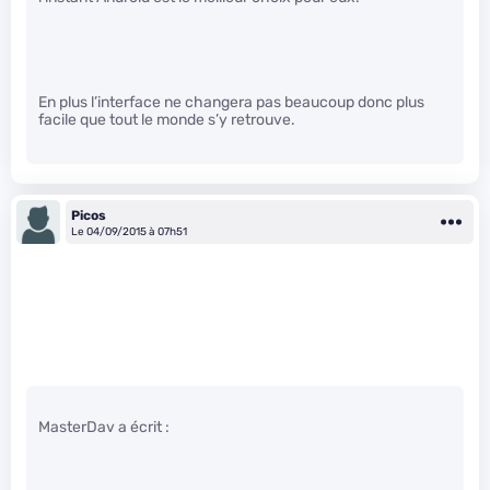
En plus l’interface ne changera pas beaucoup donc plus
facile que tout le monde s’y retrouve.
Picos
Le 04/09/2015 à 07h51
MasterDav a écrit :