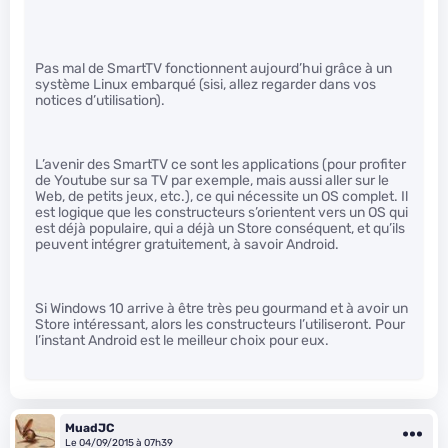
Pas mal de SmartTV fonctionnent aujourd’hui grâce à un
système Linux embarqué (sisi, allez regarder dans vos
notices d’utilisation).
L’avenir des SmartTV ce sont les applications (pour profiter
de Youtube sur sa TV par exemple, mais aussi aller sur le
Web, de petits jeux, etc.), ce qui nécessite un OS complet. Il
est logique que les constructeurs s’orientent vers un OS qui
est déjà populaire, qui a déjà un Store conséquent, et qu’ils
peuvent intégrer gratuitement, à savoir Android.
Si Windows 10 arrive à être très peu gourmand et à avoir un
Store intéressant, alors les constructeurs l’utiliseront. Pour
l’instant Android est le meilleur choix pour eux.
MuadJC
Le 04/09/2015 à 07h39