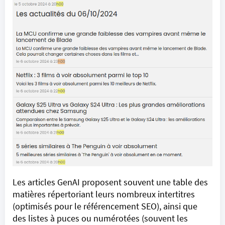
Les articles GenAI proposent souvent une table des
matières répertoriant leurs nombreux intertitres
(optimisés pour le référencement SEO), ainsi que
des listes à puces ou numérotées (souvent les