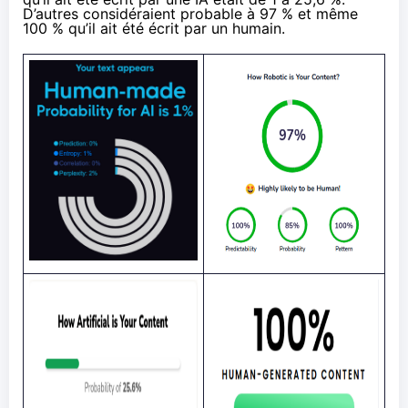
D’autres considéraient probable à 97 % et même
100 % qu’il ait été écrit par un humain.