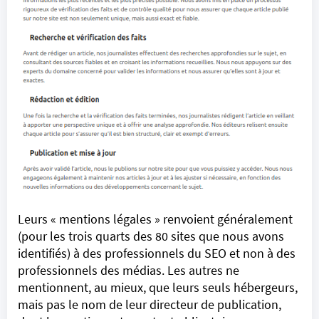
Leurs « mentions légales » renvoient généralement
(pour les trois quarts des 80 sites que nous avons
identifiés) à des professionnels du SEO et non à des
professionnels des médias. Les autres ne
mentionnent, au mieux, que leurs seuls hébergeurs,
mais pas le nom de leur directeur de publication,