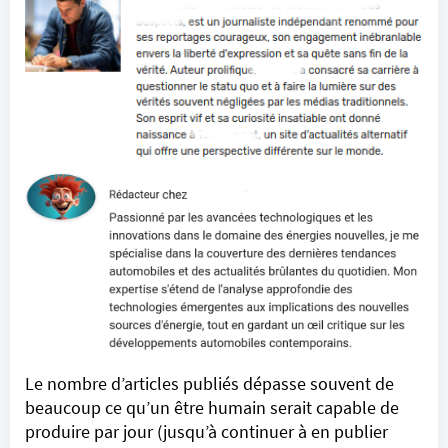
Le nombre d’articles publiés dépasse souvent de
beaucoup ce qu’un être humain serait capable de
produire par jour (jusqu’à continuer à en publier