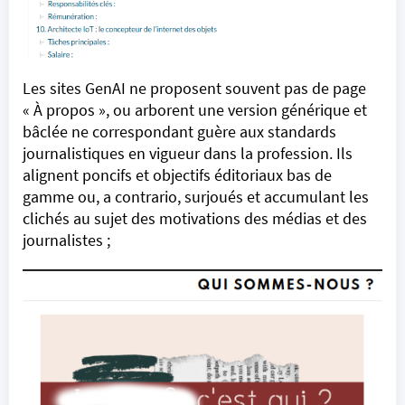
Les sites GenAI ne proposent souvent pas de page
« À propos », ou arborent une version générique et
bâclée ne correspondant guère aux standards
journalistiques en vigueur dans la profession. Ils
alignent poncifs et objectifs éditoriaux bas de
gamme ou, a contrario, surjoués et accumulant les
clichés au sujet des motivations des médias et des
journalistes ;