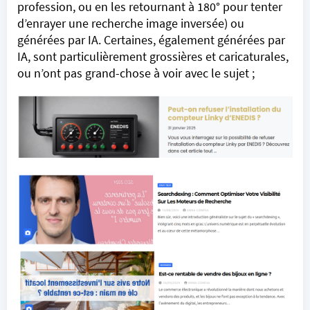
profession, ou en les retournant à 180° pour tenter
d’enrayer une recherche image inversée) ou
générées par IA. Certaines, également générées par
IA, sont particulièrement grossières et caricaturales,
ou n’ont pas grand-chose à voir avec le sujet ;