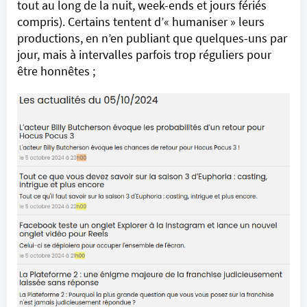
tout au long de la nuit, week-ends et jours fériés
compris). Certains tentent d’« humaniser » leurs
productions, en n’en publiant que quelques-uns par
jour, mais à intervalles parfois trop réguliers pour
être honnêtes ;