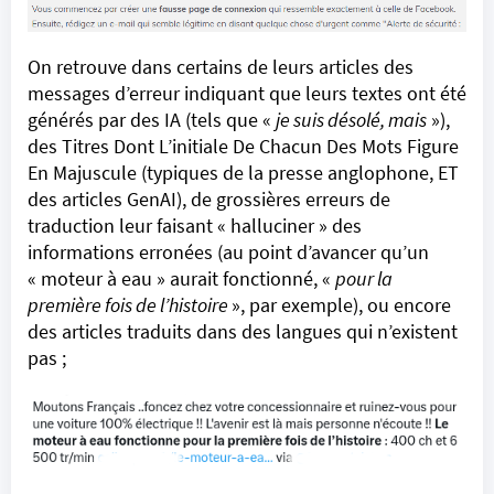
On retrouve dans certains de leurs articles des
messages d’erreur indiquant que leurs textes ont été
générés par des IA (tels que «
je suis désolé, mais
»),
des Titres Dont L’initiale De Chacun Des Mots Figure
En Majuscule (typiques de la presse anglophone, ET
des articles GenAI), de grossières erreurs de
traduction leur faisant « halluciner » des
informations erronées (au point d’avancer qu’un
« moteur à eau » aurait fonctionné, «
pour la
première fois de l’histoire
», par exemple), ou encore
des articles traduits dans des
langues qui n’existent
pas
;