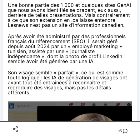
Une bonne partie des 1 000 et quelques sites GenAI
que nous avons identifiés se drapent, eux aussi,
derrière de telles présentations. Mais contrairement
à ce que son extension en .ca laisse entendre,
Lesnews n’est pas un site d’information canadien.
Après avoir été
administré
par des professionnels
français du référencement (SEO), il serait géré
depuis
août 2024
par un « employé marketing »
tunisien, assisté par une « journaliste
indépendante », dont la photo de profil LinkedIn
semble avoir été générée par une IA.
Son visage semble « parfait », ce qui est somme
toute logique : les IA de génération de visages ont
avant tout été entraînées à reconnaître et
reproduire des visages, mais pas les détails
afférents.
15