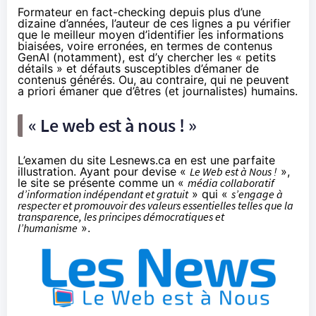
Formateur en fact-checking depuis plus d’une
dizaine d’années, l’auteur de ces lignes a pu vérifier
que le meilleur moyen d’identifier les informations
biaisées, voire erronées, en termes de contenus
GenAI (notamment), est d’y chercher les « petits
détails » et défauts susceptibles d’émaner de
contenus générés. Ou, au contraire, qui ne peuvent
a priori émaner que d’êtres (et journalistes) humains.
« Le web est à nous ! »
L’examen du site Lesnews.ca en est une parfaite
illustration. Ayant pour devise «
Le Web est à Nous !
»,
le site se présente comme un «
média collaboratif
d’information indépendant et gratuit
» qui «
s’engage à
respecter et promouvoir des valeurs essentielles telles que la
transparence, les principes démocratiques et
l’humanisme
».