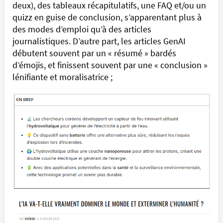
deux), des tableaux récapitulatifs, une FAQ et/ou un
quizz en guise de conclusion, s’apparentant plus à
des modes d’emploi qu’à des articles
journalistiques. D’autre part, les articles GenAI
débutent souvent par un « résumé » bardés
d’émojis, et finissent souvent par une « conclusion »
lénifiante et moralisatrice ;