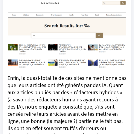
Enfin, la quasi-totalité de ces sites ne mentionne pas
que leurs articles ont été générés par des IA. Quant
aux articles publiés par des « rédacteurs hybrides »
(à savoir des rédacteurs humains ayant recours à
des IA), notre enquête a constaté que, s’ils sont
censés relire leurs articles avant de les mettre en
ligne, une bonne (la majeure ?) partie ne le fait pas.
Ils sont en effet souvent truffés d’erreurs ou