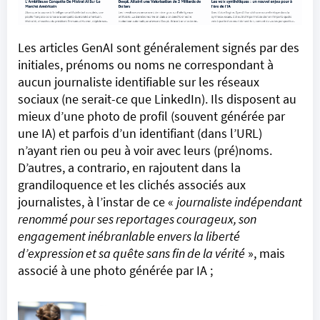
Les articles GenAI sont généralement signés par des
initiales, prénoms ou noms ne correspondant à
aucun journaliste identifiable sur les réseaux
sociaux (ne serait-ce que LinkedIn). Ils disposent au
mieux d’une photo de profil (souvent générée par
une IA) et parfois d’un identifiant (dans l’URL)
n’ayant rien ou peu à voir avec leurs (pré)noms.
D’autres, a contrario, en rajoutent dans la
grandiloquence et les clichés associés aux
journalistes, à l’instar de ce «
journaliste indépendant
renommé pour ses reportages courageux, son
engagement inébranlable envers la liberté
d’expression et sa quête sans fin de la vérité
», mais
associé à une photo générée par IA ;