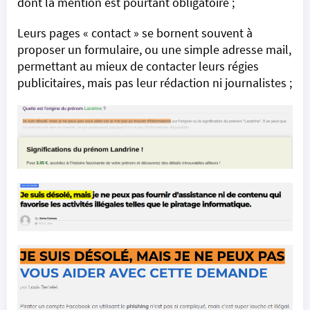
dont la mention est pourtant
obligatoire
;
Leurs pages « contact » se bornent souvent à
proposer un formulaire, ou une simple adresse mail,
permettant au mieux de contacter leurs régies
publicitaires, mais pas leur rédaction ni journalistes ;