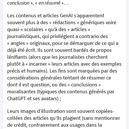
conclusion
», «
en résumé
»…
Les contenus et articles GenAI s’apparentent
souvent plus à des « rédactions » génériques voire
quasi-« scolaires » qu’à des « articles »
journalistiques, qui privilégient a contrario des
«
angles
» originaux, pour se démarquer de ce qui a
déjà été écrit. Ils sont souvent bardés de propos
lénifiants (alors que les journalistes cherchent
plutôt à « incarner » leurs articles avec des exemples
précis et humains). Les fins sont marquées par des
considérations générales tentant de résumer ce
dont il est question, ou des « conclusions »
moralisantes (typiques des contenus générés par
ChatGPT et ses avatars) ;
Leurs images d’illustration sont souvent copiées-
collées des articles qu’ils plagient (sans mentionner
de crédit, contrairement aux usages dans la