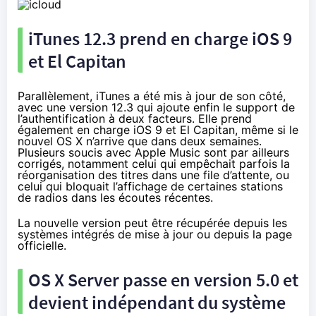
iTunes 12.3 prend en charge iOS 9
et El Capitan
Parallèlement, iTunes a été mis à jour de son côté,
avec une version 12.3 qui ajoute enfin le support de
l’authentification à deux facteurs. Elle prend
également en charge iOS 9 et El Capitan, même si le
nouvel OS X n’arrive que dans deux semaines.
Plusieurs soucis avec Apple Music sont par ailleurs
corrigés, notamment celui qui empêchait parfois la
réorganisation des titres dans une file d’attente, ou
celui qui bloquait l’affichage de certaines stations
de radios dans les écoutes récentes.
La nouvelle version peut être récupérée depuis les
systèmes intégrés de mise à jour ou
depuis la page
officielle
.
OS X Server passe en version 5.0 et
devient indépendant du système