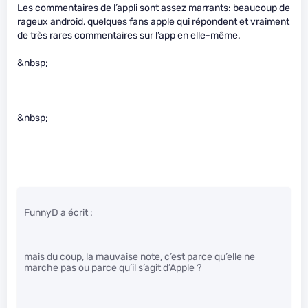
Les commentaires de l’appli sont assez marrants: beaucoup de
rageux android, quelques fans apple qui répondent et vraiment
de très rares commentaires sur l’app en elle-même.
&nbsp;
&nbsp;
FunnyD a écrit :
mais du coup, la mauvaise note, c’est parce qu’elle ne
marche pas ou parce qu’il s’agit d’Apple ?