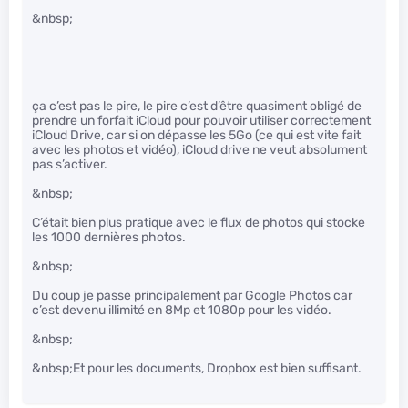
&nbsp;
ça c’est pas le pire, le pire c’est d’être quasiment obligé de
prendre un forfait iCloud pour pouvoir utiliser correctement
iCloud Drive, car si on dépasse les 5Go (ce qui est vite fait
avec les photos et vidéo), iCloud drive ne veut absolument
pas s’activer.
&nbsp;
C’était bien plus pratique avec le flux de photos qui stocke
les 1000 dernières photos.
&nbsp;
Du coup je passe principalement par Google Photos car
c’est devenu illimité en 8Mp et 1080p pour les vidéo.
&nbsp;
&nbsp;Et pour les documents, Dropbox est bien suffisant.