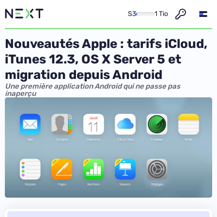
S3
1 Tio
Nouveautés Apple : tarifs iCloud,
iTunes 12.3, OS X Server 5 et
migration depuis Android
Une première application Android qui ne passe pas
inaperçu