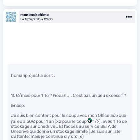
mononokehime
Le 17/09/2015 à 12h00
humanproject a écrit :
10€/mois pour 1 To ? Wouah….. C’est pas un peu excessif ?
&nbsp;
Je suis bien content pour le coup avec mon Office 365 que
j’ai eu à 50€ pour 1 an (x2 pour le coup
" />), avec 1 To de
stockage sur Onedrive… Et l’accès au service BETA de
Onedrive qui donne un stockage illimité (Je suis sur liste
d’attente, mais je continue d’y croire)