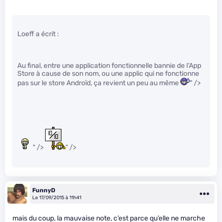
Loeff a écrit :
Au final, entre une application fonctionnelle bannie de l’App
Store à cause de son nom, ou une applic qui ne fonctionne
pas sur le store Androïd, ça revient un peu au même
" />
" />
" />
FunnyD
Le 17/09/2015 à 11h41
mais du coup, la mauvaise note, c’est parce qu’elle ne marche