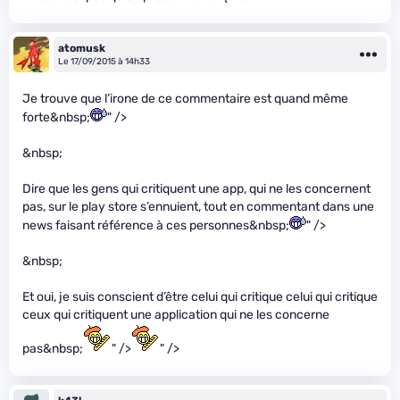
atomusk
Le 17/09/2015 à 14h33
Je trouve que l’irone de ce commentaire est quand même
forte&nbsp;
" />
&nbsp;
Dire que les gens qui critiquent une app, qui ne les concernent
pas, sur le play store s’ennuient, tout en commentant dans une
news faisant référence à ces personnes&nbsp;
" />
&nbsp;
Et oui, je suis conscient d’être celui qui critique celui qui critique
ceux qui critiquent une application qui ne les concerne
pas&nbsp;
" />
" />