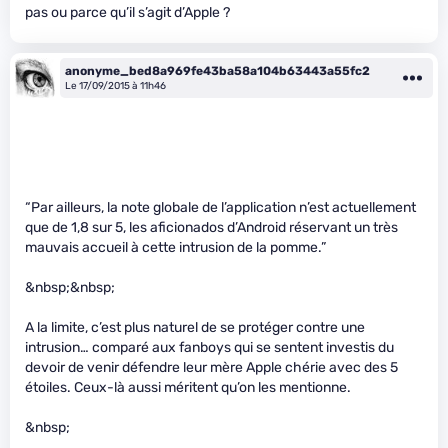
pas ou parce qu’il s’agit d’Apple ?
anonyme_bed8a969fe43ba58a104b63443a55fc2
Le 17/09/2015 à 11h46
“Par ailleurs, la note globale de l’application n’est actuellement
que de 1,8 sur 5, les aficionados d’Android réservant un très
mauvais accueil à cette intrusion de la pomme.”
&nbsp;&nbsp;
A la limite, c’est plus naturel de se protéger contre une
intrusion… comparé aux fanboys qui se sentent investis du
devoir de venir défendre leur mère Apple chérie avec des 5
étoiles. Ceux-là aussi méritent qu’on les mentionne.
&nbsp;