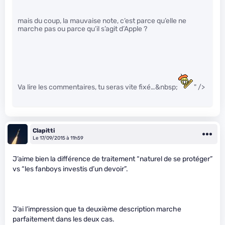
mais du coup, la mauvaise note, c’est parce qu’elle ne
marche pas ou parce qu’il s’agit d’Apple ?
Va lire les commentaires, tu seras vite fixé…&nbsp;
" />
Clapitti
Le 17/09/2015 à 11h59
J’aime bien la différence de traitement “naturel de se protéger”
vs “les fanboys investis d’un devoir”.
J’ai l’impression que ta deuxième description marche
parfaitement dans les deux cas.