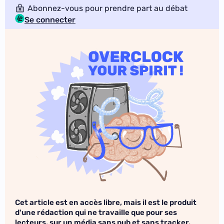
Abonnez-vous pour prendre part au débat
Se connecter
Cet article est en accès libre, mais il est le produit
d'une rédaction qui ne travaille que pour ses
lecteurs, sur un média sans pub et sans tracker.