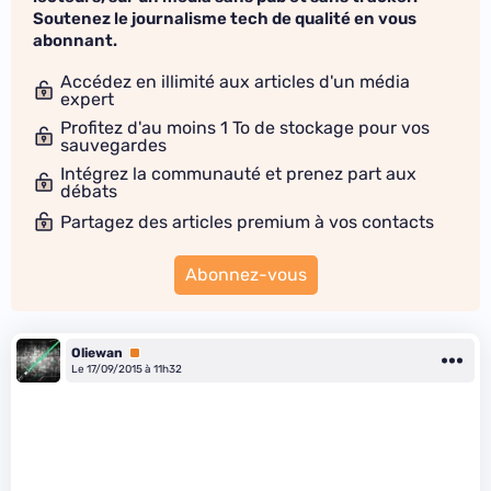
Soutenez le journalisme tech de qualité en vous
abonnant.
Accédez en illimité aux articles d'un média
expert
Profitez d'au moins 1 To de stockage pour vos
sauvegardes
Intégrez la communauté et prenez part aux
débats
Partagez des articles premium à vos contacts
Abonnez-vous
Oliewan
Premium
Le 17/09/2015 à 11h32