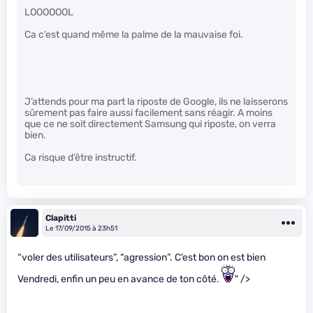
LOOOOOOL
Ca c’est quand même la palme de la mauvaise foi.
J’attends pour ma part la riposte de Google, ils ne laisserons
sûrement pas faire aussi facilement sans réagir. A moins
que ce ne soit directement Samsung qui riposte, on verra
bien.
Ca risque d’être instructif.
Clapitti
Le 17/09/2015 à 23h51
“voler des utilisateurs”, “agression”. C’est bon on est bien
Vendredi, enfin un peu en avance de ton côté.
" />