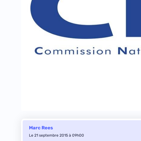
Marc Rees
Le 21 septembre 2015 à 09h00