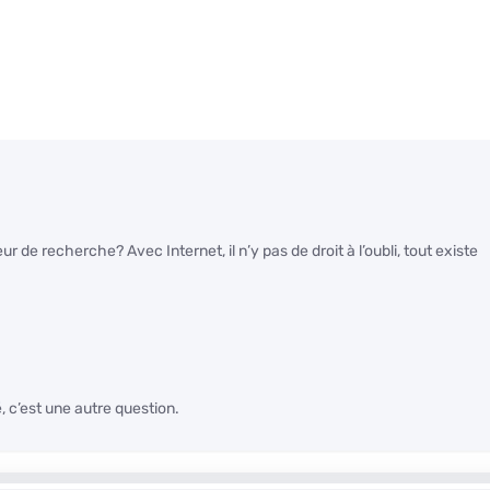
de recherche? Avec Internet, il n’y pas de droit à l’oubli, tout existe
é, c’est une autre question.