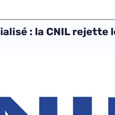
ialisé : la CNIL rejette