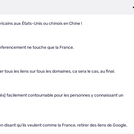
ricains aux États-Unis ou chinois en Chine !
referencement ne touche que la France.
 tous les liens sur tous les domaines, ca sera le cas, au final.
très) facilement contournable pour les personnes y connaissant un
, en disant qu’ils veulent comme la France, retirer des liens de Google.