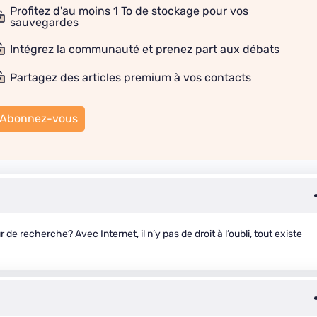
Profitez d'au moins 1 To de stockage pour vos
sauvegardes
Intégrez la communauté et prenez part aux débats
Partagez des articles premium à vos contacts
Abonnez-vous
 recherche? Avec Internet, il n’y pas de droit à l’oubli, tout existe