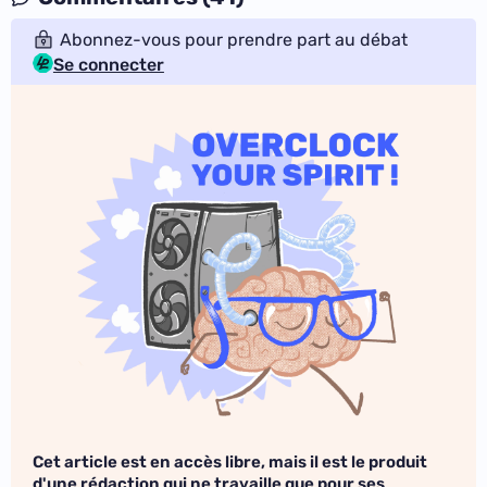
Abonnez-vous pour prendre part au débat
Se connecter
Cet article est en accès libre, mais il est le produit
d'une rédaction qui ne travaille que pour ses