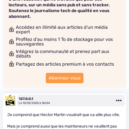
lecteurs, sur un média sans pub et sans tracker.
Soutenez le journalisme tech de qualité en vous
abonnant.
Accédez en illimité aux articles d'un média
expert
Profitez d'au moins 1 To de stockage pour vos
sauvegardes
Intégrez la communauté et prenez part aux
débats
Partagez des articles premium à vos contacts
Abonnez-vous
127.0.0.1
Le 10/02/2025 à 16h34
Je comprend que Hector Martin voudrait que ca aille plus vite.
Mais je comprend aussi que les mainteneurs ne veuillent pas