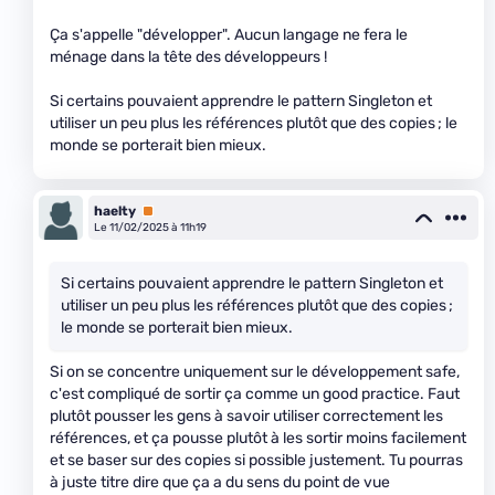
Ça s'appelle "développer". Aucun langage ne fera le
ménage dans la tête des développeurs !
Si certains pouvaient apprendre le pattern Singleton et
utiliser un peu plus les références plutôt que des copies ; le
monde se porterait bien mieux.
haelty
Premium
Le 11/02/2025 à 11h19
Si certains pouvaient apprendre le pattern Singleton et
utiliser un peu plus les références plutôt que des copies ;
le monde se porterait bien mieux.
Si on se concentre uniquement sur le développement safe,
c'est compliqué de sortir ça comme un good practice. Faut
plutôt pousser les gens à savoir utiliser correctement les
références, et ça pousse plutôt à les sortir moins facilement
et se baser sur des copies si possible justement. Tu pourras
à juste titre dire que ça a du sens du point de vue