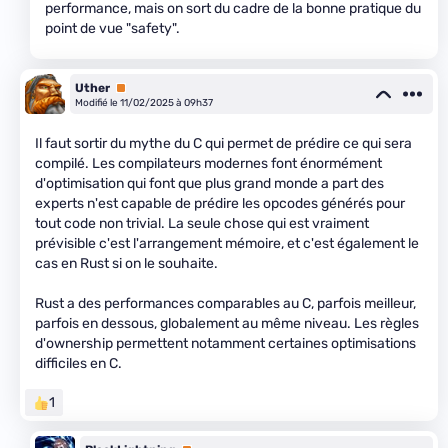
performance, mais on sort du cadre de la bonne pratique du
point de vue "safety".
Uther
Premium
Modifié le 11/02/2025 à 09h37
Il faut sortir du mythe du C qui permet de prédire ce qui sera
compilé. Les compilateurs modernes font énormément
d'optimisation qui font que plus grand monde a part des
experts n'est capable de prédire les opcodes générés pour
tout code non trivial. La seule chose qui est vraiment
prévisible c'est l'arrangement mémoire, et c'est également le
cas en Rust si on le souhaite.
Rust a des performances comparables au C, parfois meilleur,
parfois en dessous, globalement au même niveau. Les règles
d'ownership permettent notamment certaines optimisations
difficiles en C.
1