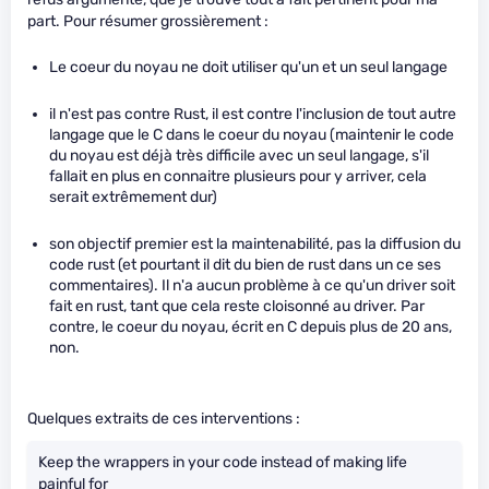
part. Pour résumer grossièrement :
Le coeur du noyau ne doit utiliser qu'un et un seul langage
il n'est pas contre Rust, il est contre l'inclusion de tout autre
langage que le C dans le coeur du noyau (maintenir le code
du noyau est déjà très difficile avec un seul langage, s'il
fallait en plus en connaitre plusieurs pour y arriver, cela
serait extrêmement dur)
son objectif premier est la maintenabilité, pas la diffusion du
code rust (et pourtant il dit du bien de rust dans un ce ses
commentaires). Il n'a aucun problème à ce qu'un driver soit
fait en rust, tant que cela reste cloisonné au driver. Par
contre, le coeur du noyau, écrit en C depuis plus de 20 ans,
non.
Quelques extraits de ces interventions :
Keep the wrappers in your code instead of making life
painful for