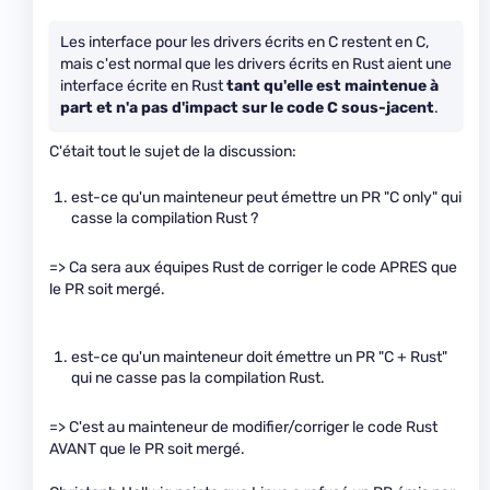
Les interface pour les drivers écrits en C restent en C,
mais c'est normal que les drivers écrits en Rust aient une
interface écrite en Rust
tant qu'elle est maintenue à
part et n'a pas d'impact sur le code C sous-jacent
.
C'était tout le sujet de la discussion:
est-ce qu'un mainteneur peut émettre un PR "C only" qui
casse la compilation Rust ?
=> Ca sera aux équipes Rust de corriger le code APRES que
le PR soit mergé.
est-ce qu'un mainteneur doit émettre un PR "C + Rust"
qui ne casse pas la compilation Rust.
=> C'est au mainteneur de modifier/corriger le code Rust
AVANT que le PR soit mergé.