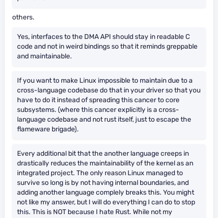
others.
Yes, interfaces to the DMA API should stay in readable C
code and not in weird bindings so that it reminds greppable
and maintainable.
If you want to make Linux impossible to maintain due to a
cross-language codebase do that in your driver so that you
have to do it instead of spreading this cancer to core
subsystems. (where this cancer explicitly is a cross-
language codebase and not rust itself, just to escape the
flameware brigade).
Every additional bit that the another language creeps in
drastically reduces the maintainability of the kernel as an
integrated project. The only reason Linux managed to
survive so long is by not having internal boundaries, and
adding another language complely breaks this. You might
not like my answer, but I will do everything I can do to stop
this. This is NOT because I hate Rust. While not my