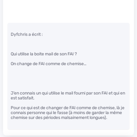
Dyfchris a écrit :
Qui utilise la boite mail de son FAI ?
On change de FAI comme de chemise…
J’en connais un qui utilise le mail fourni par son FAI et qui en
est satisfait.
Pour ce qui est de changer de FAI comme de chemise, là je
connais personne qui le fasse (à moins de garder la même
chemise sur des périodes malsainement longues).