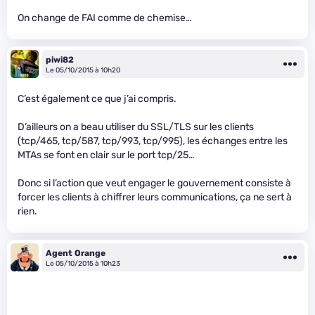
On change de FAI comme de chemise…
piwi82
Le 05/10/2015 à 10h20
C’est également ce que j’ai compris.
D’ailleurs on a beau utiliser du SSL/TLS sur les clients
(tcp/465, tcp/587, tcp/993, tcp/995), les échanges entre les
MTAs se font en clair sur le port tcp/25…
Donc si l’action que veut engager le gouvernement consiste à
forcer les clients à chiffrer leurs communications, ça ne sert à
rien.
Agent Orange
Le 05/10/2015 à 10h23