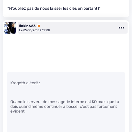
“N’oubliez pas de nous laisser les clés en partant !”
linkin623
Premium
Le 05/10/2015 à 11h08
Krogoth a écrit :
Quand le serveur de messagerie interne est KO mais que tu
dois quand même continuer a bosser c’est pas forcement
évident.