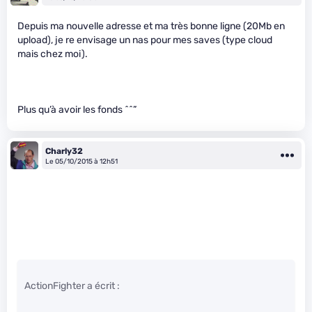
Depuis ma nouvelle adresse et ma très bonne ligne (20Mb en
upload), je re envisage un nas pour mes saves (type cloud
mais chez moi).
Plus qu’à avoir les fonds ^^”
Charly32
Le 05/10/2015 à 12h51
ActionFighter a écrit :