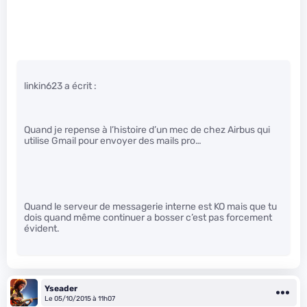
linkin623 a écrit :
Quand je repense à l’histoire d’un mec de chez Airbus qui
utilise Gmail pour envoyer des mails pro…
Quand le serveur de messagerie interne est KO mais que tu
dois quand même continuer a bosser c’est pas forcement
évident.
Yseader
Le 05/10/2015 à 11h07