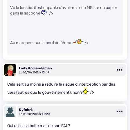
Vu le loustic, il est capable d’avoir mis son MP sur un papier
dans la sacoche
" />
Au marqueur sur le bord de l’écran
" />
Lady Komandeman
Le 05/10/2015 à 10h19
Cela sert au moins à réduire le risque d’interception par des
tiers (autres que le gouvernement), non ?
" />
Dyfchris
Le 05/10/2015 à 10h20
Qui utilise la boite mail de son FAI ?