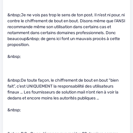
&nbsp;Je ne vois pas trop le sens de ton post. Il n’est ni pour, ni
contre le chiffrement de bout en bout. Disons même que l’ANSI
recommande même son utilisation dans certains cas et
notamment dans certains domaines professionnels. Donc
beaucoup&nbsp; de gens ici font un mauvais procès à cette
proposition.
&nbsp;
&nbsp;De toute façon, le chiffrement de bout en bout “bien
fait”, c’est UNIQUEMENT la responsabilité des utilisateurs
finaux … Les fournisseurs de solution mail n’ont rien à voir la
dedans et encore moins les autorités publiques …
&nbsp;