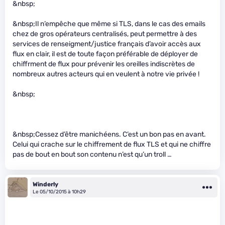
&nbsp;
&nbsp;Il n’empêche que même si TLS, dans le cas des emails
chez de gros opérateurs centralisés, peut permettre à des
services de renseigment/justice français d’avoir accès aux
flux en clair, il est de toute façon préférable de déployer de
chiffrment de flux pour prévenir les oreilles indiscrètes de
nombreux autres acteurs qui en veulent à notre vie privée !
&nbsp;
&nbsp;Cessez d’être manichéens. C’est un bon pas en avant.
Celui qui crache sur le chiffrement de flux TLS et qui ne chiffre
pas de bout en bout son contenu n’est qu’un troll …
Winderly
Le 05/10/2015 à 10h29