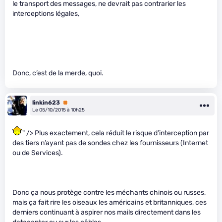
le transport des messages, ne devrait pas contrarier les
interceptions légales,
Donc, c’est de la merde, quoi.
linkin623
Premium
Le 05/10/2015 à 10h25
" /> Plus exactement, cela réduit le risque d’interception par
des tiers n’ayant pas de sondes chez les fournisseurs (Internet
ou de Services).
Donc ça nous protège contre les méchants chinois ou russes,
mais ça fait rire les oiseaux les américains et britanniques, ces
derniers continuant à aspirer nos mails directement dans les