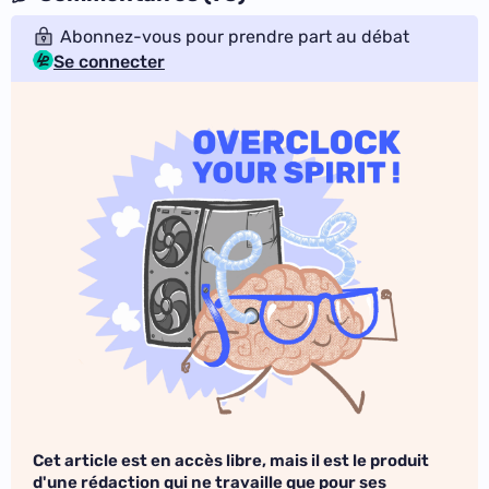
Abonnez-vous pour prendre part au débat
Se connecter
Cet article est en accès libre, mais il est le produit
d'une rédaction qui ne travaille que pour ses