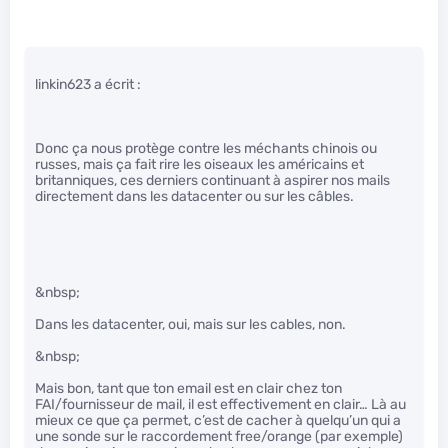
linkin623 a écrit :
Donc ça nous protège contre les méchants chinois ou
russes, mais ça fait rire les oiseaux les américains et
britanniques, ces derniers continuant à aspirer nos mails
directement dans les datacenter ou sur les câbles.
&nbsp;
Dans les datacenter, oui, mais sur les cables, non.
&nbsp;
Mais bon, tant que ton email est en clair chez ton
FAI/fournisseur de mail, il est effectivement en clair… Là au
mieux ce que ça permet, c’est de cacher à quelqu’un qui a
une sonde sur le raccordement free/orange (par exemple)