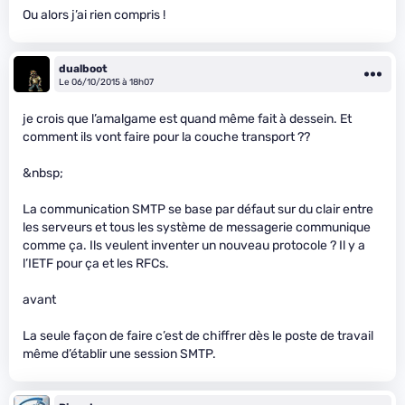
Ou alors j’ai rien compris !
dualboot
Le 06/10/2015 à 18h07
je crois que l’amalgame est quand même fait à dessein. Et
comment ils vont faire pour la couche transport ??
&nbsp;
La communication SMTP se base par défaut sur du clair entre
les serveurs et tous les système de messagerie communique
comme ça. Ils veulent inventer un nouveau protocole ? Il y a
l’IETF pour ça et les RFCs.
avant
La seule façon de faire c’est de chiffrer dès le poste de travail
même d’établir une session SMTP.