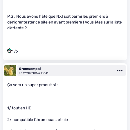
P.S : Nous avons hâte que NXI soit parmi les premiers à
dénigrer tester ce site en avant première ! Vous êtes sur la liste
d’attente ?
" />
Gromsempai
Le 19/10/2015 à 15h41
Ça sera un super produit si :
1/ tout en HD
2/ compatible Chromecast et cie