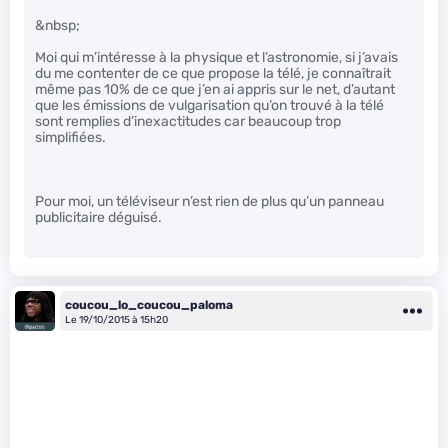
&nbsp;
Moi qui m’intéresse à la physique et l’astronomie, si j’avais
du me contenter de ce que propose la télé, je connaîtrait
même pas 10% de ce que j’en ai appris sur le net, d’autant
que les émissions de vulgarisation qu’on trouvé à la télé
sont remplies d’inexactitudes car beaucoup trop
simplifiées.
Pour moi, un téléviseur n’est rien de plus qu’un panneau
publicitaire déguisé.
coucou_lo_coucou_paloma
Le 19/10/2015 à 15h20