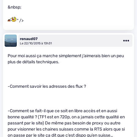
&nbsp;
" />
renaud07
Le 22/10/2015 à 13h31
Pour moi aussi ça marche simplement j’aimerais bien un peu
plus de détails techniques.
-Comment savoir les adresses des flux ?
-Comment se fait-il que ce soit en libre accès et en aussi
bonne qualité ? (TF1 est en 720p, on a jamais cette qualité en
passant par le site) De même pas besoin de proxy ou autre
pour visionner les chaines suisses comme la RTS alors que si
on passe par le site ça dit que c’est dispo qu’en suisse…