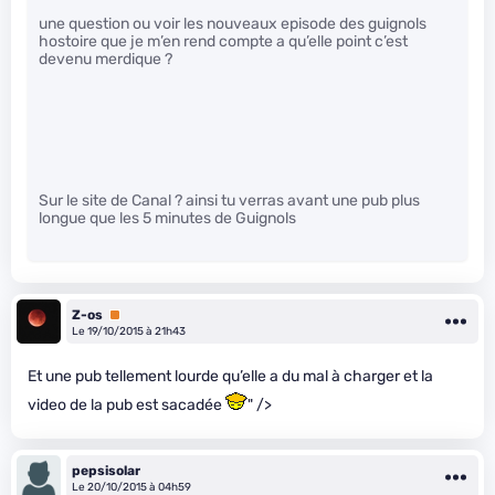
une question ou voir les nouveaux episode des guignols
hostoire que je m’en rend compte a qu’elle point c’est
devenu merdique ?
Sur le site de Canal ? ainsi tu verras avant une pub plus
longue que les 5 minutes de Guignols
Z-os
Premium
Le 19/10/2015 à 21h43
Et une pub tellement lourde qu’elle a du mal à charger et la
video de la pub est sacadée
" />
pepsisolar
Le 20/10/2015 à 04h59