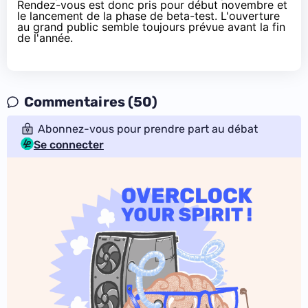
Rendez-vous est donc pris pour début novembre et
le lancement de la phase de beta-test. L'ouverture
au grand public semble toujours prévue avant la fin
de l'année.
Commentaires (50)
Abonnez-vous pour prendre part au débat
Se connecter