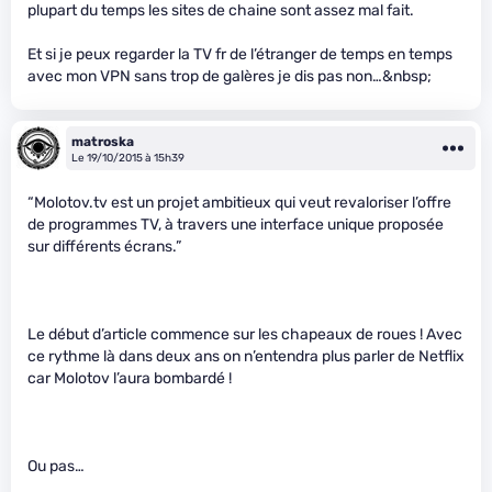
plupart du temps les sites de chaine sont assez mal fait.
Et si je peux regarder la TV fr de l’étranger de temps en temps
avec mon VPN sans trop de galères je dis pas non…&nbsp;
matroska
Le 19/10/2015 à 15h39
“Molotov.tv est un projet ambitieux qui veut revaloriser l’offre
de programmes TV, à travers une interface unique proposée
sur différents écrans.”
Le début d’article commence sur les chapeaux de roues ! Avec
ce rythme là dans deux ans on n’entendra plus parler de Netflix
car Molotov l’aura bombardé !
Ou pas…