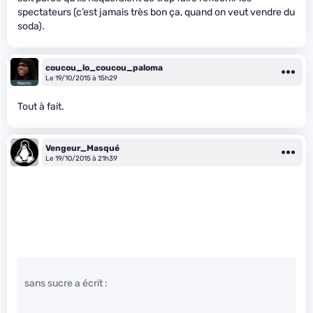
spectateurs (c’est jamais très bon ça, quand on veut vendre du
soda).
coucou_lo_coucou_paloma
Le 19/10/2015 à 15h29
Tout à fait.
Vengeur_Masqué
Le 19/10/2015 à 21h39
sans sucre a écrit :