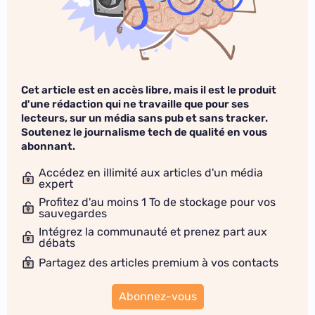
Cet article est en accès libre, mais il est le produit
d'une rédaction qui ne travaille que pour ses
lecteurs, sur un média sans pub et sans tracker.
Soutenez le journalisme tech de qualité en vous
abonnant.
Accédez en illimité aux articles d'un média
expert
Profitez d'au moins 1 To de stockage pour vos
sauvegardes
Intégrez la communauté et prenez part aux
débats
Partagez des articles premium à vos contacts
Abonnez-vous