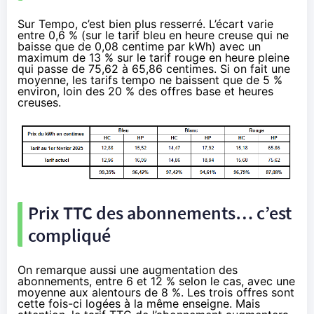
Sur Tempo, c’est bien plus resserré. L’écart varie
entre 0,6 % (sur le tarif bleu en heure creuse qui ne
baisse que de 0,08 centime par kWh) avec un
maximum de 13 % sur le tarif rouge en heure pleine
qui passe de 75,62 à 65,86 centimes. Si on fait une
moyenne, les tarifs tempo ne baissent que de 5 %
environ, loin des 20 % des offres base et heures
creuses.
Prix TTC des abonnements… c’est
compliqué
On remarque aussi une augmentation des
abonnements, entre 6 et 12 % selon le cas, avec une
moyenne aux alentours de 8 %. Les trois offres sont
cette fois-ci logées à la même enseigne. Mais