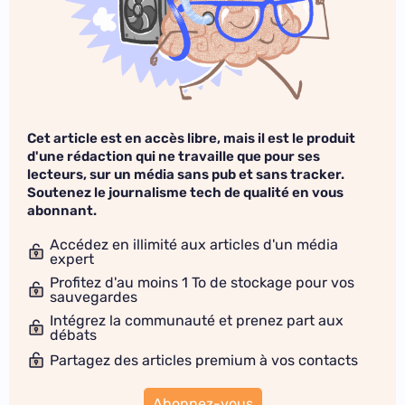
Cet article est en accès libre, mais il est le produit
d'une rédaction qui ne travaille que pour ses
lecteurs, sur un média sans pub et sans tracker.
Soutenez le journalisme tech de qualité en vous
abonnant.
Accédez en illimité aux articles d'un média
expert
Profitez d'au moins 1 To de stockage pour vos
sauvegardes
Intégrez la communauté et prenez part aux
débats
Partagez des articles premium à vos contacts
Abonnez-vous