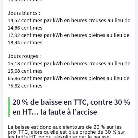
Jours blancs :
14,52 centimes par kWh en heures creuses au lieu de
14,86 centimes
17,92 centimes par kWh en heures pleines au lieu de
18,94 centimes
Jours rouges :
15,18 centimes par kWh en heures creuses au lieu de
15,68 centimes
65,86 centimes par kWh en heures pleines au lieu de
75,62 centimes
20 % de baisse en TTC, contre 30 %
en HT… la faute à l’accise
La baisse est donc aux alentours de 20 % sur les
prix TTC, alors qu’elle est plus proche de 30 % sur
les tarifs HT, ce qui s’explique par la hausse