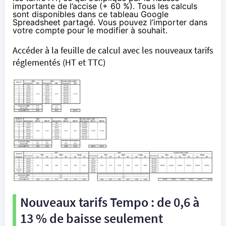
importante de l’accise (+ 60 %). Tous les calculs
sont disponibles
dans ce tableau Google
Spreadsheet partagé
. Vous pouvez l’importer dans
votre compte pour le modifier à souhait.
Accéder à la feuille de calcul avec les nouveaux tarifs
réglementés
(HT et TTC)
Nouveaux tarifs Tempo : de 0,6 à
13 % de baisse seulement