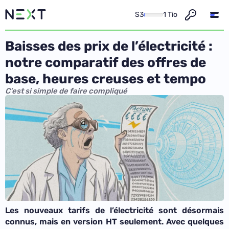
S3
1 Tio
Baisses des prix de l’électricité :
notre comparatif des offres de
base, heures creuses et tempo
C’est si simple de faire compliqué
Les nouveaux tarifs de l’électricité sont désormais
connus, mais en version HT seulement. Avec quelques