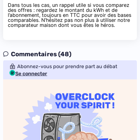
Dans tous les cas, un rappel utile si vous comparez
des offres : regardez le montant du kWh et de
l’abonnement, toujours en TTC pour avoir des bases
comparables. N’hésitez pas non plus à utiliser
notre
comparateur maison dont vous êtes le héros
.
Commentaires (48)
Abonnez-vous pour prendre part au débat
Se connecter