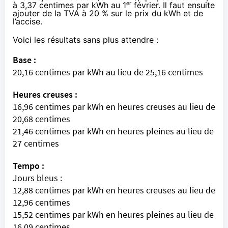
à 3,37 centimes par kWh au 1ᵉʳ février. Il faut ensuite
ajouter de la TVA à 20 % sur le prix du kWh et de
l’accise.
Voici les résultats sans plus attendre :
Base :
20,16 centimes par kWh au lieu de 25,16 centimes
Heures creuses :
16,96 centimes par kWh en heures creuses au lieu de
20,68 centimes
21,46 centimes par kWh en heures pleines au lieu de
27 centimes
Tempo :
Jours bleus :
12,88 centimes par kWh en heures creuses au lieu de
12,96 centimes
15,52 centimes par kWh en heures pleines au lieu de
16,09 centimes