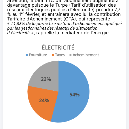
attention, le tarif TTC de l’abonnement augmentera
davantage puisque le Turpe (Tarif d’utilisation des
réseaux électriques publics d’électricité) prendra 7,7
% au 1ᵉʳ février, et entrainera avec lui la contribution
Tarifaire d’Acheminement (CTA), qui représente
«
21,93% de la partie fixe du tarif d’acheminement appliqué
par les gestionnaires des réseaux de distribution
d’électricité
»,
rappelle la médiateur de l’énergie
.