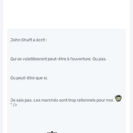
John Shaft a écrit :
Qui se volatiliseront peut-être à l’ouverture. Ou pas.
Ou peut-être que si.
Je sais pas. Les marchés sont trop rationnels pour moi.
" />