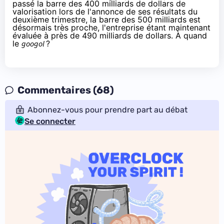
passé
la barre des 400 milliards de dollars
de
valorisation lors de l'annonce de ses résultats du
deuxième trimestre, la barre des 500 milliards est
désormais très proche, l'entreprise étant maintenant
évaluée à près de 490 milliards de dollars. À quand
le
googol
?
Commentaires (68)
Abonnez-vous pour prendre part au débat
Se connecter