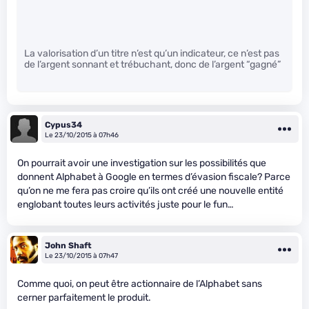
La valorisation d’un titre n’est qu’un indicateur, ce n’est pas
de l’argent sonnant et trébuchant, donc de l’argent “gagné”
Cypus34
Le 23/10/2015 à 07h46
On pourrait avoir une investigation sur les possibilités que
donnent Alphabet à Google en termes d’évasion fiscale? Parce
qu’on ne me fera pas croire qu’ils ont créé une nouvelle entité
englobant toutes leurs activités juste pour le fun…
John Shaft
Le 23/10/2015 à 07h47
Comme quoi, on peut être actionnaire de l’Alphabet sans
cerner parfaitement le produit.