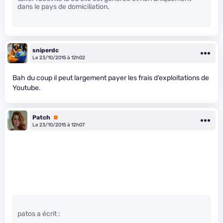
dans le pays de domiciliation.
sniperdc
Le 23/10/2015 à 12h02
Bah du coup il peut largement payer les frais d’exploitations de
Youtube.
Patch
Premium
Le 23/10/2015 à 12h07
patos a écrit :