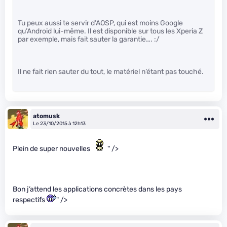
Tu peux aussi te servir d’AOSP, qui est moins Google
qu’Android lui-même. Il est disponible sur tous les Xperia Z
par exemple, mais fait sauter la garantie…. :/
Il ne fait rien sauter du tout, le matériel n’étant pas touché.
atomusk
Le 23/10/2015 à 12h13
Plein de super nouvelles
" />
Bon j’attend les applications concrètes dans les pays
respectifs
" />