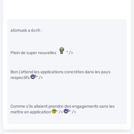
atomusk a écrit :
Plein de super nouvelles
" />
Bon j’attend les applications concrètes dans les pays
respectifs
" />
Comme s’ils allaient prendre des engagements sans les
mettre en application
" />
" />