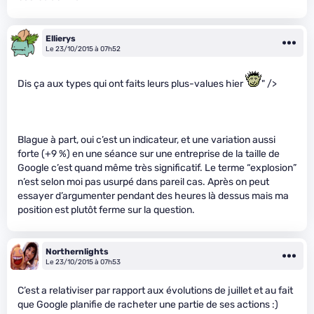
Ellierys
Le 23/10/2015 à 07h52
Dis ça aux types qui ont faits leurs plus-values hier
" />
Blague à part, oui c’est un indicateur, et une variation aussi
forte (+9 %) en une séance sur une entreprise de la taille de
Google c’est quand même très significatif. Le terme “explosion”
n’est selon moi pas usurpé dans pareil cas. Après on peut
essayer d’argumenter pendant des heures là dessus mais ma
position est plutôt ferme sur la question.
Northernlights
Le 23/10/2015 à 07h53
C’est a relativiser par rapport aux évolutions de juillet et au fait
que Google planifie de racheter une partie de ses actions :)