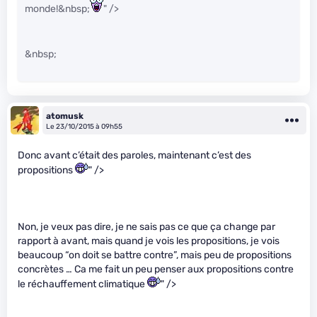
monde!&nbsp;
" />
&nbsp;
atomusk
Le 23/10/2015 à 09h55
Donc avant c’était des paroles, maintenant c’est des
propositions
" />
Non, je veux pas dire, je ne sais pas ce que ça change par
rapport à avant, mais quand je vois les propositions, je vois
beaucoup “on doit se battre contre”, mais peu de propositions
concrètes … Ca me fait un peu penser aux propositions contre
le réchauffement climatique
" />