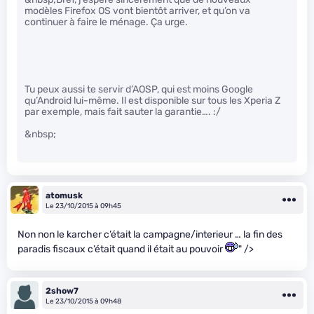
modèles Firefox OS vont bientôt arriver, et qu’on va
continuer à faire le ménage. Ça urge.
Tu peux aussi te servir d’AOSP, qui est moins Google
qu’Android lui-même. Il est disponible sur tous les Xperia Z
par exemple, mais fait sauter la garantie…. :/
&nbsp;
atomusk
Le 23/10/2015 à 09h45
Non non le karcher c’était la campagne/interieur … la fin des
paradis fiscaux c’était quand il était au pouvoir
" />
2show7
Le 23/10/2015 à 09h48