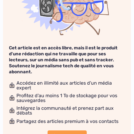
Cet article est en accès libre, mais il est le produit
d'une rédaction qui ne travaille que pour ses
lecteurs, sur un média sans pub et sans tracker.
Soutenez le journalisme tech de qualité en vous
abonnant.
Accédez en illimité aux articles d'un média
expert
Profitez d'au moins 1 To de stockage pour vos
sauvegardes
Intégrez la communauté et prenez part aux
débats
Partagez des articles premium à vos contacts