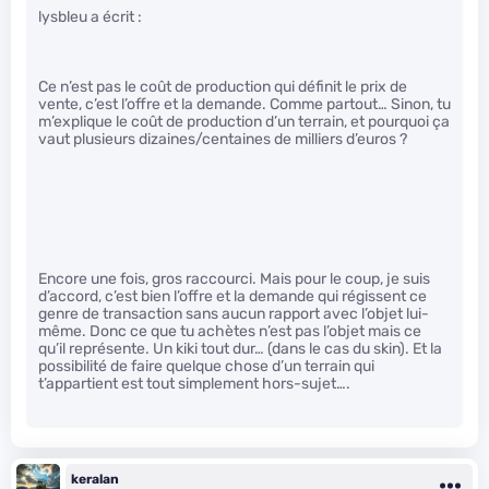
lysbleu a écrit :
Ce n’est pas le coût de production qui définit le prix de
vente, c’est l’offre et la demande. Comme partout… Sinon, tu
m’explique le coût de production d’un terrain, et pourquoi ça
vaut plusieurs dizaines/centaines de milliers d’euros ?
Encore une fois, gros raccourci. Mais pour le coup, je suis
d’accord, c’est bien l’offre et la demande qui régissent ce
genre de transaction sans aucun rapport avec l’objet lui-
même. Donc ce que tu achètes n’est pas l’objet mais ce
qu’il représente. Un kiki tout dur… (dans le cas du skin). Et la
possibilité de faire quelque chose d’un terrain qui
t’appartient est tout simplement hors-sujet….
keralan