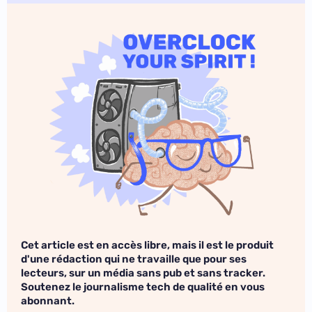
Cet article est en accès libre, mais il est le produit
d'une rédaction qui ne travaille que pour ses
lecteurs, sur un média sans pub et sans tracker.
Soutenez le journalisme tech de qualité en vous
abonnant.