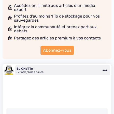
Accédez en illimité aux articles d'un média
expert
Profitez d'au moins 1 To de stockage pour vos
sauvegardes
Intégrez la communauté et prenez part aux
débats
Partagez des articles premium à vos contacts
Abonnez-vous
SuXiNeTTe
Le 10/12/2015 à 09h05