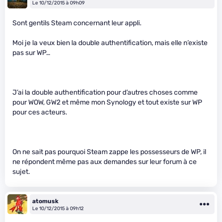
Le 10/12/2015 à 09h09
Sont gentils Steam concernant leur appli.
Moi je la veux bien la double authentification, mais elle n’existe
pas sur WP…
J’ai la double authentification pour d’autres choses comme
pour WOW, GW2 et même mon Synology et tout existe sur WP
pour ces acteurs.
On ne sait pas pourquoi Steam zappe les possesseurs de WP, il
ne répondent même pas aux demandes sur leur forum à ce
sujet.
atomusk
Le 10/12/2015 à 09h12