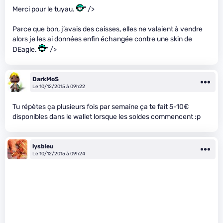
Merci pour le tuyau.
" />
Parce que bon, j’avais des caisses, elles ne valaient à vendre
alors je les ai données enfin échangée contre une skin de
DEagle.
" />
DarkMoS
Le 10/12/2015 à 09h22
Tu répètes ça plusieurs fois par semaine ça te fait 5-10€
disponibles dans le wallet lorsque les soldes commencent :p
lysbleu
Le 10/12/2015 à 09h24