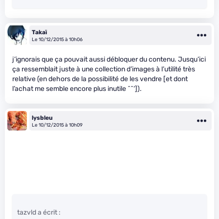
Takaï
Le 10/12/2015 à 10h06
j’ignorais que ça pouvait aussi débloquer du contenu. Jusqu’ici
ça ressemblait juste à une collection d’images à l’utilité très
relative (en dehors de la possibilité de les vendre [et dont
l’achat me semble encore plus inutile ^^‘]).
lysbleu
Le 10/12/2015 à 10h09
tazvld a écrit :