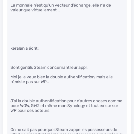
La monnaie n’est qu’un vecteur d’échange, elle n’a de
valeur que virtuellement …
keralan a écrit :
Sont gentils Steam concernant leur appli.
Moi je la veux bien la double authentification, mais elle
n’existe pas sur WP…
J’ai la double authentification pour d’autres choses comme
pour WOW, GW2 et même mon Synology et tout existe sur
WP pour ces acteurs.
On ne sait pas pourquoi Steam zappe les possesseurs de