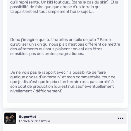
qu’il représente. Un kiki tout dur… (dans le cas du skin). Et la
possibilité de faire quelque chose d’un terrain qui
t’appartient est tout simplement hors-sujet….
Donc j’imagine que tu t’habilles en toile de jute ? Parce
qu’utiliser un skin qui nous plaît n’est pas différent de mettre
des vêtements qui nous plaisent : on est des êtres
sensibles, pas des brutes pragmatiques.
Je ne vois pas le rapport avec “la possibilité de faire
quelque chose d’un terrain” et mon commentaire, tout ce
que je dis c’est que le prix d’un terrain n’est pas corrélé à
son coût de production (qui est nul, sauf éventuellement
nivellement / défrichement).
SuperMot
Le 10/12/2015 à 09h26