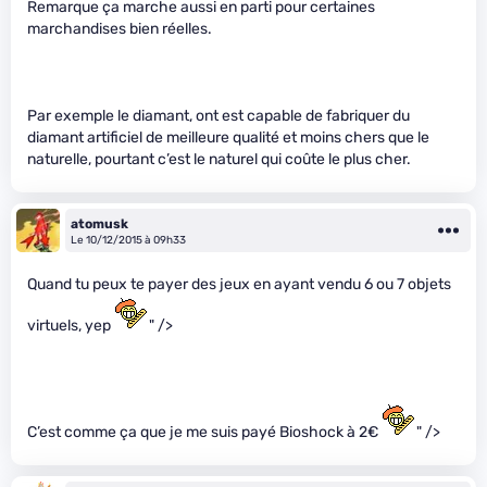
Remarque ça marche aussi en parti pour certaines
marchandises bien réelles.
Par exemple le diamant, ont est capable de fabriquer du
diamant artificiel de meilleure qualité et moins chers que le
naturelle, pourtant c’est le naturel qui coûte le plus cher.
atomusk
Le 10/12/2015 à 09h33
Quand tu peux te payer des jeux en ayant vendu 6 ou 7 objets
virtuels, yep
" />
C’est comme ça que je me suis payé Bioshock à 2€
" />