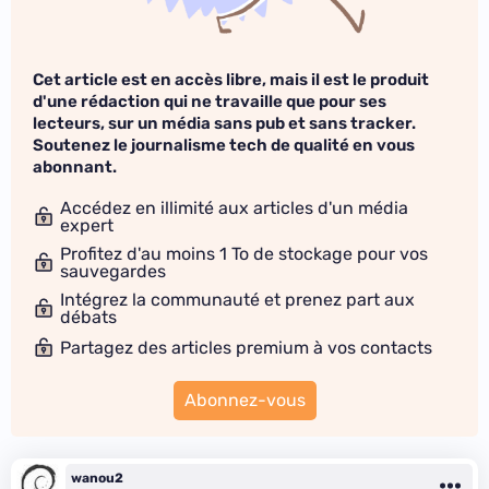
Cet article est en accès libre, mais il est le produit
d'une rédaction qui ne travaille que pour ses
lecteurs, sur un média sans pub et sans tracker.
Soutenez le journalisme tech de qualité en vous
abonnant.
Accédez en illimité aux articles d'un média
expert
Profitez d'au moins 1 To de stockage pour vos
sauvegardes
Intégrez la communauté et prenez part aux
débats
Partagez des articles premium à vos contacts
Abonnez-vous
wanou2