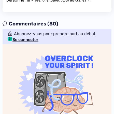
Commentaires (30)
Abonnez-vous pour prendre part au débat
Se connecter