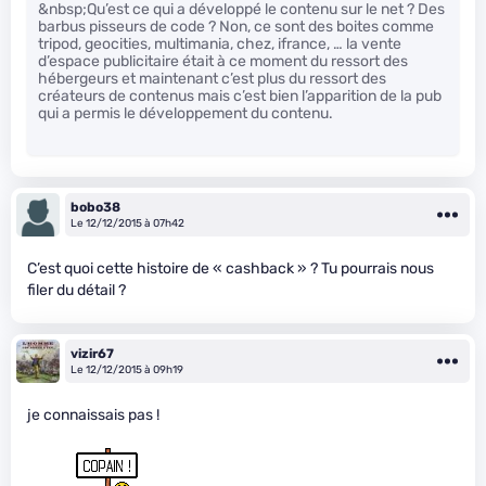
&nbsp;Qu’est ce qui a développé le contenu sur le net ? Des
barbus pisseurs de code ? Non, ce sont des boites comme
tripod, geocities, multimania, chez, ifrance, … la vente
d’espace publicitaire était à ce moment du ressort des
hébergeurs et maintenant c’est plus du ressort des
créateurs de contenus mais c’est bien l’apparition de la pub
qui a permis le développement du contenu.
bobo38
Le 12/12/2015 à 07h42
C’est quoi cette histoire de « cashback » ? Tu pourrais nous
filer du détail ?
vizir67
Le 12/12/2015 à 09h19
je connaissais pas !