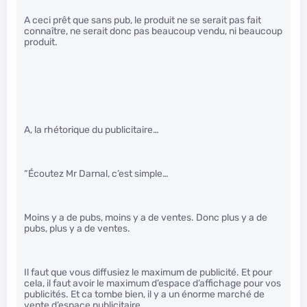
A ceci prêt que sans pub, le produit ne se serait pas fait
connaître, ne serait donc pas beaucoup vendu, ni beaucoup
produit.
A, la rhétorique du publicitaire…
“Écoutez Mr Darnal, c’est simple…
Moins y a de pubs, moins y a de ventes. Donc plus y a de
pubs, plus y a de ventes.
Il faut que vous diffusiez le maximum de publicité. Et pour
cela, il faut avoir le maximum d’espace d’affichage pour vos
publicités. Et ca tombe bien, il y a un énorme marché de
vente d’espace publicitaire.