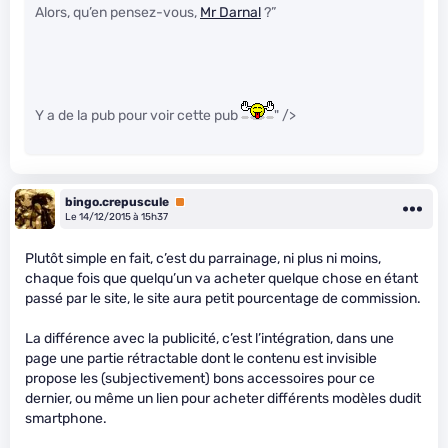
Alors, qu’en pensez-vous,
Mr Darnal
?”
Y a de la pub pour voir cette pub
" />
bingo.crepuscule
Premium
Le 14/12/2015 à 15h37
Plutôt simple en fait, c’est du parrainage, ni plus ni moins,
chaque fois que quelqu’un va acheter quelque chose en étant
passé par le site, le site aura petit pourcentage de commission.
La différence avec la publicité, c’est l’intégration, dans une
page une partie rétractable dont le contenu est invisible
propose les (subjectivement) bons accessoires pour ce
dernier, ou même un lien pour acheter différents modèles dudit
smartphone.