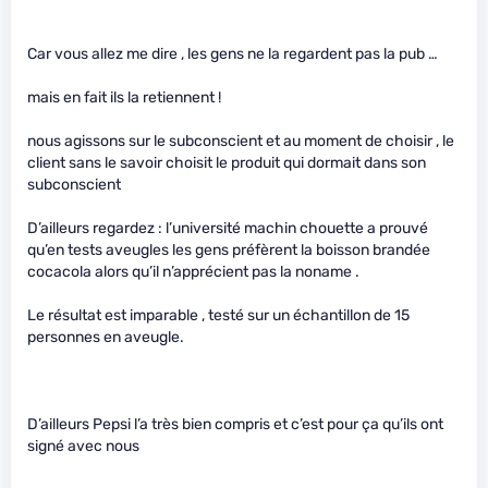
Car vous allez me dire , les gens ne la regardent pas la pub …
mais en fait ils la retiennent !
nous agissons sur le subconscient et au moment de choisir , le
client sans le savoir choisit le produit qui dormait dans son
subconscient
D’ailleurs regardez : l’université machin chouette a prouvé
qu’en tests aveugles les gens préfèrent la boisson brandée
cocacola alors qu’il n’apprécient pas la noname .
Le résultat est imparable , testé sur un échantillon de 15
personnes en aveugle.
D’ailleurs Pepsi l’a très bien compris et c’est pour ça qu’ils ont
signé avec nous