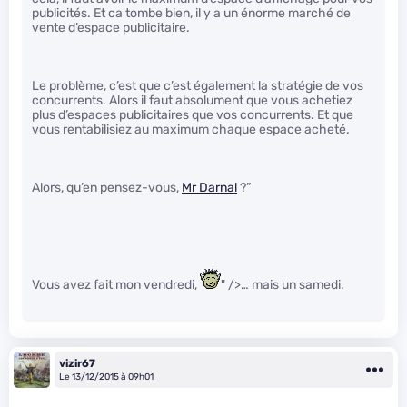
publicités. Et ca tombe bien, il y a un énorme marché de
vente d’espace publicitaire.
Le problème, c’est que c’est également la stratégie de vos
concurrents. Alors il faut absolument que vous achetiez
plus d’espaces publicitaires que vos concurrents. Et que
vous rentabilisiez au maximum chaque espace acheté.
Alors, qu’en pensez-vous,
Mr Darnal
?”
Vous avez fait mon vendredi,
" />… mais un samedi.
vizir67
Le 13/12/2015 à 09h01