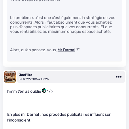
Le problème, c’est que c’est également la stratégie de vos
concurrents. Alors il faut absolument que vous achetiez
plus d’espaces publicitaires que vos concurrents. Et que
vous rentabilisiez au maximum chaque espace acheté.
Alors, qu’en pensez-vous,
Mr Darnal
?”
JoePike
Le 12/12/2015 à 15h26
hmm t’en as oublié
" />
En plus mr Darnal , nos procédés publicitaires influent sur
l’inconscient