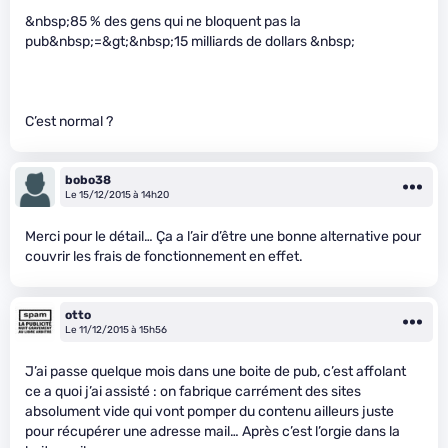
&nbsp;85 % des gens qui ne bloquent pas la
pub&nbsp;=&gt;&nbsp;15 milliards de dollars &nbsp;
C’est normal ?
bobo38
Le 15/12/2015 à 14h20
Merci pour le détail… Ça a l’air d’être une bonne alternative pour
couvrir les frais de fonctionnement en effet.
otto
Le 11/12/2015 à 15h56
J’ai passe quelque mois dans une boite de pub, c’est affolant
ce a quoi j’ai assisté : on fabrique carrément des sites
absolument vide qui vont pomper du contenu ailleurs juste
pour récupérer une adresse mail… Après c’est l’orgie dans la