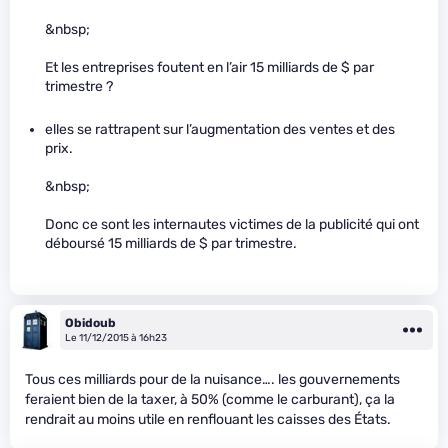
&nbsp;
Et les entreprises foutent en l’air 15 milliards de $ par
trimestre ?
elles se rattrapent sur l’augmentation des ventes et des
prix.
&nbsp;
Donc ce sont les internautes victimes de la publicité qui ont
déboursé 15 milliards de $ par trimestre.
Obidoub
Le 11/12/2015 à 16h23
Tous ces milliards pour de la nuisance…. les gouvernements
feraient bien de la taxer, à 50% (comme le carburant), ça la
rendrait au moins utile en renflouant les caisses des États.