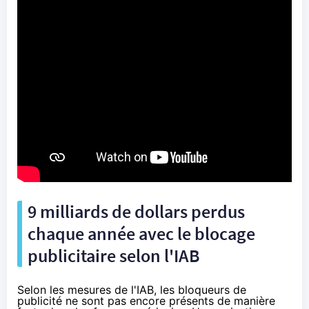
9 milliards de dollars perdus
chaque année avec le blocage
publicitaire selon l'IAB
Selon les mesures de l'IAB, les bloqueurs de
publicité ne sont pas encore présents de manière