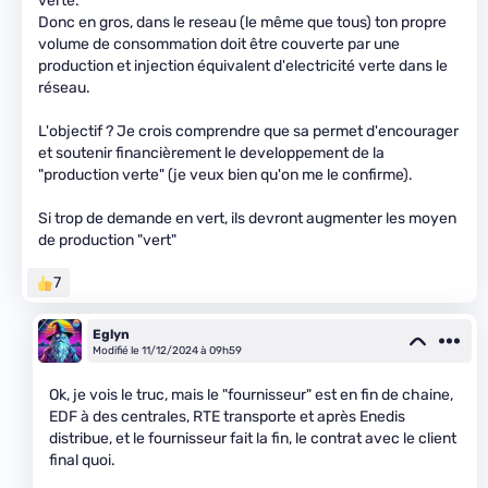
verte.
Donc en gros, dans le reseau (le même que tous) ton propre
volume de consommation doit être couverte par une
production et injection équivalent d'electricité verte dans le
réseau.
L'objectif ? Je crois comprendre que sa permet d'encourager
et soutenir financièrement le developpement de la
"production verte" (je veux bien qu'on me le confirme).
Si trop de demande en vert, ils devront augmenter les moyen
de production "vert"
7
Eglyn
Modifié le 11/12/2024 à 09h59
Ok, je vois le truc, mais le "fournisseur" est en fin de chaine,
EDF à des centrales, RTE transporte et après Enedis
distribue, et le fournisseur fait la fin, le contrat avec le client
final quoi.