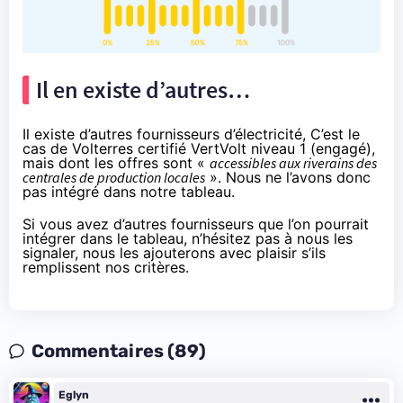
Il en existe d’autres…
Il existe d’autres fournisseurs d’électricité, C’est le
cas de Volterres certifié VertVolt niveau 1 (engagé),
mais dont les offres sont «
accessibles aux riverains des
centrales de production locales
». Nous ne l’avons donc
pas intégré dans notre tableau.
Si vous avez d’autres fournisseurs que l’on pourrait
intégrer dans le tableau, n’hésitez pas à nous les
signaler, nous les ajouterons avec plaisir s’ils
remplissent nos critères.
Commentaires (89)
Eglyn