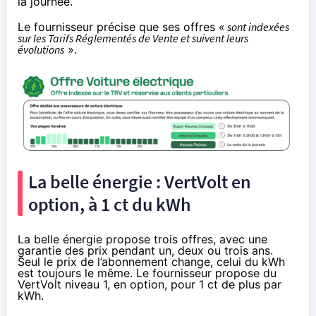
la journée.
Le fournisseur précise que ses offres «
sont indexées
sur les Tarifs Réglementés de Vente et suivent leurs
évolutions
».
La belle énergie : VertVolt en
option, à 1 ct du kWh
La belle énergie propose trois offres, avec une
garantie des prix pendant un, deux ou trois ans.
Seul le prix de l’abonnement change, celui du kWh
est toujours le même. Le fournisseur propose du
VertVolt niveau 1, en option, pour 1 ct de plus par
kWh.