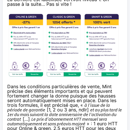
passe à la suite… Pas si vite !
Dans les conditions particulières de vente, Mint
précise des éléments importants et qui peuvent
fortement changer la donne puisque des hausses
seront automatiquement mises en place. Dans les
trois formules, il est précisé que, «
à l’issue de la
période de garantie
[1, 2 ou 3 ans, ndlr]
et au plus tard le
1er du mois suivant la date anniversaire de l’activation du
contrat
[…]
Le prix d’abonnement HTT mensuel sera
automatiquement et sans préavis majoré
» : 1 euro HTT
pour Online & green, 2,5 euros HTT pour les deux