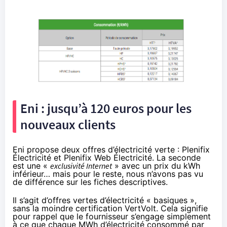
Eni : jusqu’à 120 euros pour les
nouveaux clients
Eni propose deux offres d’électricité verte : Plenifix
Électricité et Plenifix Web Électricité. La seconde
est une «
exclusivité Internet
» avec un prix du kWh
inférieur… mais pour le reste, nous n’avons pas vu
de différence sur les fiches descriptives.
Il s’agit d’offres vertes d’électricité « basiques »,
sans la moindre certification VertVolt. Cela signifie
pour rappel que le fournisseur s’engage simplement
à ce que chaque MWh d’électricité consommé par