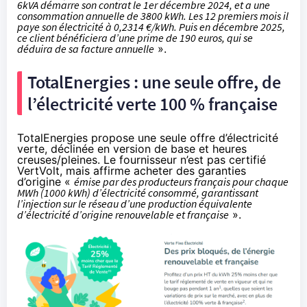
6kVA démarre son contrat le 1er décembre 2024, et a une
consommation annuelle de 3800 kWh. Les 12 premiers mois il
paye son électricité à 0,2314 €/kWh. Puis en décembre 2025,
ce client bénéficiera d’une prime de 190 euros, qui se
déduira de sa facture annuelle
».
TotalEnergies : une seule offre, de
l’électricité verte 100 % française
TotalEnergies propose une seule offre d’électricité
verte, déclinée en version de base et heures
creuses/pleines. Le fournisseur n’est pas certifié
VertVolt, mais affirme acheter des garanties
d’origine «
émise par des producteurs français pour chaque
MWh (1000 kWh) d’électricité consommé, garantissant
l’injection sur le réseau d’une production équivalente
d’électricité d’origine renouvelable et française
».