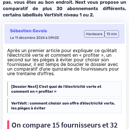
pas, vous êtes au bon endroit. Next vous propose un
comparatif de plus 30 abonnements différents,
certains labellisés VertVolt niveau 1 ou 2.
Sébastien Gavois
Hardware
13 min
Le 11 décembre 2024 à 09h33
Après un premier article pour expliquer ce qu’était
l’électricité verte et comment en « profiter », un
second sur les pièges à éviter pour choisir son
fournisseur, il est temps de boucler le dossier avec
un comparatif d’une quinzaine de fournisseurs pour
une trentaine d’offres.
[Dossier Next] C’est quoi de l’électricité verte et
comment en « profiter »
VertVolt : comment choisir son offre d’électricité verte,
les pièges à éviter
On compare 15 fournisseurs et 32