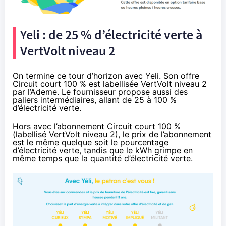
Yeli : de 25 % d’électricité verte à
VertVolt niveau 2
On termine ce tour d’horizon avec Yeli. Son offre
Circuit court 100 % est labellisée VertVolt niveau 2
par l’Ademe. Le fournisseur propose aussi des
paliers intermédiaires, allant de 25 à 100 %
d’électricité verte.
Hors avec l’abonnement Circuit court 100 %
(labellisé VertVolt niveau 2), le prix de l’abonnement
est le même quelque soit le pourcentage
d’électricité verte, tandis que le kWh grimpe en
même temps que la quantité d’électricité verte.