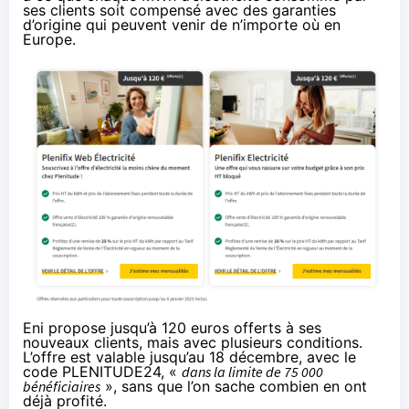
ses clients soit compensé avec des garanties
d’origine qui peuvent venir de n’importe où en
Europe.
Eni propose jusqu’à 120 euros offerts à ses
nouveaux clients, mais avec plusieurs conditions.
L’offre est valable jusqu’au 18 décembre, avec le
code PLENITUDE24, «
dans la limite de 75 000
bénéficiaires
», sans que l’on sache combien en ont
déjà profité.