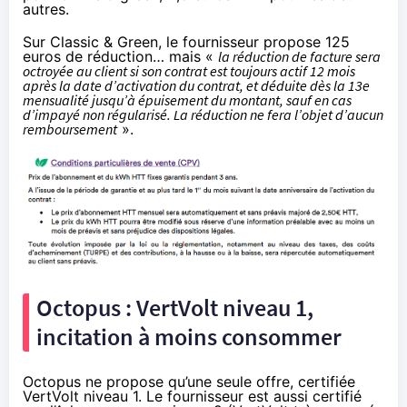
autres.
Sur Classic & Green, le fournisseur propose 125
euros de réduction… mais «
la réduction de facture sera
octroyée au client si son contrat est toujours actif 12 mois
après la date d’activation du contrat, et déduite dès la 13e
mensualité jusqu’à épuisement du montant, sauf en cas
d’impayé non régularisé. La réduction ne fera l’objet d’aucun
remboursement
».
Octopus : VertVolt niveau 1,
incitation à moins consommer
Octopus ne propose qu’une seule offre, certifiée
VertVolt niveau 1. Le fournisseur est aussi certifié