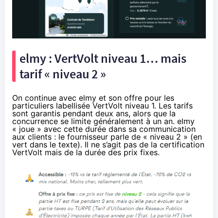
elmy : VertVolt niveau 1… mais
tarif « niveau 2 »
On continue avec elmy et son offre pour les
particuliers labellisée VertVolt niveau 1. Les tarifs
sont garantis pendant deux ans, alors que la
concurrence se limite généralement à un an. elmy
« joue » avec cette durée dans sa communication
aux clients : le fournisseur parle de « niveau 2 » (en
vert dans le texte). Il ne s’agit pas de la certification
VertVolt mais de la durée des prix fixes.