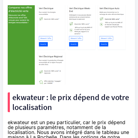
ekwateur : le prix dépend de votre
localisation
ekwateur est un peu particulier, car le prix dépend
de plusieurs paramètres, notamment de la
localisation. Nous avons intégré dans le tableau une
maison à La Rochelle. Dans les options de notre