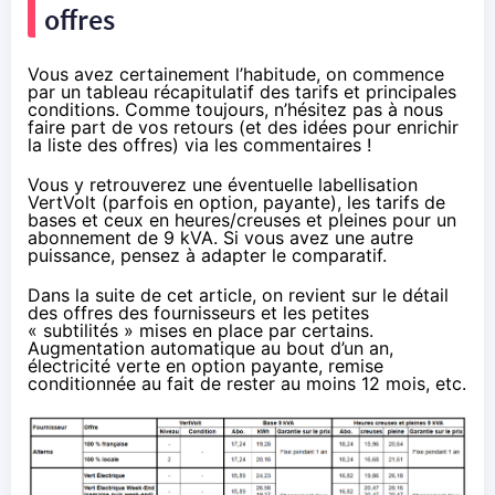
offres
Vous avez certainement l’habitude, on commence
par un tableau récapitulatif des tarifs et principales
conditions. Comme toujours, n’hésitez pas à nous
faire part de vos retours (et des idées pour enrichir
la liste des offres) via les commentaires !
Vous y retrouverez une éventuelle labellisation
VertVolt (parfois en option, payante), les tarifs de
bases et ceux en heures/creuses et pleines pour un
abonnement de 9 kVA. Si vous avez une autre
puissance, pensez à adapter le comparatif.
Dans la suite de cet article, on revient sur le détail
des offres des fournisseurs et les petites
« subtilités » mises en place par certains.
Augmentation automatique au bout d’un an,
électricité verte en option payante, remise
conditionnée au fait de rester au moins 12 mois, etc.