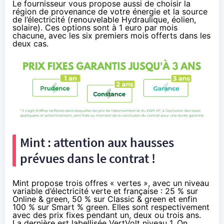
Le fournisseur vous propose aussi de choisir la
région de provenance de votre énergie et la source
de l’électricité (renouvelable Hydraulique, éolien,
solaire). Ces options sont à 1 euro par mois
chacune, avec les six premiers mois offerts dans les
deux cas.
Mint : attention aux hausses
prévues dans le contrat !
Mint propose trois offres « vertes », avec un niveau
variable d’électricité verte et française : 25 % sur
Online & green, 50 % sur Classic & green et enfin
100 % sur Smart % green. Elles sont respectivement
avec des prix fixes pendant un, deux ou trois ans.
La dernière est labellisée VertVolt niveau 1. On