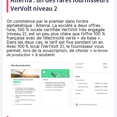
VerVolt niveau 2
On commence par le premier dans l’ordre
alphabétique : Alterna. La société a deux offres :
l’une, 100 % locale certifiée VertVolt très engagée
(niveau 2), est un peu plus chère que l’offre 100 %
française avec de l’électricité verte « de base ».
Dans les deux cas, le tarif est fixe pendant un an.
Avec 100 % local (VertVolt 2), le fournisseur vous
permet, lors de la souscription, de choisir «
la ferme
de production
» à soutenir.