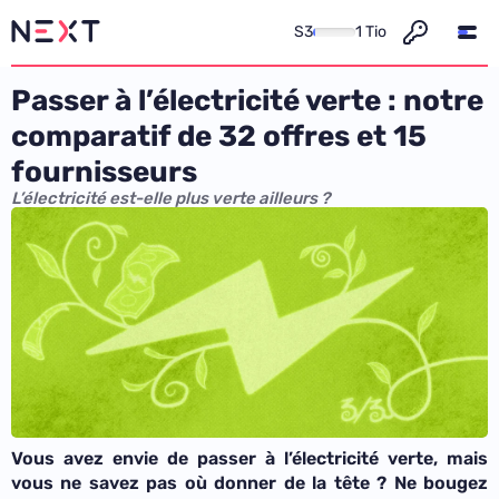
S3
1 Tio
Passer à l’électricité verte : notre
comparatif de 32 offres et 15
fournisseurs
L’électricité est-elle plus verte ailleurs ?
Vous avez envie de passer à l’électricité verte, mais
vous ne savez pas où donner de la tête ? Ne bougez