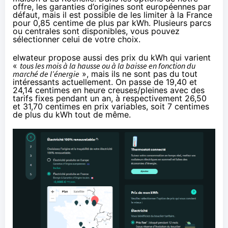
offre, les garanties d’origines sont européennes par
défaut, mais il est possible de les limiter à la France
pour 0,85 centime de plus par kWh. Plusieurs parcs
ou centrales sont disponibles, vous pouvez
sélectionner celui de votre choix.
elwateur propose aussi des prix du kWh qui varient
«
tous les mois à la hausse ou à la baisse en fonction du
marché de l’énergie
», mais ils ne sont pas du tout
intéressants actuellement. On passe de 19,40 et
24,14 centimes en heure creuses/pleines avec des
tarifs fixes pendant un an, à respectivement 26,50
et 31,70 centimes en prix variables, soit 7 centimes
de plus du kWh tout de même.