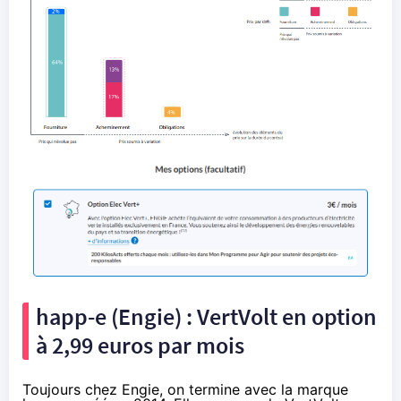
happ-e (Engie) : VertVolt en option
à 2,99 euros par mois
Toujours chez Engie, on termine avec la marque