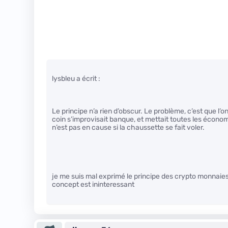
lysbleu a écrit :
Le principe n’a rien d’obscur. Le problème, c’est que l’
coin s’improvisait banque, et mettait toutes les écono
n’est pas en cause si la chaussette se fait voler.
je me suis mal exprimé le principe des crypto monnaies
concept est ininteressant