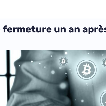
fermeture un an après 