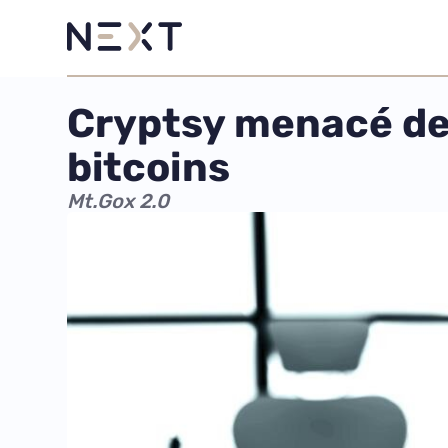
Cryptsy menacé de 
bitcoins
Mt.Gox 2.0