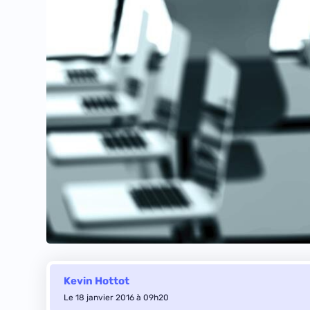
Kevin Hottot
Le 18 janvier 2016 à 09h20