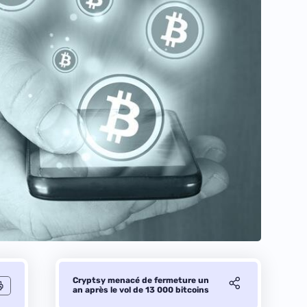
Cryptsy menacé de fermeture un
an après le vol de 13 000 bitcoins