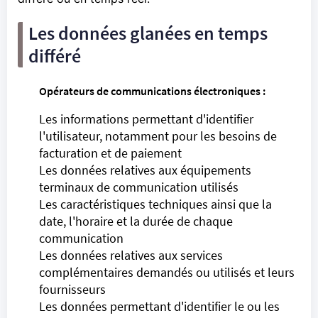
Les données glanées en temps
différé
Opérateurs de communications électroniques :
Les informations permettant d'identifier
l'utilisateur, notamment pour les besoins de
facturation et de paiement
Les données relatives aux équipements
terminaux de communication utilisés
Les caractéristiques techniques ainsi que la
date, l'horaire et la durée de chaque
communication
Les données relatives aux services
complémentaires demandés ou utilisés et leurs
fournisseurs
Les données permettant d'identifier le ou les