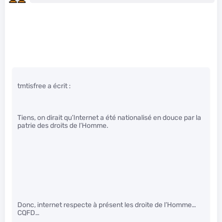
tmtisfree a écrit :
Tiens, on dirait qu’Internet a été nationalisé en douce par la
patrie des droits de l’Homme.
Donc, internet respecte à présent les droite de l’Homme…
CQFD…