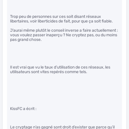
Trop peu de personnes sur ces soit disant réseaux
libertaires, voir liberticides de fait, pour que ça soit fiable.
J’aurai même plutôt le conseil inverse a faire actuellement :
vous voulez passer inaperçu ? Ne cryptez pas, ou du moins
pas grand chose.
Il est vrai que vu le taux d’utilisation de ces réseaux, les
utilisateurs sont vites repérés comme tels.
KissFC a écrit :
Le cryptage n’as gagné sont droit d’exister que parce qu’il