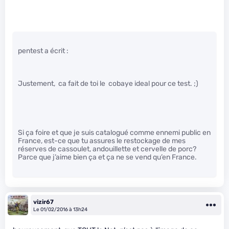
pentest a écrit :
Justement, ca fait de toi le cobaye ideal pour ce test. ;)
Si ça foire et que je suis catalogué comme ennemi public en
France, est-ce que tu assures le restockage de mes
réserves de cassoulet, andouillette et cervelle de porc?
Parce que j’aime bien ça et ça ne se vend qu’en France.
vizir67
Le 01/02/2016 à 13h24