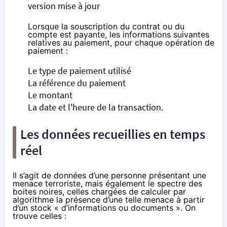
version mise à jour
Lorsque la souscription du contrat ou du
compte est payante, les informations suivantes
relatives au paiement, pour chaque opération de
paiement :
Le type de paiement utilisé
La référence du paiement
Le montant
La date et l'heure de la transaction.
Les données recueillies en temps
réel
Il s’agit de données d’une personne présentant une
menace terroriste, mais également le spectre des
boites noires, celles chargées de calculer par
algorithme la présence d’une telle menace à partir
d’un stock « d’informations ou documents ». On
trouve celles :