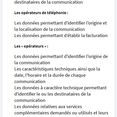
destinataires de la communication
Les opérateurs de téléphonie :
Les données permettant d'identifier l'origine et
la localisation de la communication
Les données permettant d’établir la facturation
Les « opérateurs » :
Les données permettant d'identifier l'origine de
la communication
Les caractéristiques techniques ainsi que la
date, l'horaire et la durée de chaque
communication
Les données à caractère technique permettant
d'identifier le ou les destinataires de la
communication
Les données relatives aux services
complémentaires demandés ou utilisés et leurs