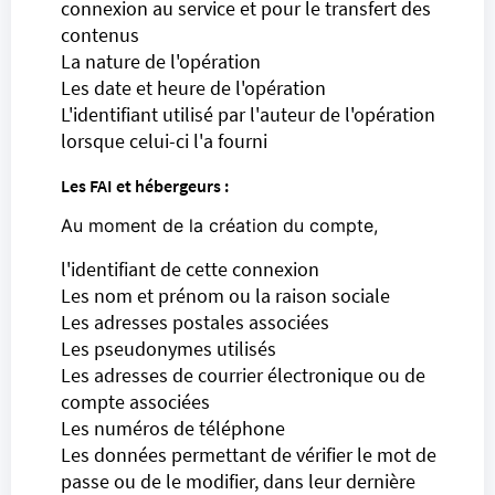
connexion au service et pour le transfert des
contenus
La nature de l'opération
Les date et heure de l'opération
L'identifiant utilisé par l'auteur de l'opération
lorsque celui-ci l'a fourni
Les
FAI
et hébergeurs :
Au moment de la création du compte,
l'identifiant de cette connexion
Les nom et prénom ou la raison sociale
Les adresses postales associées
Les pseudonymes utilisés
Les adresses de courrier électronique ou de
compte associées
Les numéros de téléphone
Les données permettant de vérifier le mot de
passe ou de le modifier, dans leur dernière