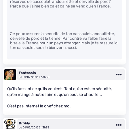
réserves de cassoulet, andouillette et cervelle de porc?
Parce que j’aime bien ça et ça ne se vend qu’en France.
Je peux assurer la securite de ton cassoulet, andouillette,
cervelle de porc et la tienne. Par contre va falloir faire la
bise a la France pour un pays etranger. Mais je te rassure ici
ton cassoulet sera le bienvenu aussi.
Fantassin
Le 01/02/2016 à 13h30
Qu’ils fassent ce qu’ils veulent ! Tant qu’on est en sécurité,
qu’on mange à notre faim et qu’on peut se chauffer…
C’est pas Internet le chef chez moi.
Dr.Wily
Le 01/02/2016 à 13h33