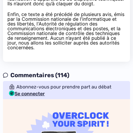
Ils n’auront donc qu’à claquer du doigt.
Enfin, ce texte a été précédé de plusieurs avis, émis
par la Commission nationale de l'informatique et
des libertés, l'Autorité de régulation des
communications électroniques et des postes, et la
Commission nationale de contrôle des techniques
de renseignement. Aucun n’ayant été publié à ce
jour, nous allons les solliciter auprès des autorités
concernées.
Commentaires (114)
Abonnez-vous pour prendre part au débat
Se connecter