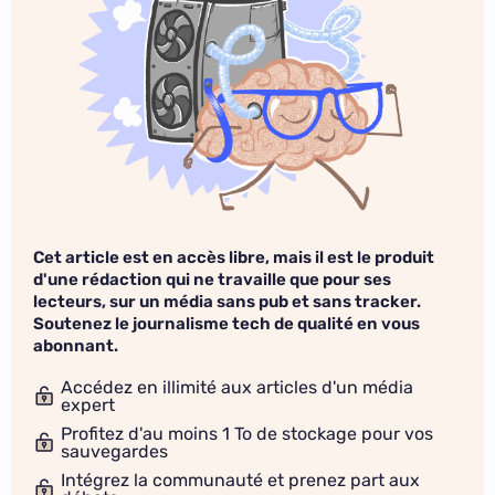
Cet article est en accès libre, mais il est le produit
d'une rédaction qui ne travaille que pour ses
lecteurs, sur un média sans pub et sans tracker.
Soutenez le journalisme tech de qualité en vous
abonnant.
Accédez en illimité aux articles d'un média
expert
Profitez d'au moins 1 To de stockage pour vos
sauvegardes
Intégrez la communauté et prenez part aux