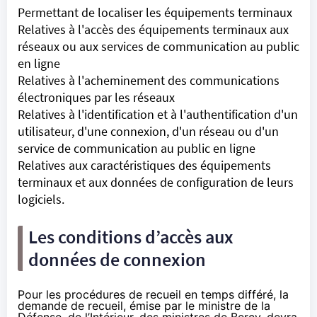
Permettant de localiser les équipements terminaux
Relatives à l'accès des équipements terminaux aux
réseaux ou aux services de communication au public
en ligne
Relatives à l'acheminement des communications
électroniques par les réseaux
Relatives à l'identification et à l'authentification d'un
utilisateur, d'une connexion, d'un réseau ou d'un
service de communication au public en ligne
Relatives aux caractéristiques des équipements
terminaux et aux données de configuration de leurs
logiciels.
Les conditions d’accès aux
données de connexion
Pour les procédures de recueil en temps différé, la
demande de recueil, émise par le ministre de la