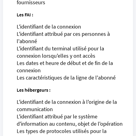
fournisseurs
Les
FAI
:
L'identifiant de la connexion
L'identifiant attribué par ces personnes à
l'abonné
L'identifiant du terminal utilisé pour la
connexion lorsqu'elles y ont accès
Les dates et heure de début et de fin de la
connexion
Les caractéristiques de la ligne de l'abonné
Les hébergeurs :
L'identifiant de la connexion à l'origine de la
communication
L'identifiant attribué par le système
d'information au contenu, objet de l'opération
Les types de protocoles utilisés pour la