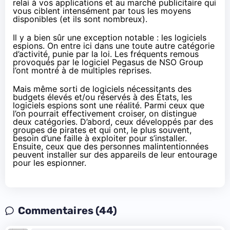
relai à vos applications et au marché publicitaire qui
vous ciblent intensément par tous les moyens
disponibles (et ils sont nombreux).
Il y a bien sûr une exception notable : les logiciels
espions. On entre ici dans une toute autre catégorie
d’activité, punie par la loi. Les fréquents remous
provoqués par le logiciel Pegasus de NSO Group
l’ont montré à de multiples reprises.
Mais même sorti de logiciels nécessitants des
budgets élevés et/ou réservés à des États, les
logiciels espions sont une réalité. Parmi ceux que
l’on pourrait effectivement croiser, on distingue
deux catégories. D’abord, ceux développés par des
groupes de pirates et qui ont, le plus souvent,
besoin d’une faille à exploiter pour s’installer.
Ensuite, ceux que des personnes malintentionnées
peuvent installer sur des appareils de leur entourage
pour les espionner.
Commentaires (44)