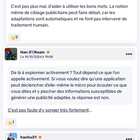
C'est pas plus mal, d'aider à utiliser les bons mots. La notion
même de ciblage publicitaire peut faire débat, car les
adaptations sont automatiques et ne font pas intervenir de
traitement humain.
9
Han O\'Neam
Premium
Le 14/10/2024 à 11h08
De là à espionner activement ? Tout dépend ce que l’on
appelle activement. Si vous voulez dire qu’une application
peut déclencher d’elle-même le micro pour écouter ce que
vous dites et y piocher des informations susceptibles de
générer une publicité adaptée, la réponse est non.
C'est pas faute d'y songer très fortement
...
1
hachu21
Premium