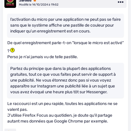
Jarodd
Premium
Modifié le 14/10/2024 à 11h52
l’activation du micro par une application ne peut pas se faire
sans que le système affiche une pastille de couleur pour
indiquer qu’un enregistrement est en cours.
De quel enregistrement parle-t-on "lorsque le micro est activé"
?
Perso je n'ai jamais vu de telle pastille.
Partez du principe que dans la plupart des applications
gratuites, tout ce que vous faites peut servir de support à
une publicité. Ne vous étonnez donc pas si vous voyez
apparaître sur Instagram une publicité liée à un sujet que
vous avez évoqué une heure plus tôt sur Messenger.
Le raccourci est un peu rapide, toutes les applications ne se
valent pas.
J'utilise Firefox Focus au quotidien, je doute qu'il partage
autant mes données que Google Chrome par exemple.