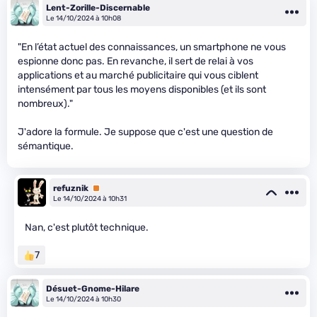
Lent-Zorille-Discernable
Le 14/10/2024 à 10h08
"En l’état actuel des connaissances, un smartphone ne vous
espionne donc pas. En revanche, il sert de relai à vos
applications et au marché publicitaire qui vous ciblent
intensément par tous les moyens disponibles (et ils sont
nombreux)."
J'adore la formule. Je suppose que c'est une question de
sémantique.
refuznik
Premium
Le 14/10/2024 à 10h31
Nan, c'est plutôt technique.
7
Désuet-Gnome-Hilare
Le 14/10/2024 à 10h30