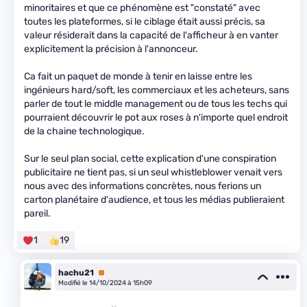
minoritaires et que ce phénomène est "constaté" avec
toutes les plateformes, si le ciblage était aussi précis, sa
valeur résiderait dans la capacité de l'afficheur à en vanter
explicitement la précision à l'annonceur.
Ca fait un paquet de monde à tenir en laisse entre les
ingénieurs hard/soft, les commerciaux et les acheteurs, sans
parler de tout le middle management ou de tous les techs qui
pourraient découvrir le pot aux roses à n'importe quel endroit
de la chaine technologique.
Sur le seul plan social, cette explication d'une conspiration
publicitaire ne tient pas, si un seul whistleblower venait vers
nous avec des informations concrètes, nous ferions un
carton planétaire d'audience, et tous les médias publieraient
pareil.
1
19
hachu21
Premium
Modifié le 14/10/2024 à 15h09