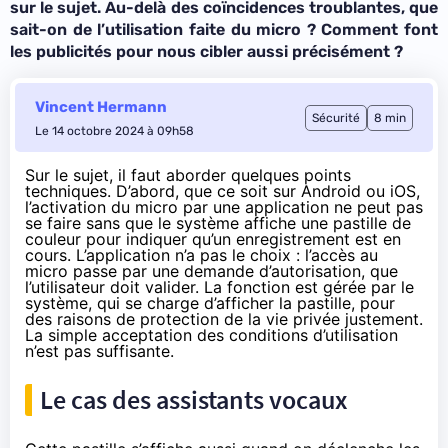
sur le sujet. Au-delà des coïncidences troublantes, que
sait-on de l’utilisation faite du micro ? Comment font
les publicités pour nous cibler aussi précisément ?
Vincent Hermann
Sécurité
8 min
Le 14 octobre 2024 à 09h58
Sur le sujet, il faut aborder quelques points
techniques. D’abord, que ce soit sur Android ou iOS,
l’activation du micro par une application ne peut pas
se faire sans que le système affiche une pastille de
couleur pour indiquer qu’un enregistrement est en
cours. L’application n’a pas le choix : l’accès au
micro passe par une demande d’autorisation, que
l’utilisateur doit valider. La fonction est gérée par le
système, qui se charge d’afficher la pastille, pour
des raisons de protection de la vie privée justement.
La simple acceptation des conditions d’utilisation
n’est pas suffisante.
Le cas des assistants vocaux