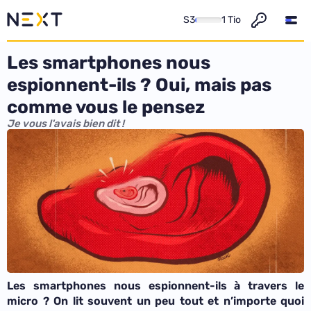
S3
1 Tio
Les smartphones nous
espionnent-ils ? Oui, mais pas
comme vous le pensez
Je vous l'avais bien dit !
Les smartphones nous espionnent-ils à travers le
micro ? On lit souvent un peu tout et n’importe quoi