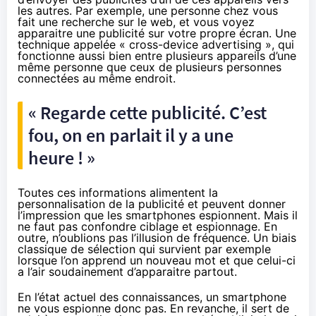
les autres. Par exemple, une personne chez vous
fait une recherche sur le web, et vous voyez
apparaitre une publicité sur votre propre écran. Une
technique appelée « cross-device advertising », qui
fonctionne aussi bien entre plusieurs appareils d’une
même personne que ceux de
plusieurs personnes
connectées au même endroit
.
« Regarde cette publicité. C’est
fou, on en parlait il y a une
heure ! »
Toutes ces informations alimentent la
personnalisation de la publicité et peuvent donner
l’impression que les smartphones espionnent. Mais il
ne faut pas confondre ciblage et espionnage. En
outre, n’oublions pas
l’illusion de fréquence
. Un biais
classique de sélection qui survient par exemple
lorsque l’on apprend un nouveau mot et que celui-ci
a l’air soudainement d’apparaitre partout.
En l’état actuel des connaissances, un smartphone
ne vous espionne donc pas. En revanche, il sert de