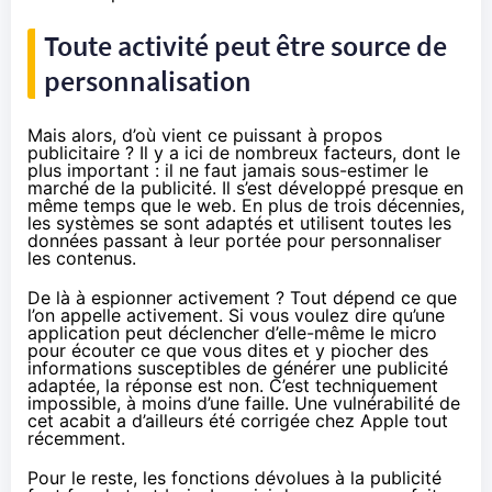
Toute activité peut être source de
personnalisation
Mais alors, d’où vient ce puissant à propos
publicitaire ? Il y a ici de nombreux facteurs, dont le
plus important : il ne faut jamais sous-estimer le
marché de la publicité. Il s’est développé presque en
même temps que le web. En plus de trois décennies,
les systèmes se sont adaptés et utilisent toutes les
données passant à leur portée pour personnaliser
les contenus.
De là à espionner activement ? Tout dépend ce que
l’on appelle activement. Si vous voulez dire qu’une
application peut déclencher d’elle-même le micro
pour écouter ce que vous dites et y piocher des
informations susceptibles de générer une publicité
adaptée, la réponse est non. C’est techniquement
impossible, à moins d’une faille. Une vulnérabilité de
cet acabit a d’ailleurs été
corrigée chez Apple tout
récemment
.
Pour le reste, les fonctions dévolues à la publicité