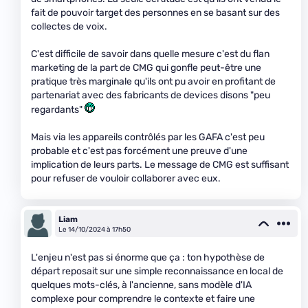
fait de pouvoir target des personnes en se basant sur des
collectes de voix.
C'est difficile de savoir dans quelle mesure c'est du flan
marketing de la part de CMG qui gonfle peut-être une
pratique très marginale qu'ils ont pu avoir en profitant de
partenariat avec des fabricants de devices disons "peu
regardants"
Mais via les appareils contrôlés par les GAFA c'est peu
probable et c'est pas forcément une preuve d'une
implication de leurs parts. Le message de CMG est suffisant
pour refuser de vouloir collaborer avec eux.
Liam
Le 14/10/2024 à 17h50
L'enjeu n'est pas si énorme que ça : ton hypothèse de
départ reposait sur une simple reconnaissance en local de
quelques mots-clés, à l'ancienne, sans modèle d'IA
complexe pour comprendre le contexte et faire une