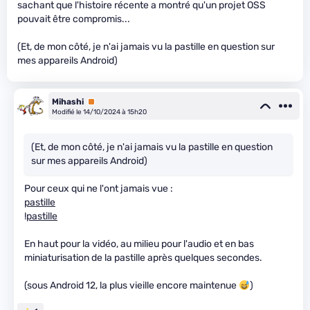
sachant que l'histoire récente a montré qu'un projet OSS
pouvait être compromis...
(Et, de mon côté, je n'ai jamais vu la pastille en question sur
mes appareils Android)
Mihashi
Premium
Modifié le 14/10/2024 à 15h20
(Et, de mon côté, je n'ai jamais vu la pastille en question
sur mes appareils Android)
Pour ceux qui ne l'ont jamais vue :
pastille
!
pastille
En haut pour la vidéo, au milieu pour l'audio et en bas
miniaturisation de la pastille après quelques secondes.
(sous Android 12, la plus vieille encore maintenue
)