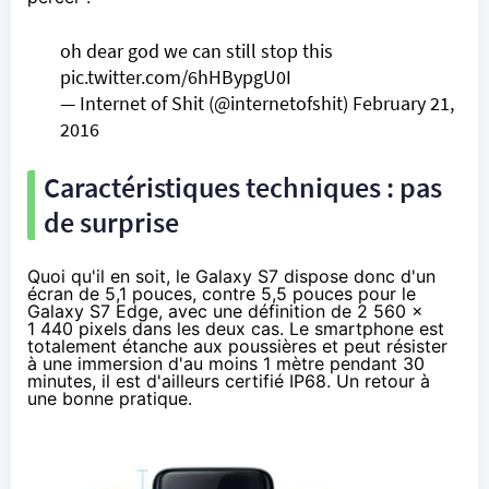
oh dear god we can still stop this
pic.twitter.com/6hHBypgU0I
— Internet of Shit (@internetofshit)
February 21,
2016
Caractéristiques techniques : pas
de surprise
Quoi qu'il en soit, le Galaxy S7 dispose donc d'un
écran de 5,1 pouces, contre 5,5 pouces pour le
Galaxy S7 Edge, avec une définition de 2 560 x
1 440 pixels dans les deux cas. Le smartphone est
totalement étanche aux poussières et peut résister
à une immersion d'au moins 1 mètre pendant 30
minutes,
il est d'ailleurs certifié IP68
. Un retour à
une bonne pratique.