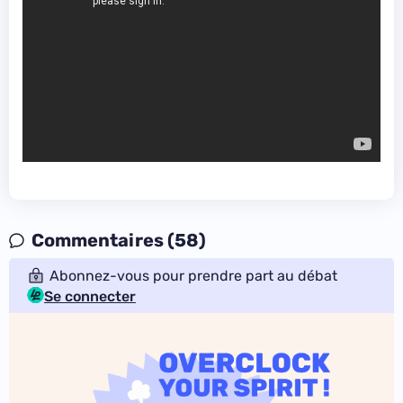
Commentaires (58)
Abonnez-vous pour prendre part au débat
Se connecter