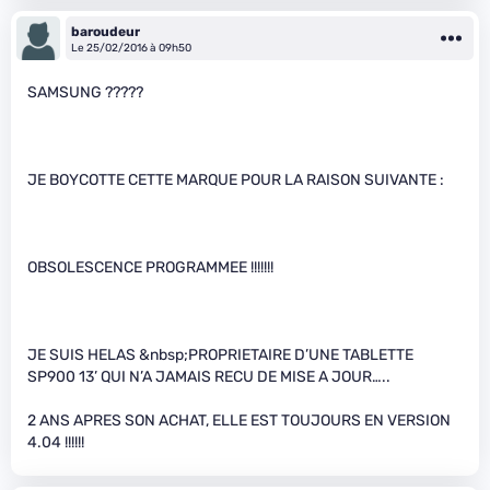
baroudeur
Le 25/02/2016 à 09h50
SAMSUNG ?????
JE BOYCOTTE CETTE MARQUE POUR LA RAISON SUIVANTE :
OBSOLESCENCE PROGRAMMEE !!!!!!!
JE SUIS HELAS &nbsp;PROPRIETAIRE D’UNE TABLETTE
SP900 13’ QUI N’A JAMAIS RECU DE MISE A JOUR…..
2 ANS APRES SON ACHAT, ELLE EST TOUJOURS EN VERSION
4.04 !!!!!!