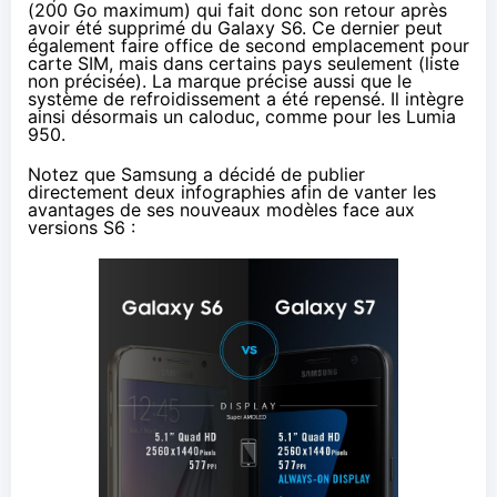
(200 Go maximum) qui fait donc son retour après
avoir été supprimé du Galaxy S6. Ce dernier peut
également faire office de second emplacement pour
carte SIM, mais dans certains pays seulement (liste
non précisée). La marque précise aussi que le
système de refroidissement a été repensé. Il intègre
ainsi désormais un caloduc, comme pour les Lumia
950.
Notez que Samsung a décidé de publier
directement deux infographies afin de vanter les
avantages de ses nouveaux modèles face aux
versions S6 :