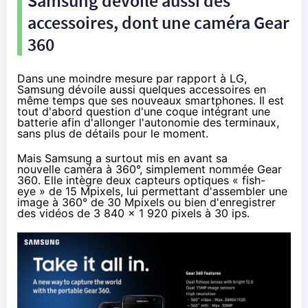
Samsung dévoile aussi des
accessoires, dont une caméra Gear
360
Dans une moindre mesure par rapport à LG,
Samsung dévoile aussi quelques accessoires en
même temps que ses nouveaux
smartphones
. Il est
tout d'abord question d'une coque intégrant une
batterie afin d'allonger l'autonomie des terminaux,
sans plus de détails pour le moment.
Mais Samsung a surtout mis en avant sa
nouvelle caméra à 360°, simplement nommée Gear
360. Elle intègre deux capteurs optiques « fish-
eye » de 15 Mpixels, lui permettant d'assembler une
image à 360° de 30 Mpixels ou bien d'enregistrer
des vidéos de 3 840 x 1 920 pixels à 30 ips.