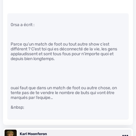
0rsa a écrit :
Parce qu’un match de foot ou tout autre show c’est
différent ? C’est toi qui es déconnecté de la vie, les gens
applaudissent et sont tous fous pour n’importe quoi et
depuis bien longtemps.
ouai faut que dans un match de foot ou autre chose, on
tente pas de te vendre le nombre de buts qui vont être
marqués par l’equipe…
&nbsp;
Karl Moonferon