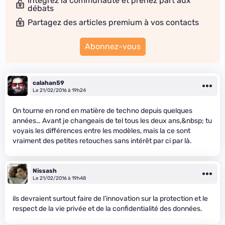
Intégrez la communauté et prenez part aux
débats
Partagez des articles premium à vos contacts
Abonnez-vous
calahan59
Le 21/02/2016 à 19h24
On tourne en rond en matière de techno depuis quelques
années… Avant je changeais de tel tous les deux ans,&nbsp; tu
voyais les différences entre les modèles, mais la ce sont
vraiment des petites retouches sans intérêt par ci par là.
Nissash
Le 21/02/2016 à 19h48
ils devraient surtout faire de l’innovation sur la protection et le
respect de la vie privée et de la confidentialité des données.