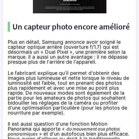
Un capteur photo encore amélioré
Plus en détail, Samsung annonce avoir soigné le
capteur optique arrière (ouverture f/1.7) qui est
désormais un « Dual Pixel », une première selon la
marque. Il a aussi un autre avantage : il ne dépasse
presque plus de l'arrière de l'appareil.
Le fabricant explique qu'il permet d'obtenir des
images plus lumineuse et nette lorsque le niveau de
luminosité est faible, tout en prenant des photos
plus rapidement et avec une mise au point plus
rapide. De nouveaux modes sont également de la
partie pour les amateurs de photos qui souhaitent
bidouiller les réglages de la caméra ou profiter
d'une optimisation particulière (pour les photos de
nourriture par exemple).
Il est aussi question d'une fonction Motion
Panorama qui apporte «
du mouvement aux photos
panoramiques
» et d'un autofocus bien plus efficace.
Nous avons d'ailleurs eu droit à la traditionnelle