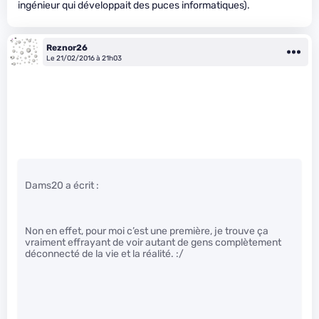
ingénieur qui développait des puces informatiques).
Reznor26
Le 21/02/2016 à 21h03
Dams20 a écrit :
Non en effet, pour moi c’est une première, je trouve ça
vraiment effrayant de voir autant de gens complètement
déconnecté de la vie et la réalité. :/