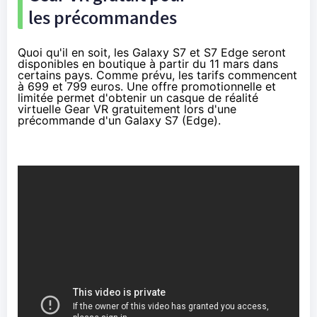
les précommandes
Quoi qu'il en soit, les Galaxy S7 et S7 Edge seront
disponibles en boutique à partir du 11 mars dans
certains pays. Comme prévu, les tarifs commencent
à 699 et 799 euros. Une offre promotionnelle et
limitée permet d'obtenir un casque de réalité
virtuelle Gear VR gratuitement lors d'une
précommande d'un Galaxy S7 (Edge).