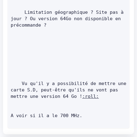
     Limitation géographique ? Site pas à 
jour ? Ou version 64Go non disponible en 
précommande ?
    Vu qu'il y a possibilité de mettre une 
carte S.D, peut-être qu'ils ne vont pas 
mettre une version 64 Go !
:roll:
A voir si il a le 700 MHz.