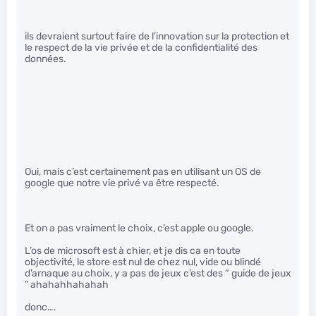
ils devraient surtout faire de l’innovation sur la protection et
le respect de la vie privée et de la confidentialité des
données.
Oui, mais c’est certainement pas en utilisant un OS de
google que notre vie privé va être respecté.
Et on a pas vraiment le choix, c’est apple ou google.
L’os de microsoft est à chier, et je dis ca en toute
objectivité, le store est nul de chez nul, vide ou blindé
d’arnaque au choix, y a pas de jeux c’est des “ guide de jeux
” ahahahhahahah
donc….