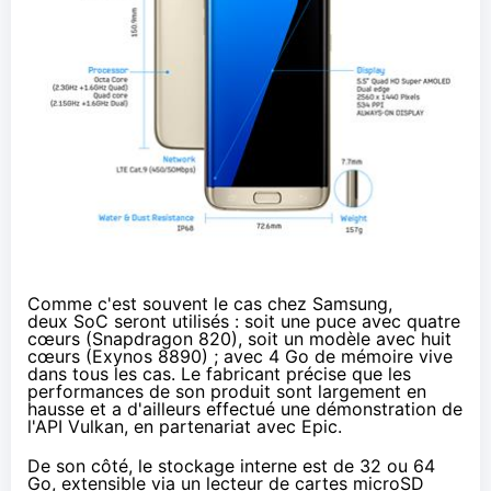
Comme c'est souvent le cas chez Samsung,
deux SoC seront utilisés : soit une puce avec quatre
cœurs (Snapdragon 820), soit un modèle avec huit
cœurs (Exynos 8890) ; avec 4 Go de mémoire vive
dans tous les cas. Le fabricant précise que les
performances de son produit sont largement en
hausse et a d'ailleurs effectué une démonstration de
l'API Vulkan
, en partenariat avec Epic.
De son côté, le stockage interne est de 32 ou 64
Go, extensible via un lecteur de cartes microSD