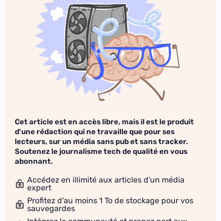
Cet article est en accès libre, mais il est le produit
d'une rédaction qui ne travaille que pour ses
lecteurs, sur un média sans pub et sans tracker.
Soutenez le journalisme tech de qualité en vous
abonnant.
Accédez en illimité aux articles d'un média
expert
Profitez d'au moins 1 To de stockage pour vos
sauvegardes