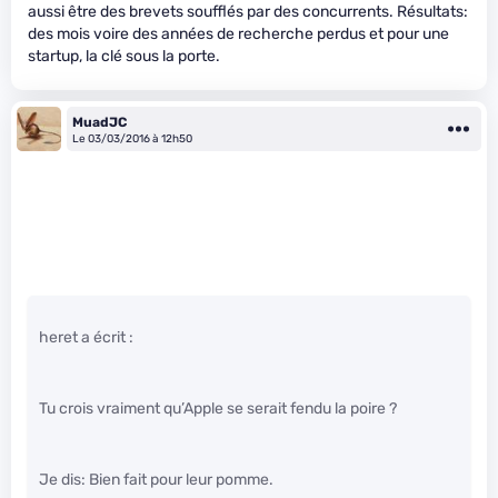
aussi être des brevets soufflés par des concurrents. Résultats:
des mois voire des années de recherche perdus et pour une
startup, la clé sous la porte.
MuadJC
Le 03/03/2016 à 12h50
heret a écrit :
Tu crois vraiment qu’Apple se serait fendu la poire ?
Je dis: Bien fait pour leur pomme.