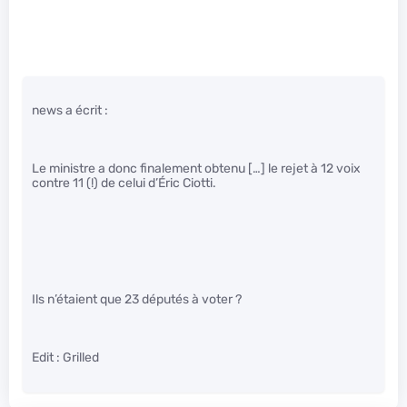
news a écrit :
Le ministre a donc finalement obtenu […] le rejet à 12 voix
contre 11 (!) de celui d’Éric Ciotti.
Ils n’étaient que 23 députés à voter ?
Edit : Grilled