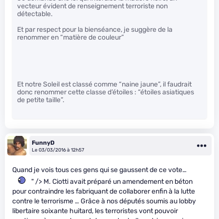
vecteur évident de renseignement terroriste non
détectable.
Et par respect pour la bienséance, je suggère de la
renommer en “matière de couleur”
Et notre Soleil est classé comme “naine jaune”, il faudrait
donc renommer cette classe d’étoiles : “étoiles asiatiques
de petite taille”.
FunnyD
Le 03/03/2016 à 12h57
Quand je vois tous ces gens qui se gaussent de ce vote…
" /> M. Ciotti avait préparé un amendement en béton
pour contraindre les fabriquant de collaborer enfin à la lutte
contre le terrorisme … Grâce à nos députés soumis au lobby
libertaire soixante huitard, les terroristes vont pouvoir