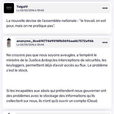
TaigaIV
Le 03/03/2016 à 12h42
La nouvelle devise de l’assemblée nationale : “le travail, on est
pour, mais on ne pratique pas”.
anonyme_8ce6f4774d9018fb0696aa6b7572a96b
Le 03/03/2016 à 12h44
Ne croyons pas que nous soyons aveugles, a tempéré le
ministre de la Justice,&nbsp;les interceptions de sécurités, les
keyloggers, permettent déjà d’avoir accès au flux. Le problème
c’est le stock.
Si les incapables aux abois qui prétendent nous gouverner ont
des problèmes avec le stockage des informations qu’ils
collectent sur nous, ils n’ont qu’à ouvrir un compte iCloud.