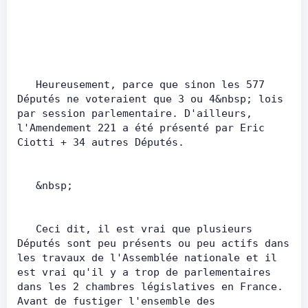
   Heureusement, parce que sinon les 577 
Députés ne voteraient que 3 ou 4&nbsp; lois 
par session parlementaire. D'ailleurs, 
l'Amendement 221 a été présenté par Eric 
Ciotti + 34 autres Députés.         
   &nbsp;         
   Ceci dit, il est vrai que plusieurs 
Députés sont peu présents ou peu actifs dans 
les travaux de l'Assemblée nationale et il 
est vrai qu'il y a trop de parlementaires 
dans les 2 chambres législatives en France. 
Avant de fustiger l'ensemble des 