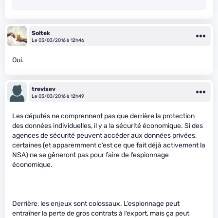
Soltek
Le 03/03/2016 à 12h46
Oui.
trevisev
Le 03/03/2016 à 12h49
Les députés ne comprennent pas que derrière la protection
des données individuelles, il y a la sécurité économique. Si des
agences de sécurité peuvent accéder aux données privées,
certaines (et apparemment c’est ce que fait déjà activement la
NSA) ne se gêneront pas pour faire de l’espionnage
économique.
Derrière, les enjeux sont colossaux. L’espionnage peut
entraîner la perte de gros contrats à l’export, mais ça peut