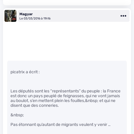
Magyar
Le 03/03/2016 à 11h16
picatrix a écrit :
Les députés sont les “représentants” du peuple : la France
est donc un pays peuplé de feignasses, qui ne vont jamais
au boulot, s’en mettent plein les fouilles,&nbsp; et qui ne
disent que des conneries.
&nbsp;
Pas étonnant qu’autant de migrants veulent y venir …