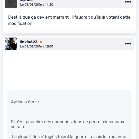
Le 03/03/2016 à 11h20
C’est là que ça devient marrant : il faudrait qu’ils la votent cette
modification
linkin623
Premium
Le 03/03/2016 à 12h37
Aytine a écrit :
Si c’est pour dire des conneries dans ce genre mieux vaux
se taire.
La plupart des réfugiés fuient la guerre, tu sais le truc avec