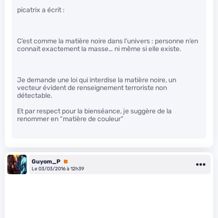
picatrix a écrit :
C’est comme la matière noire dans l’univers : personne n’en
connait exactement la masse… ni même si elle existe.
Je demande une loi qui interdise la matière noire, un
vecteur évident de renseignement terroriste non
détectable.
Et par respect pour la bienséance, je suggère de la
renommer en “matière de couleur”
Guyom_P
Premium
Le 03/03/2016 à 12h39