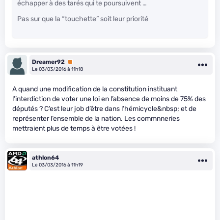
échapper à des tarés qui te poursuivent …
Pas sur que la “touchette” soit leur priorité
Dreamer92
Premium
Le 03/03/2016 à 11h18
A quand une modification de la constitution instituant
l’interdiction de voter une loi en l’absence de moins de 75% des
députés ? C’est leur job d’être dans l’hémicycle&nbsp; et de
représenter l’ensemble de la nation. Les commnneries
mettraient plus de temps à être votées !
athlon64
Le 03/03/2016 à 11h19