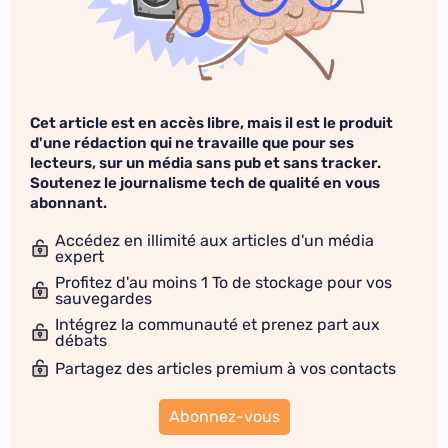
Cet article est en accès libre, mais il est le produit
d'une rédaction qui ne travaille que pour ses
lecteurs, sur un média sans pub et sans tracker.
Soutenez le journalisme tech de qualité en vous
abonnant.
Accédez en illimité aux articles d'un média
expert
Profitez d'au moins 1 To de stockage pour vos
sauvegardes
Intégrez la communauté et prenez part aux
débats
Partagez des articles premium à vos contacts
Abonnez-vous