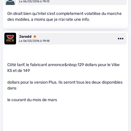
Le 06/03/2016 à 11h13
On dirait bien qu’Intel s’est completement volatilise du marche
des mobiles, a moins que je n’ai rate une info.
Jarodd
Premium
Le 06/03/2016 à 11h18
Côté tarif, le fabricant annonce&nbsp;129 dollars pour le Vibe
K5 et de 149
dollars pour la version Plus. Ils seront tous les deux disponibles
dans
le courant du mois de mars