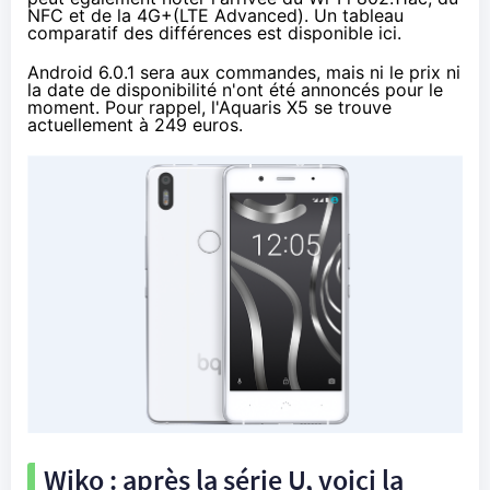
NFC et de la
4G
+(LTE Advanced). Un tableau
comparatif des différences est
disponible ici
.
Android 6.0.1 sera aux commandes, mais ni le prix ni
la date de disponibilité n'ont été annoncés pour le
moment. Pour rappel, l'Aquaris X5 se trouve
actuellement
à 249 euros
.
Wiko : après la série U, voici la