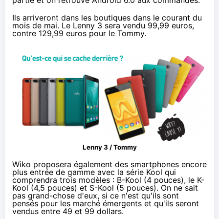
Ils arriveront dans les boutiques dans le courant du
mois de mai. Le Lenny 3 sera vendu 99,99 euros,
contre 129,99 euros pour le Tommy.
Lenny 3 / Tommy
Wiko proposera également des
smartphones
encore
plus entrée de gamme avec la série Kool qui
comprendra trois modèles : B-Kool (4 pouces), le K-
Kool (4,5 pouces) et S-Kool (5 pouces). On ne sait
pas grand-chose d'eux, si ce n'est qu'ils sont
pensés pour les marché émergents et qu'ils seront
vendus entre 49 et 99 dollars.