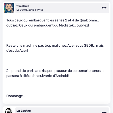
frikakwa
Le 05/03/2016 à 17h53
Tous ceux qui embarquent les séries 2 et 4 de Qualcomm…
oubliez! Ceux qui embarquent du Mediatek… oubliez!
Reste une machine pas trop mal chez Acer sous S808… mais
c’est du Acer!
Je prends le pari sans risque qu’aucun de ces smartphones ne
passera à l’itération suivante d’Android!
Dommage…
La Loutre