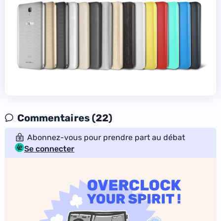
Commentaires (22)
Abonnez-vous pour prendre part au débat
Se connecter