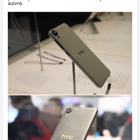
suivre.