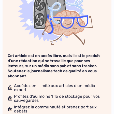
Cet article est en accès libre, mais il est le produit
d'une rédaction qui ne travaille que pour ses
lecteurs, sur un média sans pub et sans tracker.
Soutenez le journalisme tech de qualité en vous
abonnant.
Accédez en illimité aux articles d'un média
expert
Profitez d'au moins 1 To de stockage pour vos
sauvegardes
Intégrez la communauté et prenez part aux
débats