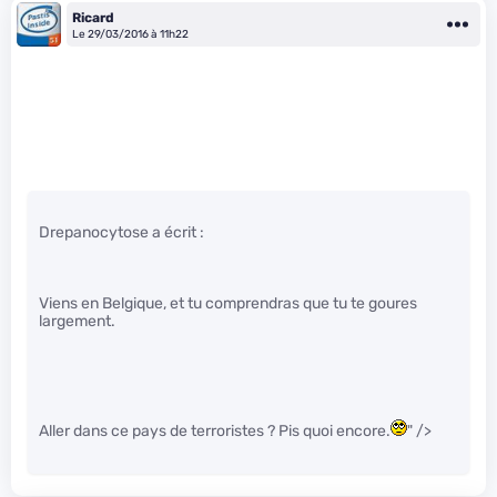
Ricard
Le 29/03/2016 à 11h22
Drepanocytose a écrit :
Viens en Belgique, et tu comprendras que tu te goures
largement.
Aller dans ce pays de terroristes ? Pis quoi encore.
" />