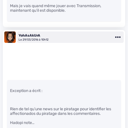
Mais je vais quand même jouer avec Transmission,
maintenant qu’il est disponible.
YohAsAkUrA
Le 29/03/2016 à 10h12
Exception a écrit :
Rien de tel qu’une news sur le piratage pour identifier les
affectionados du piratage dans les commentaires.
Hadopi note…