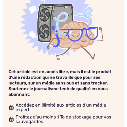
Cet article est en accès libre, mais il est le produit
d'une rédaction qui ne travaille que pour ses
lecteurs, sur un média sans pub et sans tracker.
Soutenez le journalisme tech de qualité en vous
abonnant.
Accédez en illimité aux articles d'un média
expert
Profitez d'au moins 1 To de stockage pour vos
sauvegardes