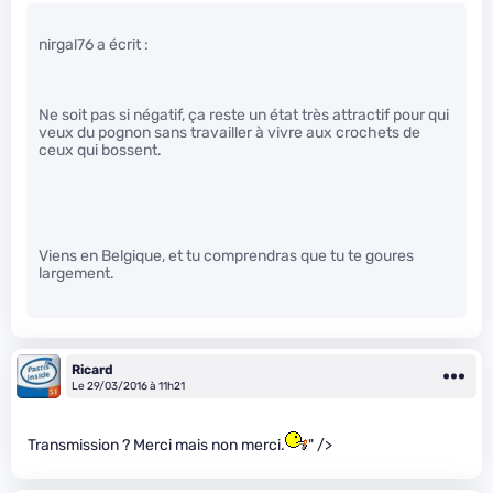
nirgal76 a écrit :
Ne soit pas si négatif, ça reste un état très attractif pour qui
veux du pognon sans travailler à vivre aux crochets de
ceux qui bossent.
Viens en Belgique, et tu comprendras que tu te goures
largement.
Ricard
Le 29/03/2016 à 11h21
Transmission ? Merci mais non merci.
" />