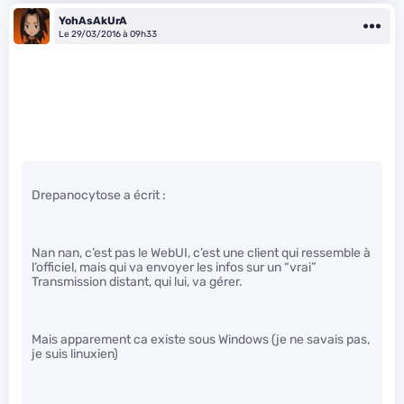
YohAsAkUrA
Le 29/03/2016 à 09h33
Drepanocytose a écrit :
Nan nan, c’est pas le WebUI, c’est une client qui ressemble à
l’officiel, mais qui va envoyer les infos sur un “vrai”
Transmission distant, qui lui, va gérer.
Mais apparement ca existe sous Windows (je ne savais pas,
je suis linuxien)