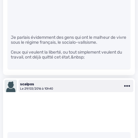
Je parlais évidemment des gens qui ont le malheur de vivre
sous le régime français, le socialo-vallsisme.
Ceux qui veulent la liberté, ou tout simplement veulent du
travail, ont déjà quitté cet état.&nbsp;
scalpos
Le 29/03/2016 à 10h40