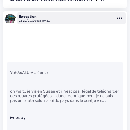
Exception
Le 29/03/2016 à 10h33
YohAsAkUrA a écrit :
oh wait.. je vis en Suisse et il n’est pas illégal de télécharger
des œuvres protégées…. donc techniquement je ne suis
pas un pirate selon la loi du pays dans le quel je vis….
&nbsp;