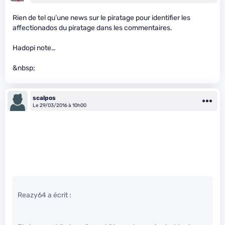
Rien de tel qu’une news sur le piratage pour identifier les
affectionados du piratage dans les commentaires.
Hadopi note…
&nbsp;
scalpos
Le 29/03/2016 à 10h00
Reazy64 a écrit :