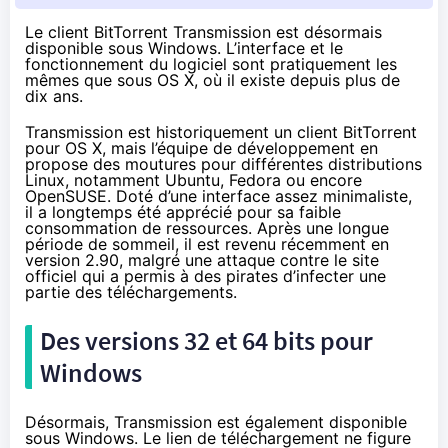
Le client BitTorrent Transmission est désormais
disponible sous Windows. L’interface et le
fonctionnement du logiciel sont pratiquement les
mêmes que sous OS X, où il existe depuis plus de
dix ans.
Transmission est historiquement un client BitTorrent
pour OS X, mais l’équipe de développement en
propose des moutures pour différentes distributions
Linux, notamment Ubuntu, Fedora ou encore
OpenSUSE. Doté d’une interface assez minimaliste,
il a longtemps été apprécié pour sa faible
consommation de ressources. Après une longue
période de sommeil, il est revenu
récemment en
version 2.90
, malgré une attaque contre le site
officiel qui a permis à des pirates
d’infecter une
partie des téléchargements
.
Des versions 32 et 64 bits pour
Windows
Désormais, Transmission est également disponible
sous Windows. Le lien de téléchargement ne figure