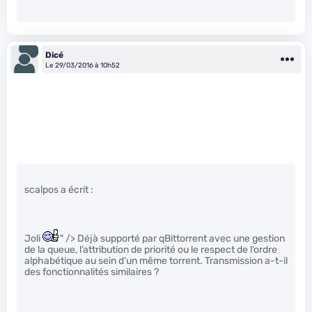
Dicé
Le 29/03/2016 à 10h52
scalpos a écrit :
Joli
" /> Déjà supporté par qBittorrent avec une gestion
de la queue, l’attribution de priorité ou le respect de l’ordre
alphabétique au sein d’un même torrent. Transmission a-t-il
des fonctionnalités similaires ?