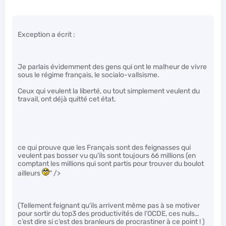
Exception a écrit :
Je parlais évidemment des gens qui ont le malheur de vivre
sous le régime français, le socialo-vallsisme.
Ceux qui veulent la liberté, ou tout simplement veulent du
travail, ont déjà quitté cet état.
ce qui prouve que les Français sont des feignasses qui
veulent pas bosser vu qu’ils sont toujours 66 millions (en
comptant les millions qui sont partis pour trouver du boulot
ailleurs
" />
(Tellement feignant qu’ils arrivent même pas à se motiver
pour sortir du top3 des productivités de l’OCDE, ces nuls…
c’est dire si c’est des branleurs de procrastiner à ce point ! )