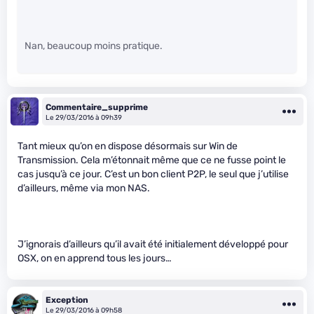
Nan, beaucoup moins pratique.
Commentaire_supprime
Le 29/03/2016 à 09h39
Tant mieux qu’on en dispose désormais sur Win de
Transmission. Cela m’étonnait même que ce ne fusse point le
cas jusqu’à ce jour. C’est un bon client P2P, le seul que j’utilise
d’ailleurs, même via mon NAS.
J’ignorais d’ailleurs qu’il avait été initialement développé pour
OSX, on en apprend tous les jours…
Exception
Le 29/03/2016 à 09h58