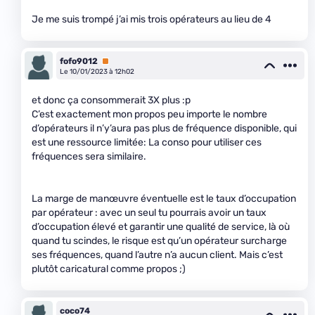
Je me suis trompé j’ai mis trois opérateurs au lieu de 4
fofo9012
Premium
Le 10/01/2023 à 12h02
et donc ça consommerait 3X plus :p
C’est exactement mon propos peu importe le nombre
d’opérateurs il n’y’aura pas plus de fréquence disponible, qui
est une ressource limitée: La conso pour utiliser ces
fréquences sera similaire.
La marge de manœuvre éventuelle est le taux d’occupation
par opérateur : avec un seul tu pourrais avoir un taux
d’occupation élevé et garantir une qualité de service, là où
quand tu scindes, le risque est qu’un opérateur surcharge
ses fréquences, quand l’autre n’a aucun client. Mais c’est
plutôt caricatural comme propos ;)
coco74