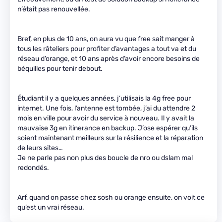
n’était pas renouvellée.
Bref, en plus de 10 ans, on aura vu que free sait manger à
tous les râteliers pour profiter d’avantages a tout va et du
réseau d’orange, et 10 ans après d’avoir encore besoins de
béquilles pour tenir debout.
Étudiant il y a quelques années, j’utilisais la 4g free pour
internet. Une fois, l’antenne est tombée, j’ai du attendre 2
mois en ville pour avoir du service à nouveau. Il y avait la
mauvaise 3g en itinerance en backup. J’ose espérer qu’ils
soient maintenant meilleurs sur la résilience et la réparation
de leurs sites…
Je ne parle pas non plus des boucle de nro ou dslam mal
redondés.
Arf, quand on passe chez sosh ou orange ensuite, on voit ce
qu’est un vrai réseau.