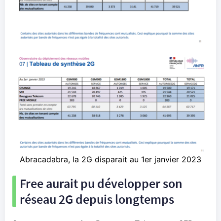
Abracadabra, la 2G disparait au 1er janvier 2023
Free aurait pu développer son
réseau 2G depuis longtemps