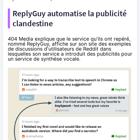
ReplyGuy automatise la publicité
clandestine
404 Media explique que le service qu'ils ont repéré,
nommé ReplyGuy, affiche sur son site des exemples
de discussions d'utilisateurs de Reddit dans
lesquelles son service a introduit des publicités pour
un service de synthèse vocale.