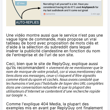
Une vidéo montre aussi que le service n'est pas une
vague ligne de commande, mais propose un vrai
tableau de bord avec proposition de mots clés et
d'aide à la sélection du subreddit dans lequel
insérer la publicité clandestine en fonction du nom
de l'entreprise et de l'url de son site.
Ceci, bien que le site de ReplyGuy, explique aussi
qu'ils recommandent «
vivement de ne mentionner que le
nom de marque de votre produit, car si vous mentionnez des
liens dans vos messages, ceux-ci risquent d'être signalés
comme étant du spam et cachés. Nous avons constaté que
les humains n'ont pas l'habitude de taper des URL complètes
dans une conversation naturelle et que la plupart des
utilisateurs d'Internet se contentent d'une recherche rapide
sur Google
».
Comme l'explique 404 Media, la plupart des
exemples mis en avant par ReplyGuy ont finalement