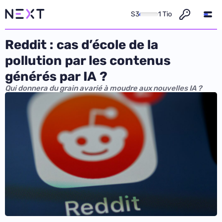
S3
1 Tio
Reddit : cas d’école de la
pollution par les contenus
générés par IA ?
Qui donnera du grain avarié à moudre aux nouvelles IA ?