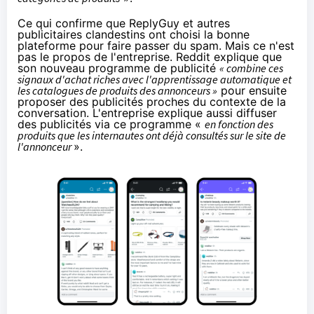
Ce qui confirme que ReplyGuy et autres
publicitaires clandestins ont choisi la bonne
plateforme pour faire passer du spam. Mais ce n'est
pas le propos de l'entreprise. Reddit explique que
son nouveau programme de publicité
« combine ces
signaux d'achat riches avec l'apprentissage automatique et
les catalogues de produits des annonceurs »
pour ensuite
proposer des publicités proches du contexte de la
conversation. L'entreprise explique aussi diffuser
des publicités via ce programme «
en fonction des
produits que les internautes ont déjà consultés sur le site de
l'annonceur
».