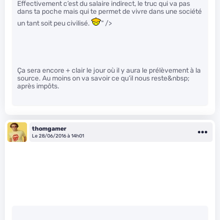
Effectivement c’est du salaire indirect, le truc qui va pas
dans ta poche mais qui te permet de vivre dans une société
un tant soit peu civilisé.
" />
Ça sera encore + clair le jour où il y aura le prélèvement à la
source. Au moins on va savoir ce qu’il nous reste&nbsp;
après impôts.
thomgamer
Le 28/06/2016 à 14h01