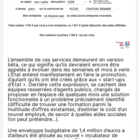
L’ensemble de ces services demeurent en version
bêta, ce qui signifie qu’ils devraient encore être
appelés à évoluer dans les semaines et mois à venir.
L’État entend manifestement en faire la promotion,
d’autant qu’ils ont été créés grâce aux
« start-ups
d’État »
. Derrière cette expression, se cachent des
équipes resserrées d’agents publics, chargés de
proposer en l’espace de quelques mois une solution
fonctionnelle à un problème précisément identifié
(difficulté de trouver une formation parmi la
multitude d’offres existantes, d’estimer le coût d’un
nouvel employé, de savoir à quelles aides sociales
l’on peut prétendre...).
Une enveloppe budgétaire de
1,4 million d’euros
a
d’ailleurs été allouée au nouvel « incubateur de