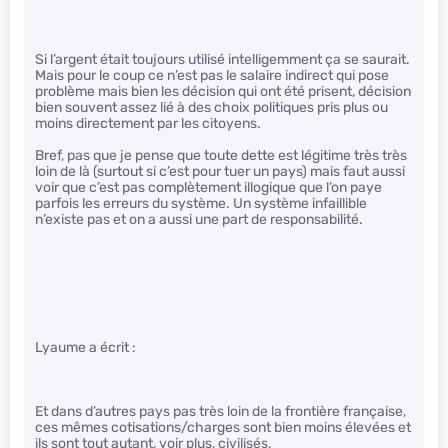
Si l’argent était toujours utilisé intelligemment ça se saurait.
Mais pour le coup ce n’est pas le salaire indirect qui pose
problème mais bien les décision qui ont été prisent, décision
bien souvent assez lié à des choix politiques pris plus ou
moins directement par les citoyens.
Bref, pas que je pense que toute dette est légitime très très
loin de là (surtout si c’est pour tuer un pays) mais faut aussi
voir que c’est pas complètement illogique que l’on paye
parfois les erreurs du système. Un système infaillible
n’existe pas et on a aussi une part de responsabilité.
Lyaume a écrit :
Et dans d’autres pays pas très loin de la frontière française,
ces mêmes cotisations/charges sont bien moins élevées et
ils sont tout autant, voir plus, civilisés.