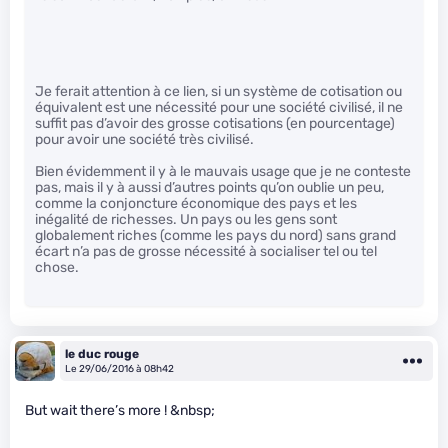
Je ferait attention à ce lien, si un système de cotisation ou
équivalent est une nécessité pour une société civilisé, il ne
suffit pas d’avoir des grosse cotisations (en pourcentage)
pour avoir une société très civilisé.
Bien évidemment il y à le mauvais usage que je ne conteste
pas, mais il y à aussi d’autres points qu’on oublie un peu,
comme la conjoncture économique des pays et les
inégalité de richesses. Un pays ou les gens sont
globalement riches (comme les pays du nord) sans grand
écart n’a pas de grosse nécessité à socialiser tel ou tel
chose.
le duc rouge
Le 29/06/2016 à 08h42
But wait there’s more ! &nbsp;