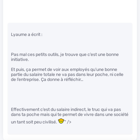
Lyaume a écrit :
Pas mal ces petits outils, je trouve que c’est une bonne
initiative.
Et puis, ça permet de voir aux employés qu’une bonne
partie du salaire totale ne va pas dans leur poche, ni celle
de l’entreprise. Ça donne à réfléchir…
Effectivement c’est du salaire indirect, le truc qui va pas
dans ta poche mais qui te permet de vivre dans une société
un tant soit peu civilisé.
" />