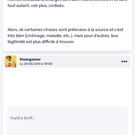
tout autant, voir plus, civilisés.
Alors, ok certaines choses sont prélevées à la source et c’est
très bien (chômage, maladie, etc.), mais pour d’autres, leur
légitimité est plus difficile à trouver.
thomgamer
Le 28/06/2016 à 13h58
hurd a écrit :