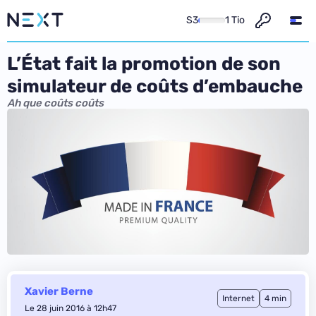
S3
1 Tio
L’État fait la promotion de son
simulateur de coûts d’embauche
Ah que coûts coûts
Xavier Berne
Internet
4 min
Le 28 juin 2016 à 12h47