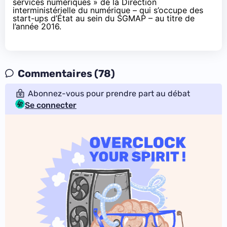
services numériques » de la Direction
interministérielle du numérique – qui s’occupe des
start-ups d’État au sein du SGMAP – au titre de
l’année 2016.
Commentaires (78)
Abonnez-vous pour prendre part au débat
Se connecter