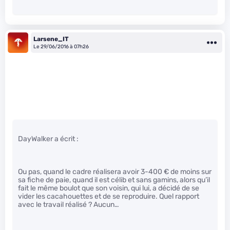
Larsene_IT
Le 29/06/2016 à 07h26
DayWalker a écrit :
Ou pas, quand le cadre réalisera avoir 3-400 € de moins sur
sa fiche de paie, quand il est célib et sans gamins, alors qu’il
fait le même boulot que son voisin, qui lui, a décidé de se
vider les cacahouettes et de se reproduire. Quel rapport
avec le travail réalisé ? Aucun…