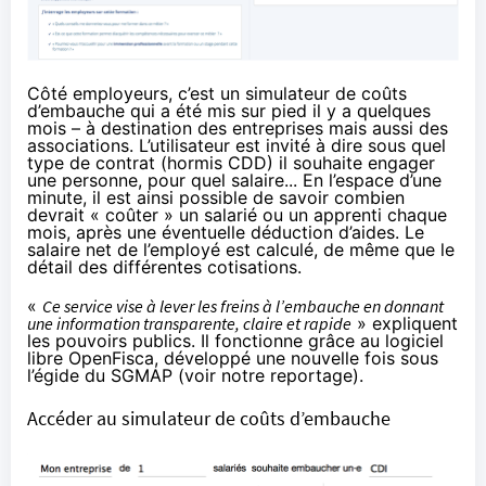
Côté employeurs, c’est un simulateur de coûts
d’embauche qui a été mis sur pied il y a quelques
mois – à destination des entreprises mais aussi des
associations. L’utilisateur est invité à dire sous quel
type de contrat (hormis CDD) il souhaite engager
une personne, pour quel salaire... En l’espace d’une
minute, il est ainsi possible de savoir combien
devrait « coûter » un salarié ou un apprenti chaque
mois, après une éventuelle déduction d’aides. Le
salaire net de l’employé est calculé, de même que le
détail des différentes cotisations.
«
Ce service vise à lever les freins à l’embauche en donnant
une information transparente, claire et rapide
» expliquent
les pouvoirs publics. Il fonctionne grâce au logiciel
libre OpenFisca, développé une nouvelle fois sous
l’égide du SGMAP (
voir notre reportage
).
Accéder au simulateur de coûts d’embauche