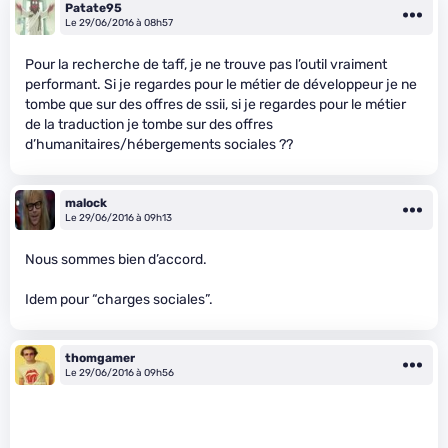
Patate95
Le 29/06/2016 à 08h57
Pour la recherche de taff, je ne trouve pas l’outil vraiment
performant. Si je regardes pour le métier de développeur je ne
tombe que sur des offres de ssii, si je regardes pour le métier
de la traduction je tombe sur des offres
d’humanitaires/hébergements sociales ??
malock
Le 29/06/2016 à 09h13
Nous sommes bien d’accord.
Idem pour “charges sociales”.
thomgamer
Le 29/06/2016 à 09h56