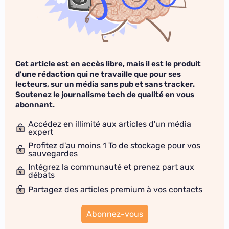
Cet article est en accès libre, mais il est le produit
d'une rédaction qui ne travaille que pour ses
lecteurs, sur un média sans pub et sans tracker.
Soutenez le journalisme tech de qualité en vous
abonnant.
Accédez en illimité aux articles d'un média
expert
Profitez d'au moins 1 To de stockage pour vos
sauvegardes
Intégrez la communauté et prenez part aux
débats
Partagez des articles premium à vos contacts
Abonnez-vous