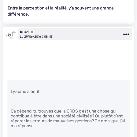
Entre la perception et la réalité, y’a souvent une grande
différence.
hurd
Premium
Le 29/06/2016 à 08h13
Lyaume a écrit :
Ca dépend, tu trouves que la CRDS ç’est une chose qui
contribue à être dans une société civilisée? Ou plutôt c’est
réparer les erreurs de mauvaises gestions? Je crois que j’ai
ma réponse.