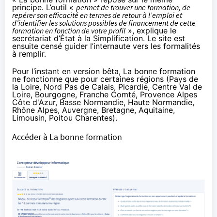
principe. L’outil «
permet de trouver une formation, de
repérer son efficacité en termes de retour à l’emploi et
d’identifier les solutions possibles de financement de cette
formation en fonction de votre profil
», explique le
secrétariat d’État à la Simplification. Le site est
ensuite censé guider l’internaute vers les formalités
à remplir.
Pour l’instant en version bêta, La bonne formation
ne fonctionne que pour certaines régions (Pays de
la Loire, Nord Pas de Calais, Picardie, Centre Val de
Loire, Bourgogne, Franche Comté, Provence Alpes
Côte d'Azur, Basse Normandie, Haute Normandie,
Rhône Alpes, Auvergne, Bretagne, Aquitaine,
Limousin, Poitou Charentes).
Accéder à La bonne formation