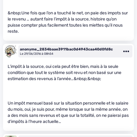
&nbsp;Une fois que l’on a touché le net, on paie des impots sur
le revenu … autant faire l’impôt à la source, histoire qu’on
puisse compter plus facilement toutes les miettes qu’il nous
reste.
anonyme_2834baae3911bac0d4943caa40d0fd8c
Le 29/06/2016 à 08h54
L’impôt à la source, oui cela peut être bien, mais à la seule
condition que tout le système soit revu et non basé sur une
estimation des revenus à l’année…&nbsp;&nbsp;
Un impôt mensuel basé sur la situation personnelle et le salaire
du mois, oui, je suis pour, même lorsque sur la même année, on
a des mois sans revenus et que sur la totalité, on ne paierai pas
d’impôts à l’heure actuelle…