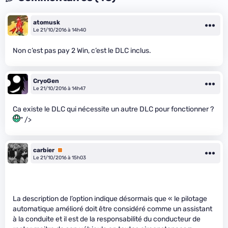
atomusk
Le 21/10/2016 à 14h40
Non c’est pas pay 2 Win, c’est le DLC inclus.
CryoGen
Le 21/10/2016 à 14h47
Ca existe le DLC qui nécessite un autre DLC pour fonctionner ?
" />
carbier
Premium
Le 21/10/2016 à 15h03
La description de l’option indique désormais que « le pilotage
automatique amélioré doit être considéré comme un assistant
à la conduite et il est de la responsabilité du conducteur de