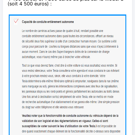
(soit 4 500 euros) :