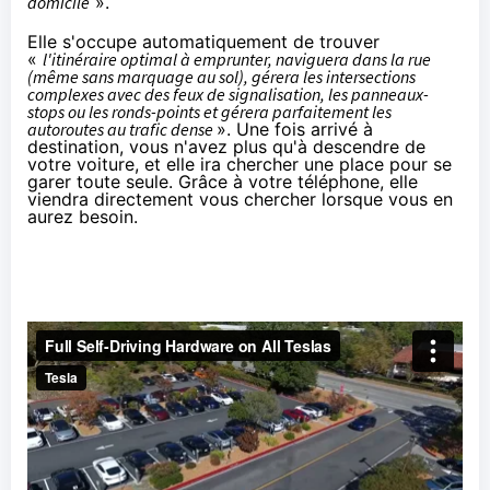
domicile
».
Elle s'occupe automatiquement de trouver
«
l'itinéraire optimal à emprunter, naviguera dans la rue
(même sans marquage au sol), gérera les intersections
complexes avec des feux de signalisation, les panneaux-
stops ou les ronds-points et gérera parfaitement les
autoroutes au trafic dense
». Une fois arrivé à
destination, vous n'avez plus qu'à descendre de
votre voiture, et elle ira chercher une place pour se
garer toute seule. Grâce à votre téléphone, elle
viendra directement vous chercher lorsque vous en
aurez besoin.