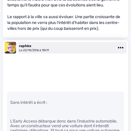
temps qu’il faudra pour que ces évolutions aient lieu.
Le rapport à la ville va aussi évoluer. Une partie croissante de
la population ne verra plus l’intérêt d’habiter dans les centre-
villes hors de prix (qui du coup baisseront en prix).
raphke
Le 23/10/2016 à 10h11
Sans intérêt a écrit :
L’Early Access débarque donc dans l’industrie automobile.
Avec un constructeur vend une voiture dont il interdit
certaines utilisations. Et tout ça pour une voiture autonome