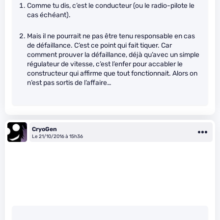
Comme tu dis, c’est le conducteur (ou le radio-pilote le
cas échéant).
Mais il ne pourrait ne pas être tenu responsable en cas
de défaillance. C’est ce point qui fait tiquer. Car
comment prouver la défaillance, déjà qu’avec un simple
régulateur de vitesse, c’est l’enfer pour accabler le
constructeur qui affirme que tout fonctionnait. Alors on
n’est pas sortis de l’affaire…
CryoGen
Le 21/10/2016 à 15h36