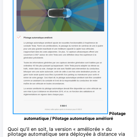
Pilotage
automatique / Pilotage automatique amélioré
Quoi qu'il en soit, la version « améliorée » du
pilotage automatique sera déployée à distance via