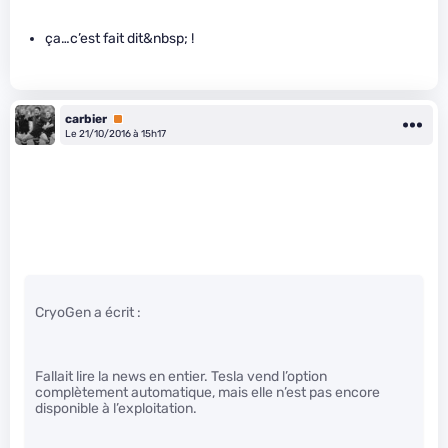
ça…c’est fait dit&nbsp; !
carbier
Premium
Le 21/10/2016 à 15h17
CryoGen a écrit :
Fallait lire la news en entier. Tesla vend l’option
complètement automatique, mais elle n’est pas encore
disponible à l’exploitation.