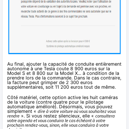
Au final, ajouter la capacité de conduite entièrement
autonome à une Tesla coute 8 900 euros sur la
Model S et 8 800 sur la Model X... à condition de la
prendre lors de la commande. Dans le cas contraire,
la facture peut grimper de 2 300 euros
supplémentaires, soit 11 200 euros tout de même.
Côté matériel, cette option active les huit caméras
de la voiture (contre quatre pour le pilotage
automatique amélioré). Désormais, vous pouvez
simplement «
dire à votre voiture où vous souhaitez vous
rendre
». Si vous restez silencieux, elle «
consultera
votre agenda et vous conduira le cas échéant à votre
prochain rendez-vous, sinon, elle vous conduira à votre