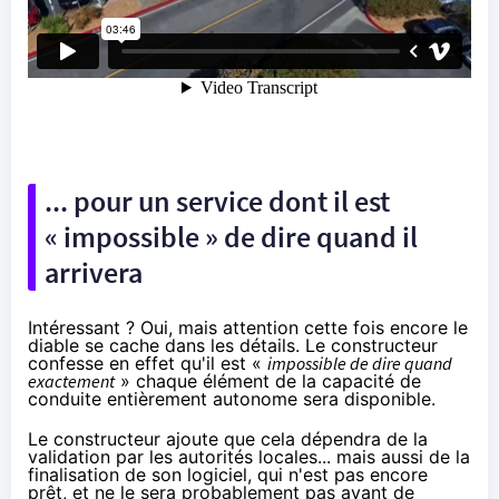
... pour un service dont il est
« impossible » de dire quand il
arrivera
Intéressant ? Oui, mais attention cette fois encore le
diable se cache dans les détails. Le constructeur
confesse en effet qu'il est «
impossible de dire quand
exactement
» chaque élément de la capacité de
conduite entièrement autonome sera disponible.
Le constructeur ajoute que cela dépendra de la
validation par les autorités locales... mais aussi de la
finalisation de son logiciel, qui n'est pas encore
prêt, et ne le sera probablement pas avant de