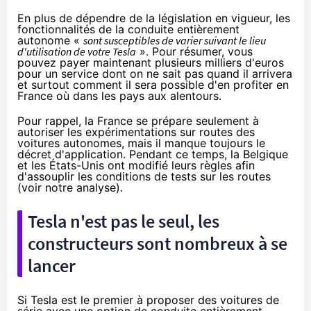
En plus de dépendre de la législation en vigueur, les
fonctionnalités de la conduite entièrement
autonome «
sont susceptibles de varier suivant le lieu
d'utilisation de votre Tesla
». Pour résumer, vous
pouvez payer maintenant plusieurs milliers d'euros
pour un service dont on ne sait pas quand il arrivera
et surtout comment il sera possible d'en profiter en
France où dans les pays aux alentours.
Pour rappel, la France se prépare seulement à
autoriser les expérimentations sur routes des
voitures autonomes, mais il manque toujours le
décret d'application. Pendant ce temps, la Belgique
et les États-Unis ont modifié leurs règles afin
d'assouplir les conditions de tests sur les routes
(voir
notre analyse
).
Tesla n'est pas le seul, les
constructeurs sont nombreux à se
lancer
Si Tesla est le premier à proposer des voitures de