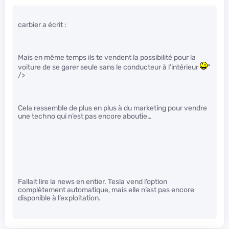
carbier a écrit :
Mais en même temps ils te vendent la possibilité pour la
voiture de se garer seule sans le conducteur à l’intérieur
"
/>
Cela ressemble de plus en plus à du marketing pour vendre
une techno qui n’est pas encore aboutie…
Fallait lire la news en entier. Tesla vend l’option
complètement automatique, mais elle n’est pas encore
disponible à l’exploitation.