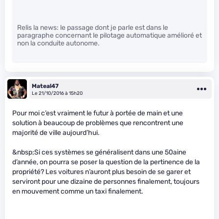
Relis la news: le passage dont je parle est dans le
paragraphe concernant le pilotage automatique amélioré et
non la conduite autonome.
Mateal47
Le 21/10/2016 à 15h20
Pour moi c’est vraiment le futur à portée de main et une
solution à beaucoup de problèmes que rencontrent une
majorité de ville aujourd’hui.
&nbsp;Si ces systèmes se généralisent dans une 50aine
d’année, on pourra se poser la question de la pertinence de la
propriété? Les voitures n’auront plus besoin de se garer et
serviront pour une dizaine de personnes finalement, toujours
en mouvement comme un taxi finalement.