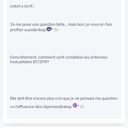
coket a écrit :
Je me pose une question bête… mais bon, je vous en fais
profiter aussi&nbsp;
" />
Concrètement, comment sont comptées les antennes
mutualisées BT/SFR?
Elle doit être encore plus con que je ne pensais ma question
vu l’affluence des réponses&nbsp;
" />