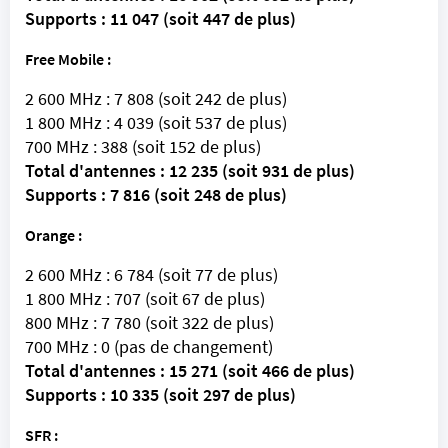
Supports : 11 047 (soit 447 de plus)
Free Mobile :
2 600 MHz : 7 808 (soit 242 de plus)
1 800 MHz : 4 039 (soit 537 de plus)
700 MHz : 388 (soit 152 de plus)
Total d'antennes : 12 235 (soit 931 de plus)
Supports : 7 816 (soit 248 de plus)
Orange
:
2 600 MHz : 6 784 (soit 77 de plus)
1 800 MHz : 707 (soit 67 de plus)
800 MHz : 7 780 (soit 322 de plus)
700 MHz : 0 (pas de changement)
Total d'antennes : 15 271 (soit 466 de plus)
Supports : 10 335 (soit 297 de plus)
SFR
: