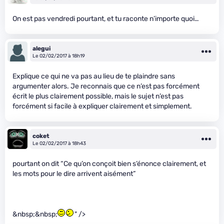
On est pas vendredi pourtant, et tu raconte n’importe quoi…
alegui
Le 02/02/2017 à 18h19
Explique ce qui ne va pas au lieu de te plaindre sans
argumenter alors. Je reconnais que ce n’est pas forcément
écrit le plus clairement possible, mais le sujet n’est pas
forcément si facile à expliquer clairement et simplement.
coket
Le 02/02/2017 à 18h43
pourtant on dit “Ce qu’on conçoit bien s’énonce clairement, et
les mots pour le dire arrivent aisément”
&nbsp;&nbsp;
" />