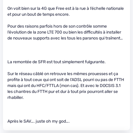
On voit bien sur la 4G que Free est à la rue à l’échelle nationale
et pour un bout de temps encore.
Pour des raisons parfois hors de son contrôle somme
l’évolution de la zone LTE 700 ou bien les difficultés à installer
de nouveaux supports avec les tous les paranos qui traînent…
La remontée de SFR est tout simplement fulgurante.
Sur le réseau câblé on retrouve les mêmes prouesses et ça
profite à tout ceux qui ont soit de l’ADSL pourri ou pas de FTTH
mais qui ont du HFC/FTTLA (mon cas). Et avec le DOCSIS 3.1
les chantres du FTTH pur et dur à tout prix pourront aller se
rhabiller.
Après le SAV…. juste oh my god….