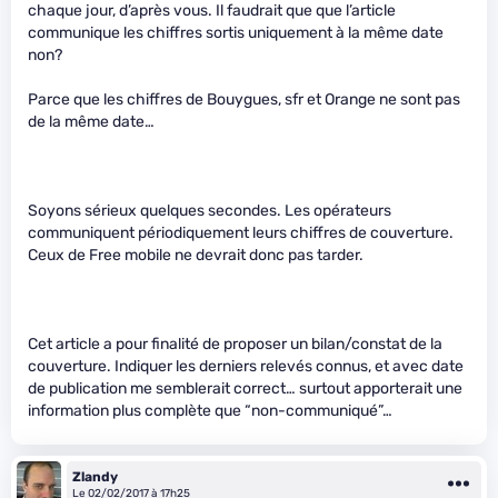
chaque jour, d’après vous. Il faudrait que que l’article
communique les chiffres sortis uniquement à la même date
non?
Parce que les chiffres de Bouygues, sfr et Orange ne sont pas
de la même date…
Soyons sérieux quelques secondes. Les opérateurs
communiquent périodiquement leurs chiffres de couverture.
Ceux de Free mobile ne devrait donc pas tarder.
Cet article a pour finalité de proposer un bilan/constat de la
couverture. Indiquer les derniers relevés connus, et avec date
de publication me semblerait correct… surtout apporterait une
information plus complète que “non-communiqué”…
Zlandy
Le 02/02/2017 à 17h25