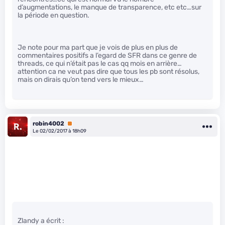
d’augmentations, le manque de transparence, etc etc…sur
la période en question.
Je note pour ma part que je vois de plus en plus de
commentaires positifs a l’egard de SFR dans ce genre de
threads, ce qui n’était pas le cas qq mois en arrière…
attention ca ne veut pas dire que tous les pb sont résolus,
mais on dirais qu’on tend vers le mieux…
robin4002
Premium
Le 02/02/2017 à 18h09
Zlandy a écrit :