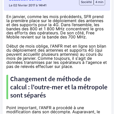
Société
4 min
Le 02 février 2017 à 14h41
En janvier, comme les mois précédents, SFR prend
la première place sur le déploiement des antennes
et des supports pour la 4G. Dans l’ensemble, les
bandes des 800 et 1 800 MHz concentrent le gros
des efforts des opérateurs. De son côté, Free
Mobile revient sur la bande des 700 MHz.
Début de mois oblige, l'ANFR met en ligne
son bilan
du déploiement des antennes et supports
4G (qui
peuvent accueillir plusieurs antennes) au cours du
mois de janvier. Comme toujours, il s'agit de
données transmises par les opérateurs à l'agence et
pas de relevés effectuer sur place.
Changement de méthode de
calcul : l'outre-mer et la métropole
sont séparés
Point important, l'ANFR a procédé à une
modification dans son décompte. Auparavant, le