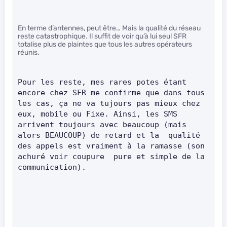
En terme d’antennes, peut être… Mais la qualité du réseau
reste catastrophique. Il suffit de voir qu’à lui seul SFR
totalise plus de plaintes que tous les autres opérateurs
réunis.
Pour les reste, mes rares potes étant 
encore chez SFR me confirme que dans tous 
les cas, ça ne va tujours pas mieux chez 
eux, mobile ou Fixe. Ainsi, les SMS  
arrivent toujours avec beaucoup (mais 
alors BEAUCOUP) de retard et la  qualité 
des appels est vraiment à la ramasse (son 
achuré voir coupure  pure et simple de la 
communication).