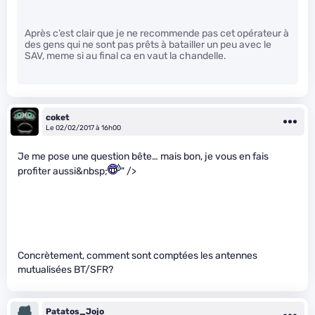
Après c’est clair que je ne recommende pas cet opérateur à
des gens qui ne sont pas prêts à batailler un peu avec le
SAV, meme si au final ca en vaut la chandelle.
coket
Le 02/02/2017 à 16h00
Je me pose une question bête… mais bon, je vous en fais
profiter aussi&nbsp;
" />
Concrètement, comment sont comptées les antennes
mutualisées BT/SFR?
Patatos_Jojo