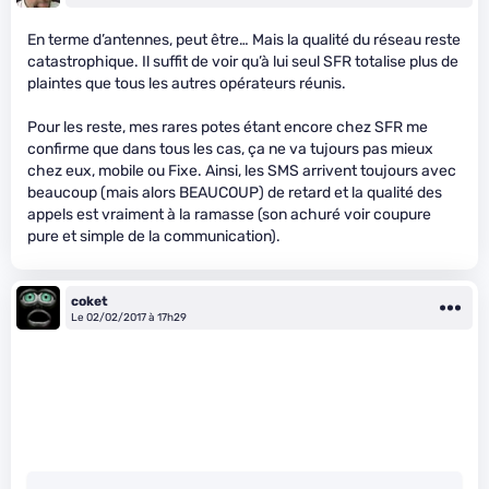
En terme d’antennes, peut être… Mais la qualité du réseau reste
catastrophique. Il suffit de voir qu’à lui seul SFR totalise plus de
plaintes que tous les autres opérateurs réunis.
Pour les reste, mes rares potes étant encore chez SFR me
confirme que dans tous les cas, ça ne va tujours pas mieux
chez eux, mobile ou Fixe. Ainsi, les SMS arrivent toujours avec
beaucoup (mais alors BEAUCOUP) de retard et la qualité des
appels est vraiment à la ramasse (son achuré voir coupure
pure et simple de la communication).
coket
Le 02/02/2017 à 17h29