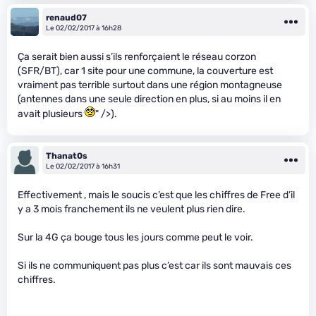
renaud07
Le 02/02/2017 à 16h28
Ça serait bien aussi s’ils renforçaient le réseau corzon
(SFR/BT), car 1 site pour une commune, la couverture est
vraiment pas terrible surtout dans une région montagneuse
(antennes dans une seule direction en plus, si au moins il en
avait plusieurs
" />).
Thanat0s
Le 02/02/2017 à 16h31
Effectivement , mais le soucis c’est que les chiffres de Free d’il
y a 3 mois franchement ils ne veulent plus rien dire.
Sur la 4G ça bouge tous les jours comme peut le voir.
Si ils ne communiquent pas plus c’est car ils sont mauvais ces
chiffres.