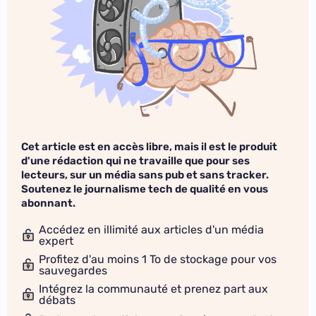
Cet article est en accès libre, mais il est le produit
d'une rédaction qui ne travaille que pour ses
lecteurs, sur un média sans pub et sans tracker.
Soutenez le journalisme tech de qualité en vous
abonnant.
Accédez en illimité aux articles d'un média
expert
Profitez d'au moins 1 To de stockage pour vos
sauvegardes
Intégrez la communauté et prenez part aux
débats