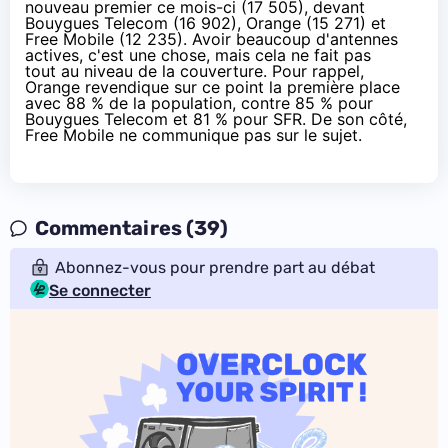
nouveau premier ce mois-ci (17 505), devant
Bouygues Telecom
(16 902),
Orange
(15 271) et
Free Mobile (12 235). Avoir beaucoup d'antennes
actives, c'est une chose, mais cela ne fait pas
tout au niveau de la couverture.
Pour rappel
,
Orange
revendique sur ce point la première place
avec 88 % de la population, contre 85 % pour
Bouygues Telecom
et 81 % pour
SFR
. De son côté,
Free Mobile ne communique pas sur le sujet.
Commentaires (39)
Abonnez-vous pour prendre part au débat
Se connecter